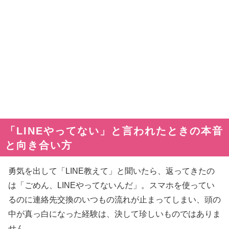
「LINEやってない」と言われたときの本音
と向き合い方
勇気を出して「LINE教えて」と聞いたら、返ってきたの
は「ごめん、LINEやってないんだ」。スマホを使ってい
るのに連絡先交換のいつもの流れが止まってしまい、頭の
中が真っ白になった経験は、決して珍しいものではありま
せん。