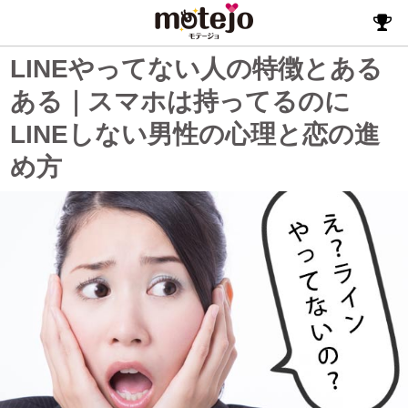
LINEやってない人の特徴とある
ある｜スマホは持ってるのに
LINEしない男性の心理と恋の進
め方