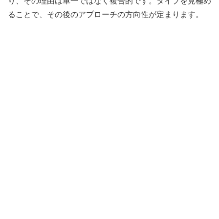
り、その理由は単一ではなく複合的です。タイプを見極め
ることで、その後のアプローチの方向性が定まります。