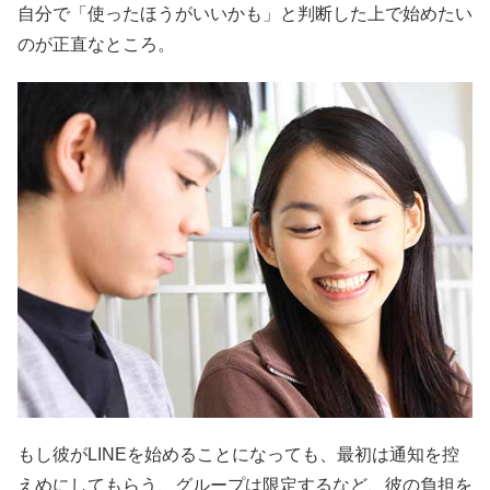
自分で「使ったほうがいいかも」と判断した上で始めたい
のが正直なところ。
もし彼がLINEを始めることになっても、最初は通知を控
えめにしてもらう、グループは限定するなど、彼の負担を