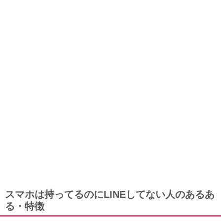
スマホは持ってるのにLINEしてない人のあるあ
る・特徴