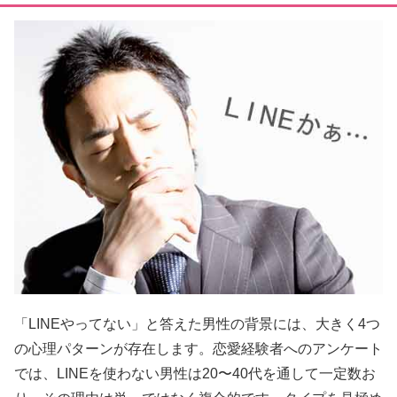
「LINEやってない」と答えた男性の背景には、大きく4つ
の心理パターンが存在します。恋愛経験者へのアンケート
では、LINEを使わない男性は20〜40代を通して一定数お