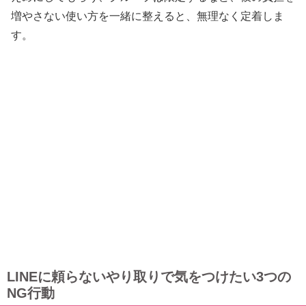
増やさない使い方を一緒に整えると、無理なく定着しま
す。
LINEに頼らないやり取りで気をつけたい3つの
NG行動