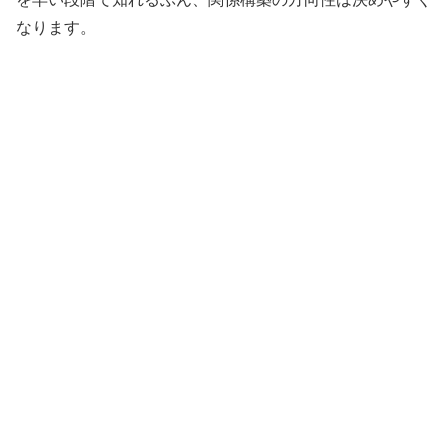
なります。