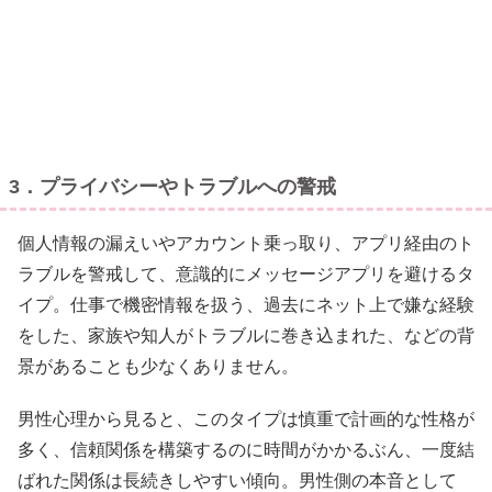
3．プライバシーやトラブルへの警戒
個人情報の漏えいやアカウント乗っ取り、アプリ経由のト
ラブルを警戒して、意識的にメッセージアプリを避けるタ
イプ。仕事で機密情報を扱う、過去にネット上で嫌な経験
をした、家族や知人がトラブルに巻き込まれた、などの背
景があることも少なくありません。
男性心理から見ると、このタイプは慎重で計画的な性格が
多く、信頼関係を構築するのに時間がかかるぶん、一度結
ばれた関係は長続きしやすい傾向。男性側の本音として