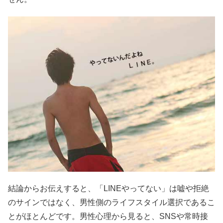
結論からお伝えすると、「LINEやってない」は嘘や拒絶
のサインではなく、男性側のライフスタイル選択であるこ
とがほとんどです。男性心理から見ると、SNSや常時接