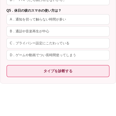
Q5．休日の彼のスマホの使い方は？
A．通知を切って触らない時間が多い
B．通話や音楽再生が中心
C．プライバシー設定にこだわっている
D．ゲームや動画でつい長時間使ってしまう
タイプを診断する