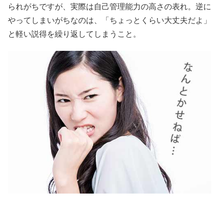
られがちですが、実際は自己管理能力の高さの表れ。逆に
やってしまいがちなのは、「ちょっとくらい大丈夫だよ」
と軽い説得を繰り返してしまうこと。