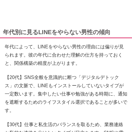
年代別に見るLINEをやらない男性の傾向
年代によって、LINEをやらない男性の理由には偏りが見
られます。彼の年代に合わせた理解の仕方を持っておく
と、関係構築の精度が上がります。
【20代】SNS全般を意識的に断つ「デジタルデトック
ス」の文脈で、LINEもインストールしていないタイプが
一定数います。集中したい仕事や勉強がある時期に、通知
を遮断するためのライフスタイル選択であることが多いで
す。
【30代】仕事と私生活のバランスを取るため、業務連絡