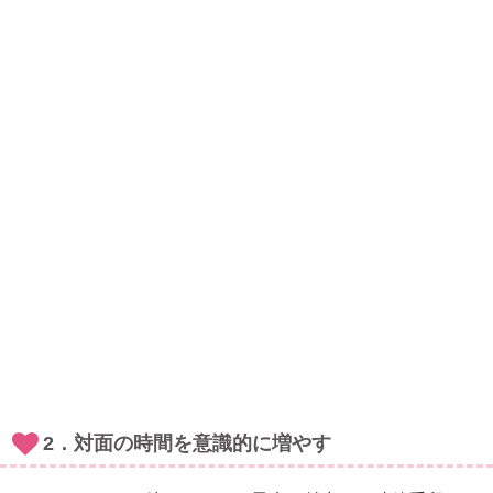
2．対面の時間を意識的に増やす