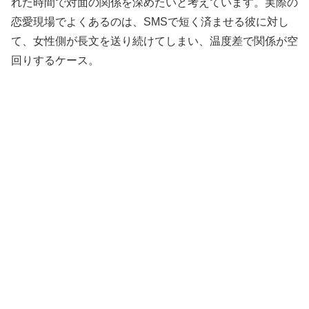
れた時間で対面の関係を深めたいと考えています。実際の
恋愛現場でよくあるのは、SMSで短く済ませる彼に対し
て、女性側が長文を送り続けてしまい、温度差で関係が空
回りするケース。