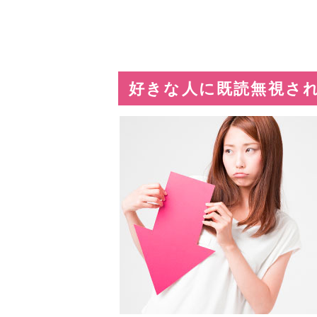
好きな人に既読無視さ