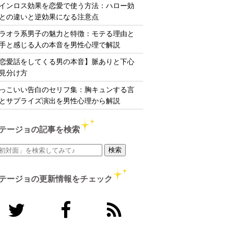
インロス効果を恋愛で使う方法：ハロー効
との違いと逆効果になる注意点
ラオラ系男子の魅力と特徴：モテる理由と
手と感じる人の本音を男性心理で解説
恋愛話をしてくる男の本音】脈ありと下心
見分け方
っこいい告白のセリフ集：胸キュンする言
とサプライズ演出を男性心理から解説
テージョの記事を検索
テージョの更新情報をチェック