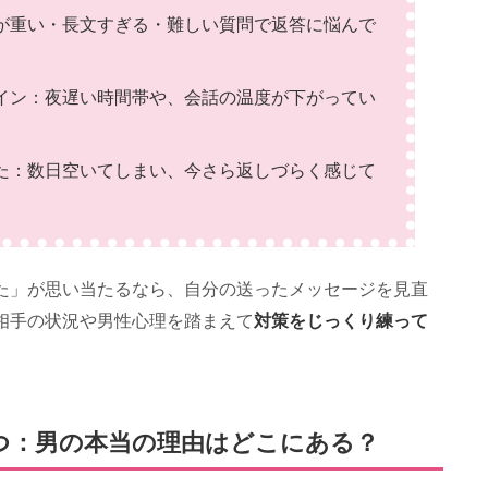
が重い・長文すぎる・難しい質問で返答に悩んで
イン：夜遅い時間帯や、会話の温度が下がってい
た：数日空いてしまい、今さら返しづらく感じて
た」が思い当たるなら、自分の送ったメッセージを見直
対策をじっくり練って
相手の状況や男性心理を踏まえて
つ：男の本当の理由はどこにある？