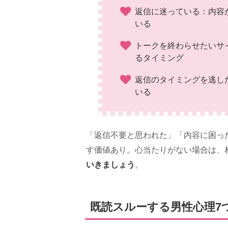
返信に迷っている：内容
いる
トークを終わらせたいサ
るタイミング
返信のタイミングを逃し
いる
「返信不要と思われた」「内容に困っ
す価値あり。心当たりがない場合は、
いきましょう
。
既読スルーする男性心理7