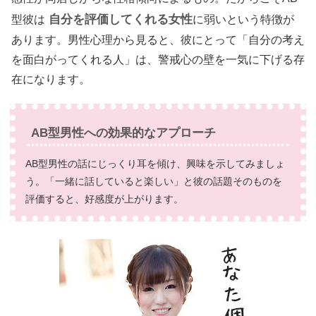
自分を評価してくれる女性
型彼は
に弱いという特徴が
あります。男性心理から見ると、彼にとって「自分の考え
を面白がってくれる人」は、警戒心の壁を一気に下げる存
在になります。
AB型男性への効果的なアプローチ
AB型男性の話にじっくり耳を傾け、興味を示してみましょ
う。「一緒に話していると楽しい」と彼の話題そのものを
評価すると、好感度が上がります。