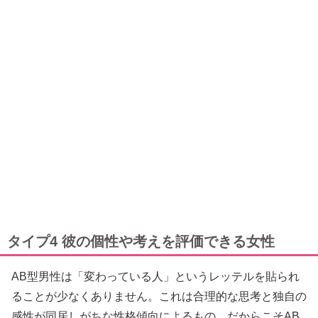
タイプ4 彼の個性や考えを評価できる女性
AB型男性は「変わっている人」というレッテルを貼られ
ることが少なくありません。これは合理的な思考と独自の
感性が同居しがちな性格傾向によるもの。だからこそAB