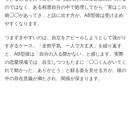
のではなく、ある程度自分の中で処理してから「実はこの
前◯◯があってさ」と話に出す方が、AB型彼は受け止め
やすくなります。
つまずきやすいのは、自立をアピールしようとして強がり
すぎるケース。「全然平気、一人で大丈夫」を繰り返す
と、AB型彼は「自分の入る隙がない」と感じます。実際
の恋愛現場では、自立しつつもたまに「◯◯くんがいてく
れて助かった、ありがとう」と頼る姿を見せる方が、彼の
中の存在意義が満たされ、関係が深まります。