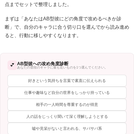
点までセットで整理しました。
まずは「あなたはAB型彼にどの角度で攻めるべきか診
断」で、自分のキャラに合う切り口を選んでから読み進め
ると、行動に移しやすくなります。
AB型彼への攻め角度診断
💕
あなたの普段のキャラに最も近いものを1つ選んでください。
好きという気持ちを言葉で素直に伝えられる
仕事や趣味など自分の世界をしっかり持っている
相手の一人時間を尊重するのが得意
人の話をじっくり聞いて深く理解しようとする
嘘や見栄がないと言われる、サバサバ系