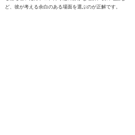
ど、彼が考える余白のある場面を選ぶのが正解です。