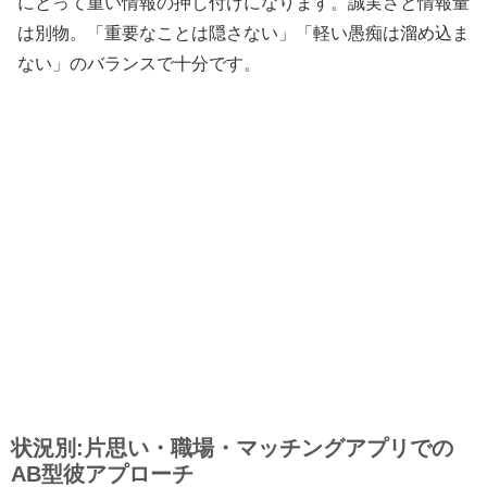
にとって重い情報の押し付けになります。誠実さと情報量
は別物。「重要なことは隠さない」「軽い愚痴は溜め込ま
ない」のバランスで十分です。
状況別:片思い・職場・マッチングアプリでの
AB型彼アプローチ