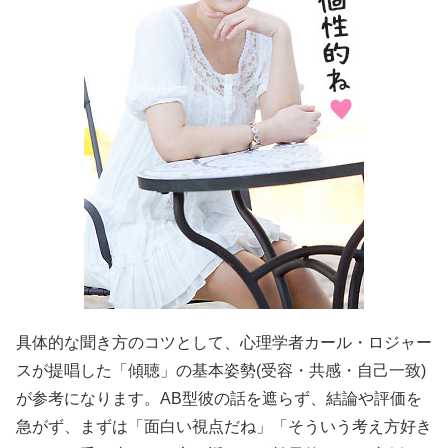
具体的な聞き方のコツとして、心理学者カール・ロジャー
スが提唱した「傾聴」の基本姿勢(受容・共感・自己一致)
が参考になります。AB型彼の話を遮らず、結論や評価を
急がず、まずは「面白い視点だね」「そういう考え方好き