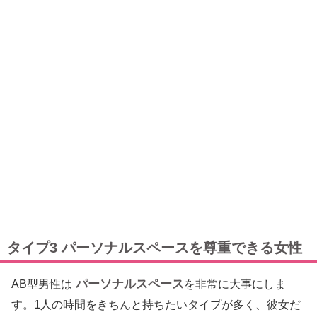
タイプ3 パーソナルスペースを尊重できる女性
パーソナルスペース
AB型男性は
を非常に大事にしま
す。1人の時間をきちんと持ちたいタイプが多く、彼女だ