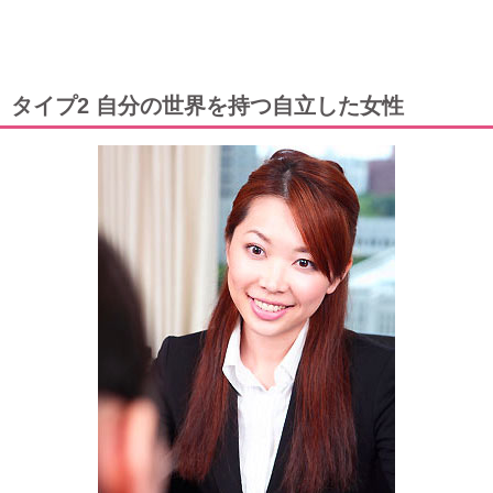
タイプ2 自分の世界を持つ自立した女性