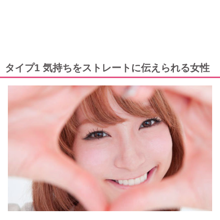
タイプ1 気持ちをストレートに伝えられる女性