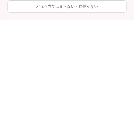
どれも当てはまらない・自信がない