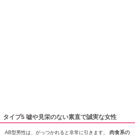
タイプ5 嘘や見栄のない素直で誠実な女性
肉食系の
AB型男性は、がっつかれると非常に引きます。