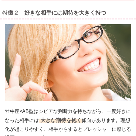
特徴２ 好きな相手には期待を大きく持つ
牡牛座×AB型はシビアな判断力を持ちながら、一度好きに
大きな期待を抱く
なった相手には
傾向があります。理想
化が起こりやすく、相手からするとプレッシャーに感じる