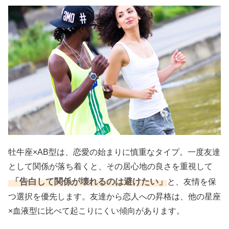
牡牛座×AB型は、恋愛の始まりに慎重なタイプ。一度友達
として関係が落ち着くと、その居心地の良さを重視して
「告白して関係が壊れるのは避けたい」
と、友情を保
つ選択を優先します。友達から恋人への昇格は、他の星座
×血液型に比べて起こりにくい傾向があります。