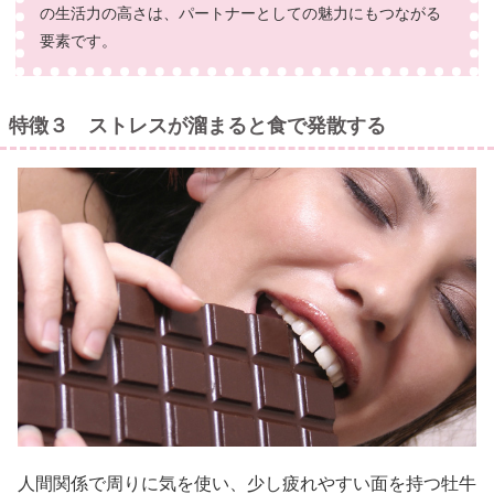
の生活力の高さは、パートナーとしての魅力にもつながる
要素です。
特徴３ ストレスが溜まると食で発散する
人間関係で周りに気を使い、少し疲れやすい面を持つ牡牛