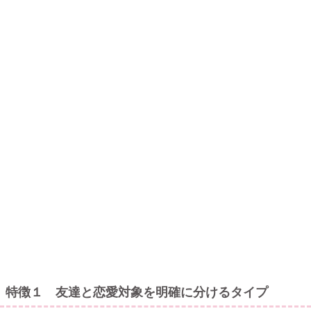
特徴１ 友達と恋愛対象を明確に分けるタイプ