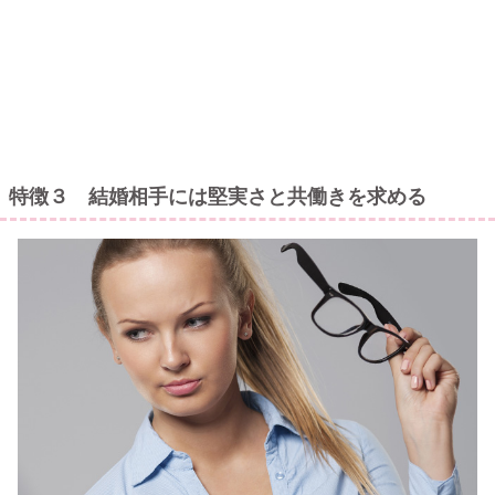
特徴３ 結婚相手には堅実さと共働きを求める