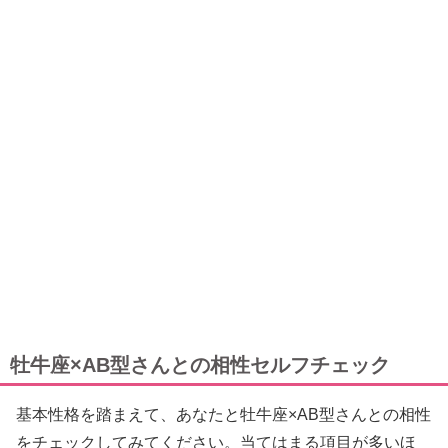
牡牛座×AB型さんとの相性セルフチェック
基本性格を踏まえて、あなたと牡牛座×AB型さんとの相性
をチェックしてみてください。当てはまる項目が多いほ