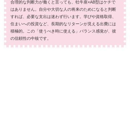
合理的な判断力が働くと言っても、牡牛座×AB型はケチで
はありません。自分や大切な人の将来のためになると判断
すれば、必要な支出は迷わず行います。学びや資格取得、
住まいへの投資など、長期的なリターンが見える出費には
積極的。この「使うべき時に使える」バランス感覚が、彼
の信頼性の中核です。