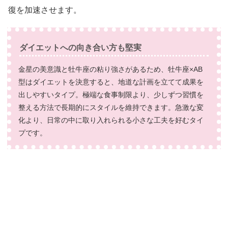
復を加速させます。
ダイエットへの向き合い方も堅実
金星の美意識と牡牛座の粘り強さがあるため、牡牛座×AB
型はダイエットを決意すると、地道な計画を立てて成果を
出しやすいタイプ。極端な食事制限より、少しずつ習慣を
整える方法で長期的にスタイルを維持できます。急激な変
化より、日常の中に取り入れられる小さな工夫を好むタイ
プです。