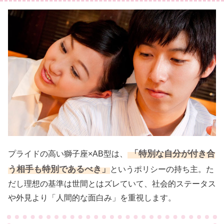
「特別な自分が付き合
プライドの高い獅子座×AB型は、
う相手も特別であるべき」
というポリシーの持ち主。た
だし理想の基準は世間とはズレていて、社会的ステータス
や外見より「人間的な面白み」を重視します。