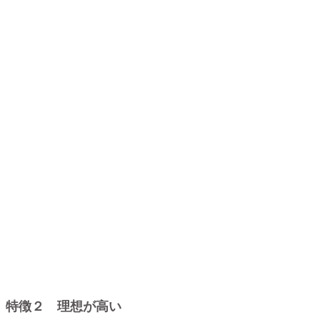
特徴２ 理想が高い