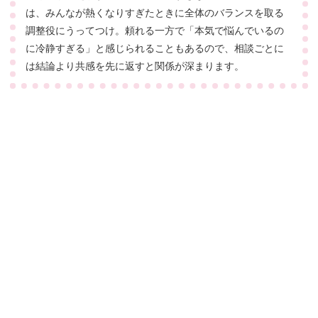
は、みんなが熱くなりすぎたときに全体のバランスを取る
調整役にうってつけ。頼れる一方で「本気で悩んでいるの
に冷静すぎる」と感じられることもあるので、相談ごとに
は結論より共感を先に返すと関係が深まります。