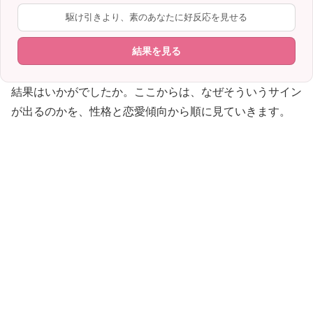
駆け引きより、素のあなたに好反応を見せる
結果を見る
結果はいかがでしたか。ここからは、なぜそういうサイン
が出るのかを、性格と恋愛傾向から順に見ていきます。