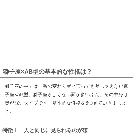
獅子座×AB型の基本的な性格は？
獅子座の中では一番の変わり者と言っても差し支えない獅
子座×AB型。獅子座らしくない面が多いぶん、その中身は
奥が深いタイプです。基本的な性格を3つ見ていきましょ
う。
特徴１ 人と同じに見られるのが嫌