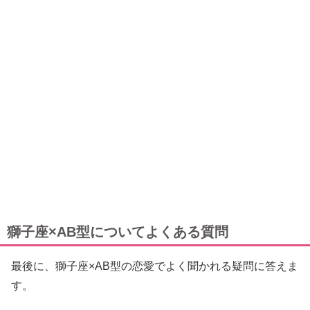
獅子座×AB型についてよくある質問
最後に、獅子座×AB型の恋愛でよく聞かれる疑問に答えま
す。