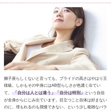
獅子座らしくないと言っても、プライドの高さはやはり王
様級。しかもその中身にはAB型らしさが色濃く出てい
「自分は人とは違う」「自分は特別」
て、
という自信
が全身からにじみ出ています。目立つこと自体は好まない
のに、埋もれるのも我慢できない、という少し複雑なバラ