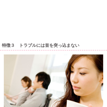
特徴３ トラブルには首を突っ込まない