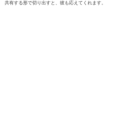
共有する形で切り出すと、彼も応えてくれます。