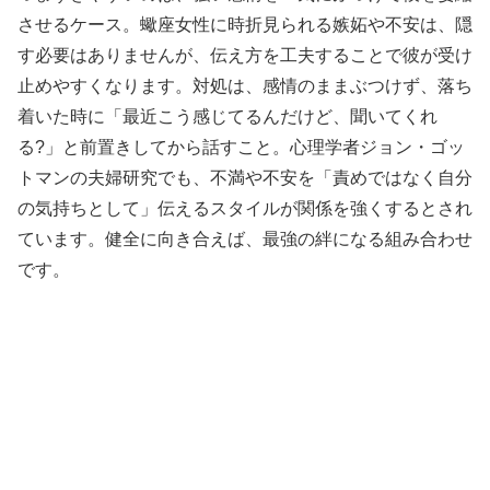
させるケース。蠍座女性に時折見られる嫉妬や不安は、隠
す必要はありませんが、伝え方を工夫することで彼が受け
止めやすくなります。対処は、感情のままぶつけず、落ち
着いた時に「最近こう感じてるんだけど、聞いてくれ
る?」と前置きしてから話すこと。心理学者ジョン・ゴッ
トマンの夫婦研究でも、不満や不安を「責めではなく自分
の気持ちとして」伝えるスタイルが関係を強くするとされ
ています。健全に向き合えば、最強の絆になる組み合わせ
です。