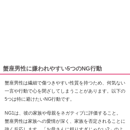
蟹座男性に嫌われやすい5つのNG行動
蟹座男性は繊細で傷つきやすい性質を持つため、何気ない
一言や行動で心を閉ざしてしまうことがあります。以下の
5つは特に避けたいNG行動です。
NG1は、彼の家族や母親をネガティブに評価すること。
蟹座男性は家族への愛情が深く、家族を否定されることに
強く反応します。「お母さんに頼りすぎじゃない?」のよ