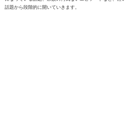
話題から段階的に開いていきます。