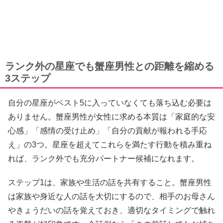
ランク外の星座でも蟹座男性との距離を縮める
3ステップ
自分の星座がベスト5に入っていなくても落ち込む必要は
ありません。蟹座男性が女性に求める本質は「家庭的な安
心感」「感情の受け止め」「自分の貢献が報われる手応
え」の3つ。星座を超えてこれらを満たす行動を積み重ね
れば、ランク外でも充分パートナー候補になれます。
ステップ1は、家族や生活の話を共有すること。蟹座男性
は家族や身近な人の話を大切にするので、相手のお母さん
やきょうだいの話を覚えておき、適切なタイミングで触れ