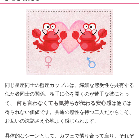
同じ星座同士の蟹座カップルは、繊細な感受性を共有する
似た者同士の関係。相手に心を開くのが苦手な彼にとっ
何も言わなくても気持ちが伝わる安心感
て、
は他では
得られない価値です。共通の感性を持つ二人だからこそ、
お互いの沈黙さえ心地よく感じられます。
具体的なシーンとして、カフェで隣り合って座り、それぞ