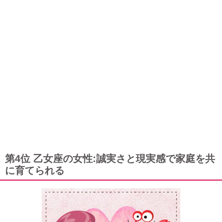
第4位 乙女座の女性:誠実さと現実感で家庭を共
に育てられる