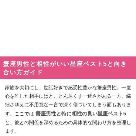
蟹座男性と相性がいい星座ベスト5と向き
合い方ガイド
家族を大切にし、世話好きで感受性豊かな蟹座男性。一度
心を許した相手にはとことん尽くす一途さがある一方、繊
細さゆえに不用意な一言で深く傷ついてしまう面もありま
蟹座男性と特に相性の良い星座ベスト5
す。ここでは
と、彼との関係を深めるための具体的な関わり方を整理し
ます。