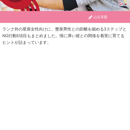
山谷美憂
ランク外の星座女性向けに、蟹座男性との距離を縮める3ステップと
NG行動5項目もまとめました。情に厚い彼との関係を着実に育てる
ヒントが詰まっています。