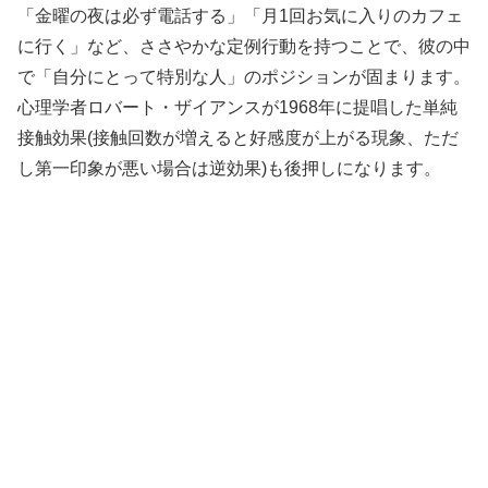
「金曜の夜は必ず電話する」「月1回お気に入りのカフェ
に行く」など、ささやかな定例行動を持つことで、彼の中
で「自分にとって特別な人」のポジションが固まります。
心理学者ロバート・ザイアンスが1968年に提唱した単純
接触効果(接触回数が増えると好感度が上がる現象、ただ
し第一印象が悪い場合は逆効果)も後押しになります。