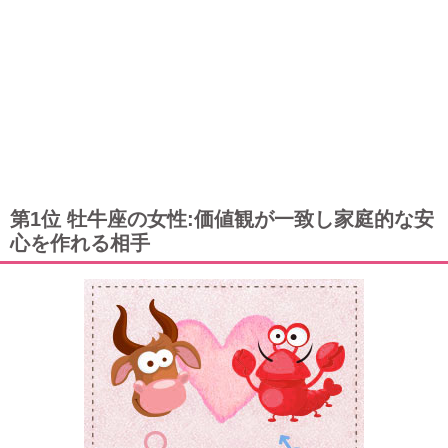
第1位 牡牛座の女性:価値観が一致し家庭的な安
心を作れる相手