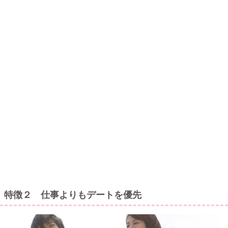
特徴２ 仕事よりもデートを優先