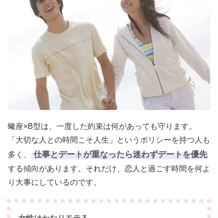
蠍座×B型は、一度した約束は何があっても守ります。
「大切な人との時間こそ人生」というポリシーを持つ人も
仕事とデートが重なったら迷わずデートを優先
多く、
する傾向があります。それだけ、恋人と過ごす時間を何よ
り大事にしているのです。