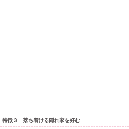
特徴３ 落ち着ける隠れ家を好む