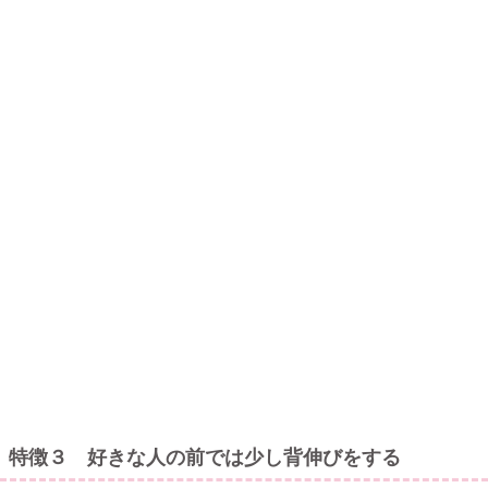
特徴３ 好きな人の前では少し背伸びをする