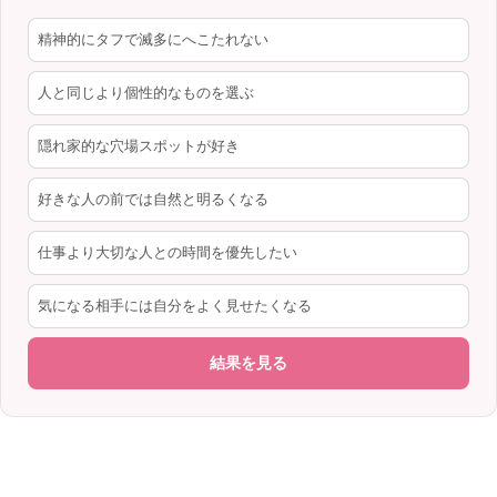
精神的にタフで滅多にへこたれない
人と同じより個性的なものを選ぶ
隠れ家的な穴場スポットが好き
好きな人の前では自然と明るくなる
仕事より大切な人との時間を優先したい
気になる相手には自分をよく見せたくなる
結果を見る