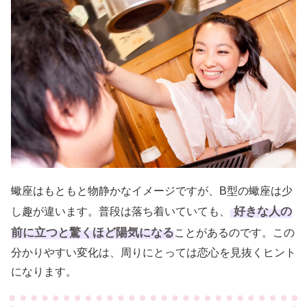
蠍座はもともと物静かなイメージですが、B型の蠍座は少
好きな人の
し趣が違います。普段は落ち着いていても、
前に立つと驚くほど陽気になる
ことがあるのです。この
分かりやすい変化は、周りにとっては恋心を見抜くヒント
になります。