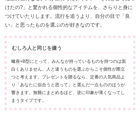
けたの?」と驚かれる個性的なアイテムを、さらりと身に
つけていたりします。流行を追うより、自分の目で「良
い」と思ったものを選ぶのが好きなのです。
むしろ人と同じを嫌う
蠍座×B型にとって、みんなが持っているものを持つのは面
白くありません。人と違うものを選ぶからこそ個性が際立
つと考えます。プレゼントを贈るなら、定番の人気商品よ
り「あなたに似合うと思って」と選んだ一点もののほうが
響きます。無難にまとめるほど、逆に印象が薄くなってし
まうタイプです。