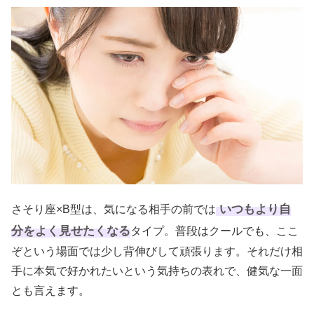
いつもより自
さそり座×B型は、気になる相手の前では
分をよく見せたくなる
タイプ。普段はクールでも、ここ
ぞという場面では少し背伸びして頑張ります。それだけ相
手に本気で好かれたいという気持ちの表れで、健気な一面
とも言えます。