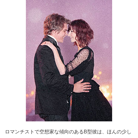
ロマンチストで空想家な傾向のあるB型彼は、ほんの少し