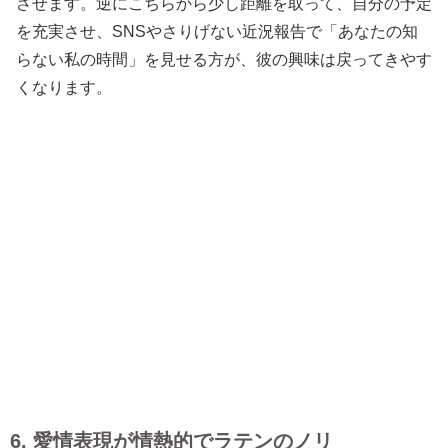
させます。逆にこちらから少し距離を取って、自分の予定
を充実させ、SNSやさりげない近況報告で「あなたの知
らない私の時間」を見せる方が、彼の興味は戻ってきやす
くなります。
6. 愛情表現が情熱的でラテンのノリ