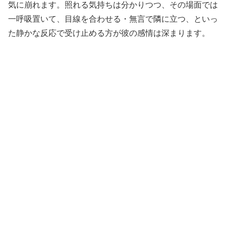
気に崩れます。照れる気持ちは分かりつつ、その場面では
一呼吸置いて、目線を合わせる・無言で隣に立つ、といっ
た静かな反応で受け止める方が彼の感情は深まります。