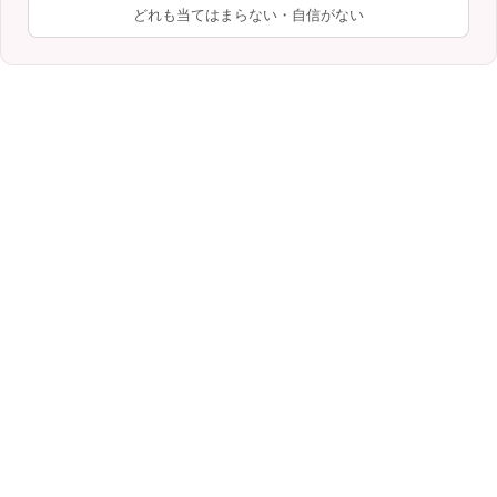
どれも当てはまらない・自信がない