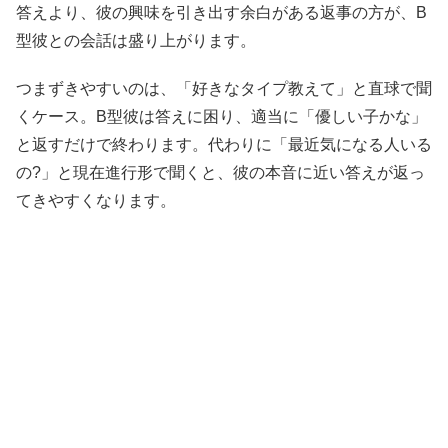
答えより、彼の興味を引き出す余白がある返事の方が、B
型彼との会話は盛り上がります。
つまずきやすいのは、「好きなタイプ教えて」と直球で聞
くケース。B型彼は答えに困り、適当に「優しい子かな」
と返すだけで終わります。代わりに「最近気になる人いる
の?」と現在進行形で聞くと、彼の本音に近い答えが返っ
てきやすくなります。