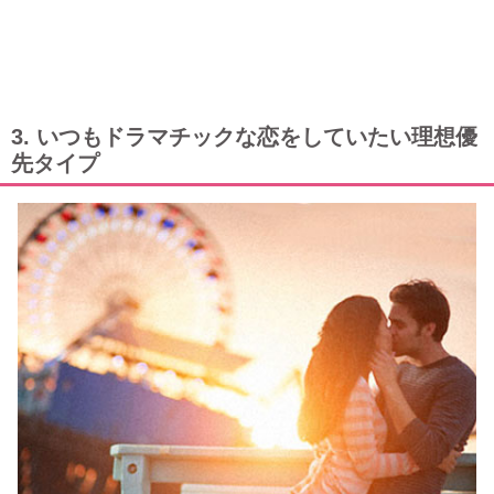
3. いつもドラマチックな恋をしていたい理想優
先タイプ