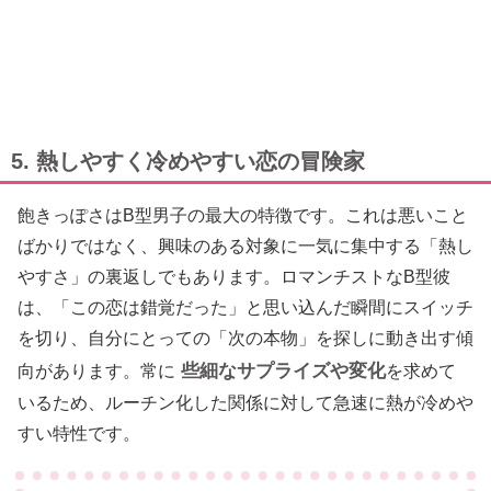
5. 熱しやすく冷めやすい恋の冒険家
飽きっぽさはB型男子の最大の特徴です。これは悪いこと
ばかりではなく、興味のある対象に一気に集中する「熱し
やすさ」の裏返しでもあります。ロマンチストなB型彼
は、「この恋は錯覚だった」と思い込んだ瞬間にスイッチ
を切り、自分にとっての「次の本物」を探しに動き出す傾
些細なサプライズや変化
向があります。常に
を求めて
いるため、ルーチン化した関係に対して急速に熱が冷めや
すい特性です。