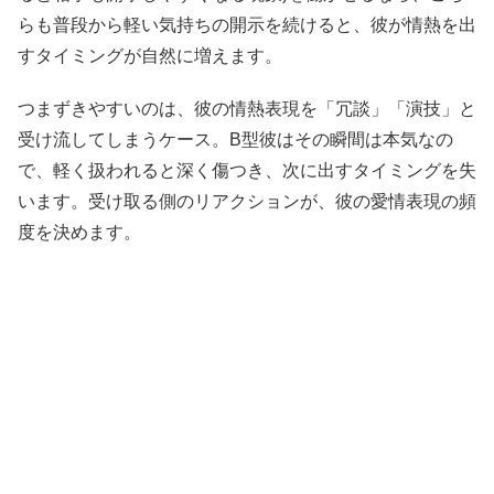
らも普段から軽い気持ちの開示を続けると、彼が情熱を出
すタイミングが自然に増えます。
つまずきやすいのは、彼の情熱表現を「冗談」「演技」と
受け流してしまうケース。B型彼はその瞬間は本気なの
で、軽く扱われると深く傷つき、次に出すタイミングを失
います。受け取る側のリアクションが、彼の愛情表現の頻
度を決めます。