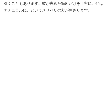
引くこともあります。彼が褒めた箇所だけを丁寧に、他は
ナチュラルに、というメリハリの方が刺さります。