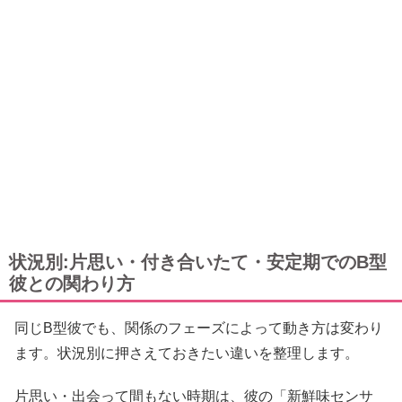
状況別:片思い・付き合いたて・安定期でのB型
彼との関わり方
同じB型彼でも、関係のフェーズによって動き方は変わり
ます。状況別に押さえておきたい違いを整理します。
片思い・出会って間もない時期は、彼の「新鮮味センサ