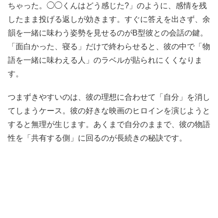
ちゃった。◯◯くんはどう感じた?」のように、感情を残
したまま投げる返しが効きます。すぐに答えを出さず、余
韻を一緒に味わう姿勢を見せるのがB型彼との会話の鍵。
「面白かった、寝る」だけで終わらせると、彼の中で「物
語を一緒に味わえる人」のラベルが貼られにくくなりま
す。
つまずきやすいのは、彼の理想に合わせて「自分」を消し
てしまうケース。彼の好きな映画のヒロインを演じようと
すると無理が生じます。あくまで自分のままで、彼の物語
性を「共有する側」に回るのが長続きの秘訣です。