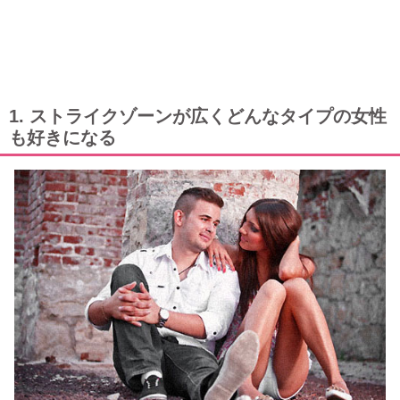
1. ストライクゾーンが広くどんなタイプの女性
も好きになる