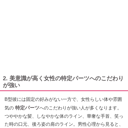
2. 美意識が高く女性の特定パーツへのこだわり
が強い
B型彼には固定の好みがない一方で、女性らしい体や雰囲
特定パーツ
気の
へのこだわりが強い人が多くなります。
つややかな髪、しなやかな体のライン、華奢な手首、笑っ
た時の口元、後ろ姿の肩のライン。男性心理から見ると、