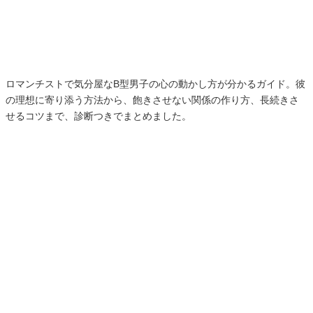
ロマンチストで気分屋なB型男子の心の動かし方が分かるガイド。彼
の理想に寄り添う方法から、飽きさせない関係の作り方、長続きさ
せるコツまで、診断つきでまとめました。