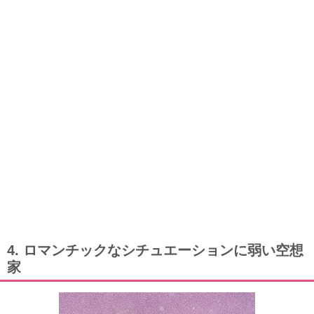
4. ロマンチックなシチュエーションに弱い空想
家