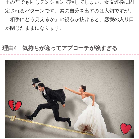
手の前でも同じテンションで話してしまい、女友達枠に固
定されるパターンです。素の自分を出すのは大切ですが、
「相手にどう見えるか」の視点が抜けると、恋愛の入り口
が閉じたままになります。
理由4 気持ちが逸ってアプローチが強すぎる