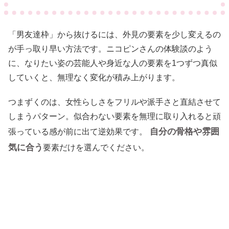
「男友達枠」から抜けるには、外見の要素を少し変えるの
が手っ取り早い方法です。ニコピンさんの体験談のよう
に、なりたい姿の芸能人や身近な人の要素を1つずつ真似
していくと、無理なく変化が積み上がります。
つまずくのは、女性らしさをフリルや派手さと直結させて
しまうパターン。似合わない要素を無理に取り入れると頑
自分の骨格や雰囲
張っている感が前に出て逆効果です。
気に合う
要素だけを選んでください。