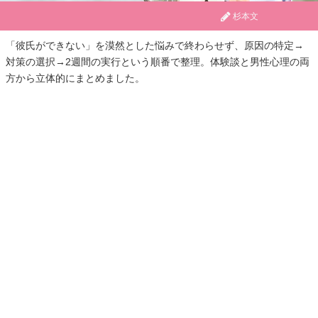
杉本文
「彼氏ができない」を漠然とした悩みで終わらせず、原因の特定→
対策の選択→2週間の実行という順番で整理。体験談と男性心理の両
方から立体的にまとめました。