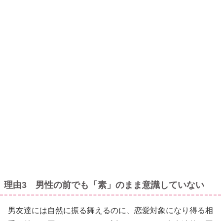
理由3 男性の前でも「素」のまま意識していない
男友達には自然に振る舞えるのに、恋愛対象になり得る相