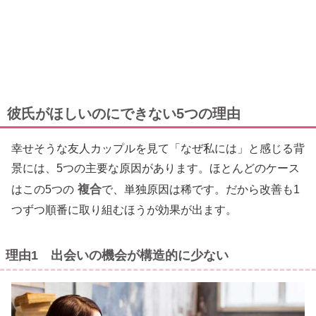
彼氏がほしいのにできない5つの理由
幸せそうな友人カップルを見て「なぜ私には」と感じる背
景には、5つの主要な原因があります。ほとんどのケース
複合
はこの5つの
で、単独原因は稀です。だから改善も1
つずつ順番に取り組むほうが効果が出ます。
理由1 出会いの機会が構造的に少ない