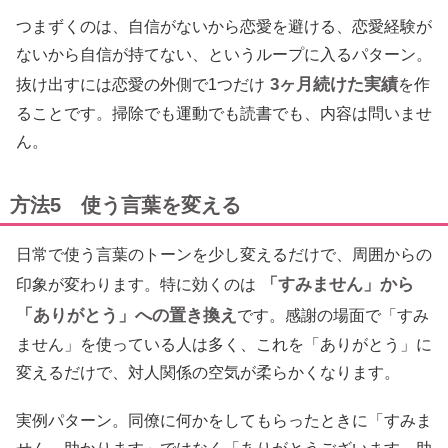
つまずくのは、自信がないから恋愛を避ける、恋愛経験が
ないから自信が持てない、というループに入るパターン。
3ヶ月続けた実績
抜け出すには恋愛の外側で1つだけ
を作
ることです。掃除でも運動でも読書でも、内容は問いませ
ん。
方法5 使う言葉を変える
日常で使う言葉のトーンを少し変えるだけで、周囲からの
「すみません」から
印象が変わります。特に効くのは
「ありがとう」への置き換え
です。感謝の場面で「すみ
ません」を使っている人は多く、これを「ありがとう」に
変えるだけで、対人関係の空気が柔らかくなります。
実例パターン。同僚に何かをしてもらったときに「すみま