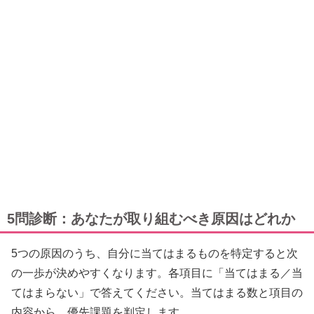
5問診断：あなたが取り組むべき原因はどれか
5つの原因のうち、自分に当てはまるものを特定すると次
の一歩が決めやすくなります。各項目に「当てはまる／当
てはまらない」で答えてください。当てはまる数と項目の
内容から、優先課題を判定します。