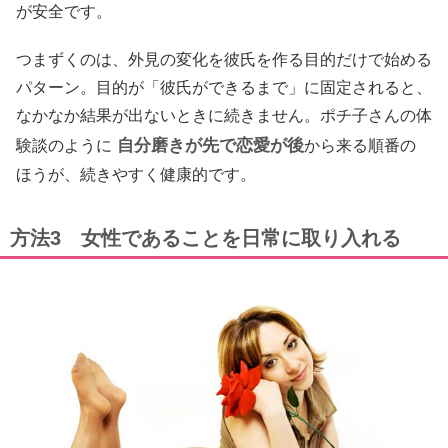
が安全です。
つまずくのは、外見の変化を彼氏を作る目的だけで始める
パターン。目的が「彼氏ができるまで」に固定されると、
なかなか結果が出ないときに続きません。ポチ子さんの体
自分磨きが先で恋愛が後
験談のように
から来る順番の
ほうが、続きやすく健康的です。
方法3 女性であることを日常に取り入れる