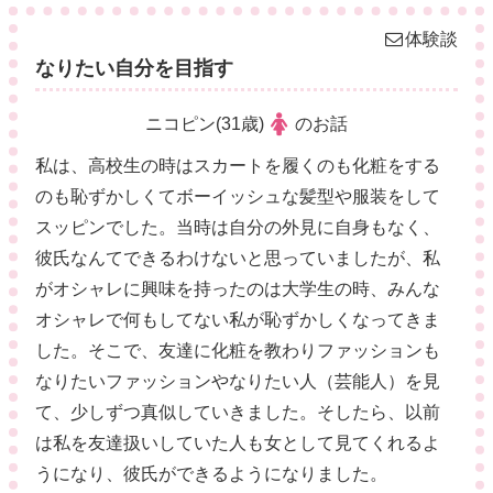
体験談
なりたい自分を目指す
ニコピン(31歳)
のお話
私は、高校生の時はスカートを履くのも化粧をする
のも恥ずかしくてボーイッシュな髪型や服装をして
スッピンでした。当時は自分の外見に自身もなく、
彼氏なんてできるわけないと思っていましたが、私
がオシャレに興味を持ったのは大学生の時、みんな
オシャレで何もしてない私が恥ずかしくなってきま
した。そこで、友達に化粧を教わりファッションも
なりたいファッションやなりたい人（芸能人）を見
て、少しずつ真似していきました。そしたら、以前
は私を友達扱いしていた人も女として見てくれるよ
うになり、彼氏ができるようになりました。