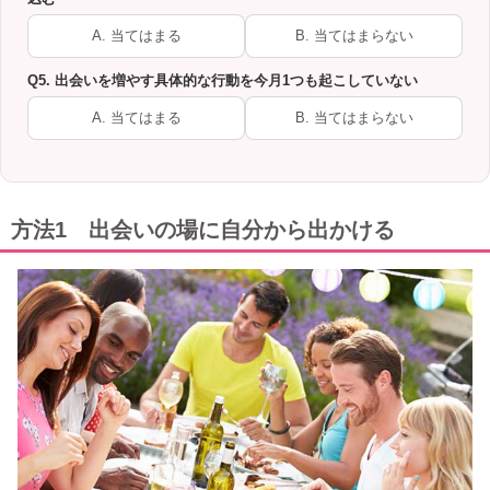
A. 当てはまる
B. 当てはまらない
Q5. 出会いを増やす具体的な行動を今月1つも起こしていない
A. 当てはまる
B. 当てはまらない
方法1 出会いの場に自分から出かける