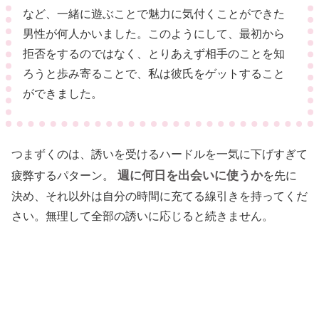
など、一緒に遊ぶことで魅力に気付くことができた
男性が何人かいました。このようにして、最初から
拒否をするのではなく、とりあえず相手のことを知
ろうと歩み寄ることで、私は彼氏をゲットすること
ができました。
つまずくのは、誘いを受けるハードルを一気に下げすぎて
週に何日を出会いに使うか
疲弊するパターン。
を先に
決め、それ以外は自分の時間に充てる線引きを持ってくだ
さい。無理して全部の誘いに応じると続きません。