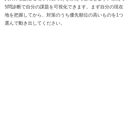
5問診断で自分の課題を可視化できます。まず自分の現在
地を把握してから、対策のうち優先順位の高いものを1つ
選んで動き出してください。