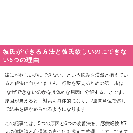
彼氏ができる方法と彼氏欲しいのにできな
い5つの理由
彼氏が欲しいのにできない、という悩みを漠然と抱えてい
ると解決に向かいません。行動を変えるための第一歩は、
なぜできないのか
を具体的な原因に分解することです。
原因が見えると、対策も具体的になり、2週間単位で試し
て結果を確かめられるようになります。
この記事では、5つの原因と6つの改善法を、恋愛経験者7
人の体験談と心理学の裏づけを添えて整理します。加えて