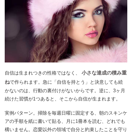
小さな達成の積み重
自信は生まれつきの性格ではなく、
ね
で作られます。急に「自信を持とう」と決意しても続
かないのは、行動の裏付けがないからです。逆に、3ヶ月
続けた習慣が1つあると、そこから自信が生まれます。
実例パターン。掃除を毎週日曜に固定する、朝のスキンケ
アの手順を紙に書いて貼る、月に1冊本を読む、どれでも
構いません。恋愛以外の領域で自分と約束したことを守り