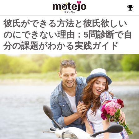
彼氏ができる方法と彼氏欲しい
のにできない理由：5問診断で自
分の課題がわかる実践ガイド