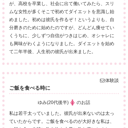
が、高校を卒業し、社会に出て働いてみたら、スリ
ムな女性が多くそこで初めてダイエットを意識し始
めました。初めは彼氏を作るぞ！というよりも、自
分磨きのために始めたのですが、どんどん痩せてい
くうちに、少しずつ自信がつきはじめ、オシャレに
も興味がわくようになりました。ダイエットを始め
て二年半後、人生初の彼氏が出来ました。
体験談
ご飯を食べる時に
ゆみ(20代後半)
のお話
私は若干太っていました。彼氏が出来ないのは太っ
ていたからです。ご飯を食べるのが大好きな私は、