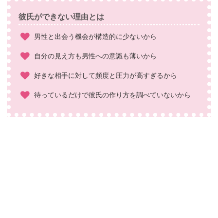
彼氏ができない理由とは
男性と出会う機会が構造的に少ないから
自分の見え方も男性への意識も薄いから
好きな相手に対して頻度と圧力が高すぎるから
待っているだけで彼氏の作り方を調べていないから