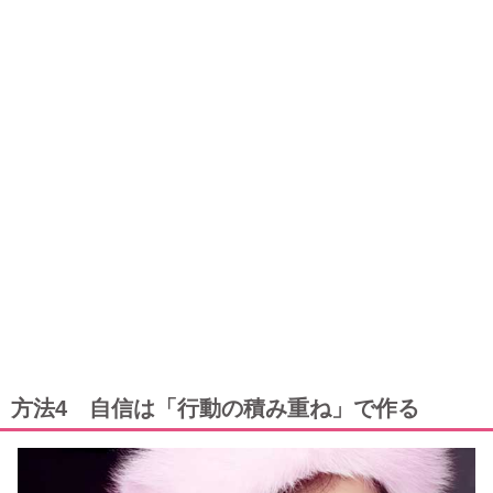
方法4 自信は「行動の積み重ね」で作る