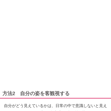
方法2 自分の姿を客観視する
自分がどう見えているかは、日常の中で意識しないと見え