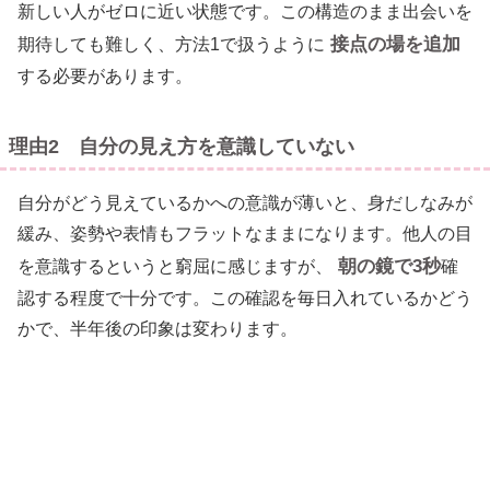
新しい人がゼロに近い状態です。この構造のまま出会いを
接点の場を追加
期待しても難しく、方法1で扱うように
する必要があります。
理由2 自分の見え方を意識していない
自分がどう見えているかへの意識が薄いと、身だしなみが
緩み、姿勢や表情もフラットなままになります。他人の目
朝の鏡で3秒
を意識するというと窮屈に感じますが、
確
認する程度で十分です。この確認を毎日入れているかどう
かで、半年後の印象は変わります。