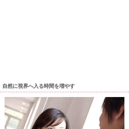
自然に視界へ入る時間を増やす