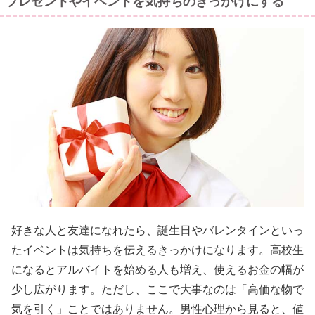
プレゼントやイベントを気持ちのきっかけにする
好きな人と友達になれたら、誕生日やバレンタインといっ
たイベントは気持ちを伝えるきっかけになります。高校生
になるとアルバイトを始める人も増え、使えるお金の幅が
少し広がります。ただし、ここで大事なのは「高価な物で
気を引く」ことではありません。男性心理から見ると、値