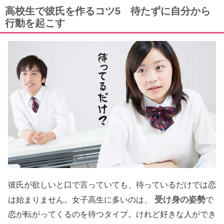
高校生で彼氏を作るコツ5 待たずに自分から
行動を起こす
彼氏が欲しいと口で言っていても、待っているだけでは恋
受け身の姿勢
は始まりません。女子高生に多いのは、
で
恋が転がってくるのを待つタイプ。けれど好きな人ができ