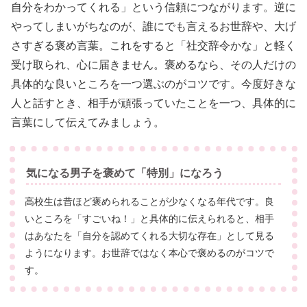
自分をわかってくれる」という信頼につながります。逆に
やってしまいがちなのが、誰にでも言えるお世辞や、大げ
さすぎる褒め言葉。これをすると「社交辞令かな」と軽く
受け取られ、心に届きません。褒めるなら、その人だけの
具体的な良いところを一つ選ぶのがコツです。今度好きな
人と話すとき、相手が頑張っていたことを一つ、具体的に
言葉にして伝えてみましょう。
気になる男子を褒めて「特別」になろう
高校生は昔ほど褒められることが少なくなる年代です。良
いところを「すごいね！」と具体的に伝えられると、相手
はあなたを「自分を認めてくれる大切な存在」として見る
ようになります。お世辞ではなく本心で褒めるのがコツで
す。