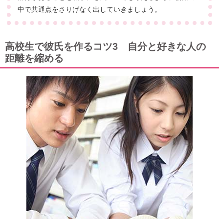
中で共通点をさりげなく出していきましょう。
高校生で彼氏を作るコツ3 自分と好きな人の
距離を縮める