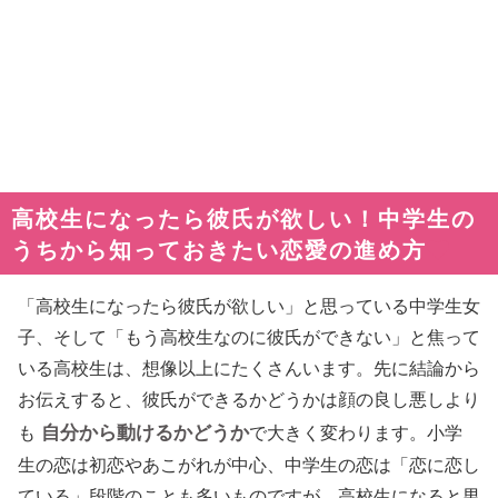
高校生になったら彼氏が欲しい！中学生の
うちから知っておきたい恋愛の進め方
「高校生になったら彼氏が欲しい」と思っている中学生女
子、そして「もう高校生なのに彼氏ができない」と焦って
いる高校生は、想像以上にたくさんいます。先に結論から
お伝えすると、彼氏ができるかどうかは顔の良し悪しより
自分から動けるかどうか
も
で大きく変わります。小学
生の恋は初恋やあこがれが中心、中学生の恋は「恋に恋し
ている」段階のことも多いものですが、高校生になると男