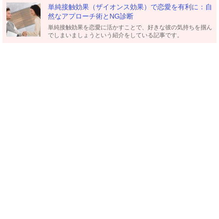
単純接触効果（ザイオンス効果）で恋愛を有利に：自
然なアプローチ術とNG診断
単純接触効果を恋愛に活かすことで、好きな彼の気持ちを掴ん
でしまいましょうという紹介をしている記事です。