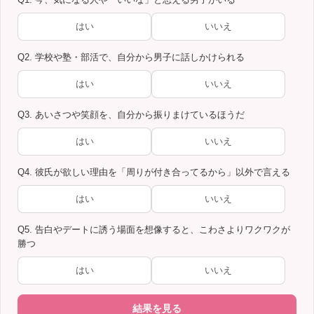
はい
いいえ
Q2. 学校や塾・部活で、自分から男子に話しかけられる
はい
いいえ
Q3. あいさつや笑顔を、自分から振りまけているほうだ
はい
いいえ
Q4. 彼氏が欲しい理由を「周りが付き合ってるから」以外で言える
はい
いいえ
Q5. 告白やデートに誘う場面を想像すると、こわさよりワクワクが
勝つ
はい
いいえ
結果を見る