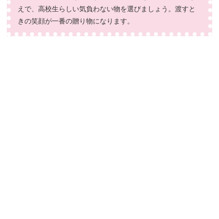
えで、高校生らしい気負わない物を選びましょう。渡すと
きの笑顔が一番の贈り物になります。