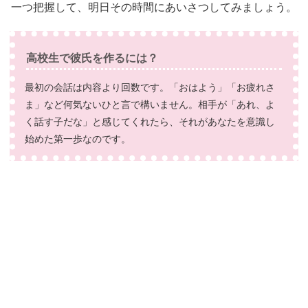
一つ把握して、明日その時間にあいさつしてみましょう。
高校生で彼氏を作るには？
最初の会話は内容より回数です。「おはよう」「お疲れさ
ま」など何気ないひと言で構いません。相手が「あれ、よ
く話す子だな」と感じてくれたら、それがあなたを意識し
始めた第一歩なのです。