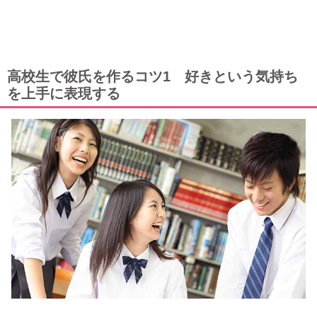
高校生で彼氏を作るコツ1 好きという気持ち
を上手に表現する