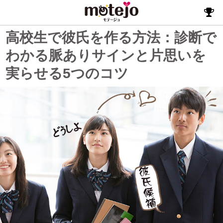
高校生で彼氏を作る方法：診断で
わかる脈ありサインと片思いを
実らせる5つのコツ