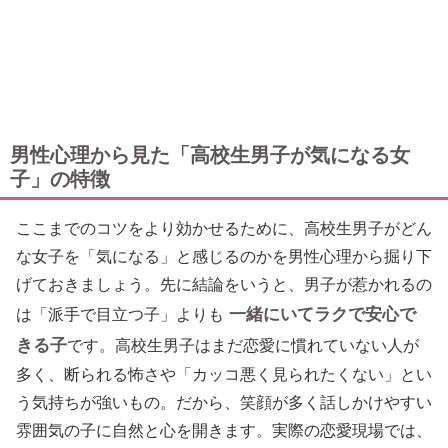
男性心理から見た「高校生男子が気になる女
子」の特徴
ここまでのコツをより効かせるために、高校生男子がどん
な女子を「気になる」と感じるのかを男性心理から掘り下
げておきましょう。先に結論をいうと、男子が惹かれるの
一緒にいてラクで安心で
は「派手で目立つ子」よりも
きる子
です。高校生男子はまだ恋愛に慣れていない人が
多く、断られる怖さや「カッコ悪く見られたくない」とい
う気持ちが強いもの。だから、笑顔が多く話しかけやすい
雰囲気の子に自然と心を開きます。実際の恋愛現場では、