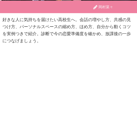
岡村菜々
好きな人に気持ちを届けたい高校生へ。会話の増やし方、共感の見
つけ方、パーソナルスペースの縮め方、ほめ方、自分から動くコツ
を実例つきで紹介。診断で今の恋愛準備度を確かめ、放課後の一歩
につなげましょう。