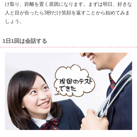
け取り、距離を置く原因になります。まずは明日、好きな
人と目が合ったら3秒だけ笑顔を返すことから始めてみま
しょう。
1日1回は会話する