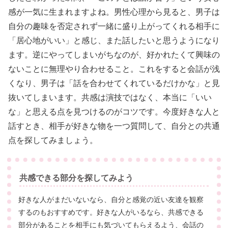
感が一気に生まれますよね。男性心理から見ると、男子は
自分の趣味を否定されず一緒に盛り上がってくれる相手に
「居心地がいい」と感じ、また話したいと思うようになり
ます。逆にやってしまいがちなのが、好かれたくて興味の
ないことに無理やり合わせること。これをすると会話が浅
くなり、男子は「話を合わせてくれているだけかな」と見
抜いてしまいます。共感は演技ではなく、本当に「いい
な」と思える点を見つけるのがコツです。今度好きな人と
話すとき、相手が好きな物を一つ質問して、自分との共通
点を探してみましょう。
共感できる部分を探してみよう
好きな人がまだいないなら、自分と感覚の近い友達を観察
するのもおすすめです。好きな人がいるなら、共感できる
部分があることを相手にも気づいてもらえるよう、会話の