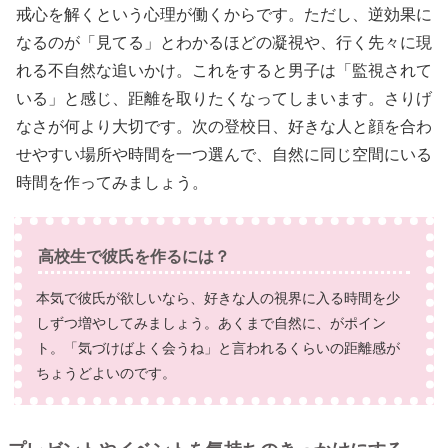
戒心を解くという心理が働くからです。ただし、逆効果に
なるのが「見てる」とわかるほどの凝視や、行く先々に現
れる不自然な追いかけ。これをすると男子は「監視されて
いる」と感じ、距離を取りたくなってしまいます。さりげ
なさが何より大切です。次の登校日、好きな人と顔を合わ
せやすい場所や時間を一つ選んで、自然に同じ空間にいる
時間を作ってみましょう。
高校生で彼氏を作るには？
本気で彼氏が欲しいなら、好きな人の視界に入る時間を少
しずつ増やしてみましょう。あくまで自然に、がポイン
ト。「気づけばよく会うね」と言われるくらいの距離感が
ちょうどよいのです。