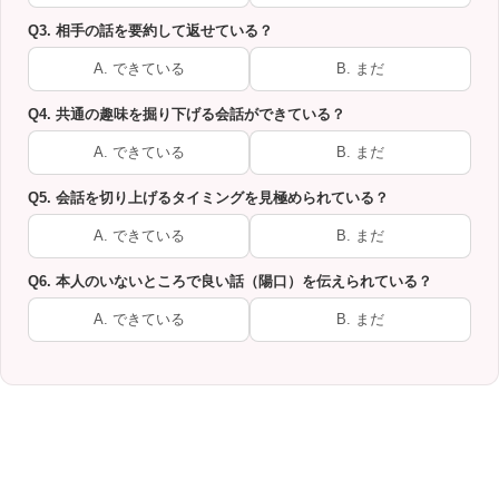
Q3. 相手の話を要約して返せている？
A. できている
B. まだ
Q4. 共通の趣味を掘り下げる会話ができている？
A. できている
B. まだ
Q5. 会話を切り上げるタイミングを見極められている？
A. できている
B. まだ
Q6. 本人のいないところで良い話（陽口）を伝えられている？
A. できている
B. まだ