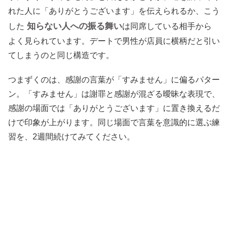
れた人に「ありがとうございます」を伝えられるか、こう
知らない人への振る舞い
した
は同席している相手から
よく見られています。デートで男性が店員に横柄だと引い
てしまうのと同じ構造です。
つまずくのは、感謝の言葉が「すみません」に偏るパター
ン。「すみません」は謝罪と感謝が混ざる曖昧な表現で、
感謝の場面では「ありがとうございます」に置き換えるだ
けで印象が上がります。同じ場面で言葉を意識的に選ぶ練
習を、2週間続けてみてください。