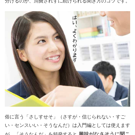
分けるのが、消費されずに続けられる聞き方のコツです。
俗に言う「さしすせそ」（さすが・信じられない・すご
い・センスいい・そうなんだ）は入門編としては使えます
興味がなさそうに聞こ
が、「そうなんだ」を頻発すると