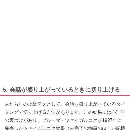
5. 会話が盛り上がっているときに切り上げる
人たらしの上級テクとして、会話を盛り上がっているタイ
ミングで切り上げる方法があります。この効果には心理学
の裏づけがあり、ブルーマ・ツァイガルニクが1927年に
発表したツァイガルニク効果（未完了の物事のほうが記憶