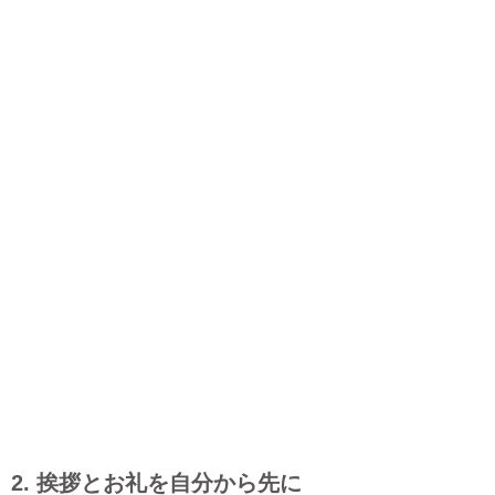
2. 挨拶とお礼を自分から先に