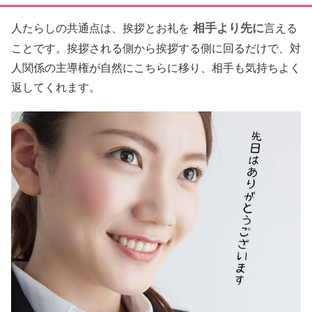
相手より先に
人たらしの共通点は、挨拶とお礼を
言える
ことです。挨拶される側から挨拶する側に回るだけで、対
人関係の主導権が自然にこちらに移り、相手も気持ちよく
返してくれます。