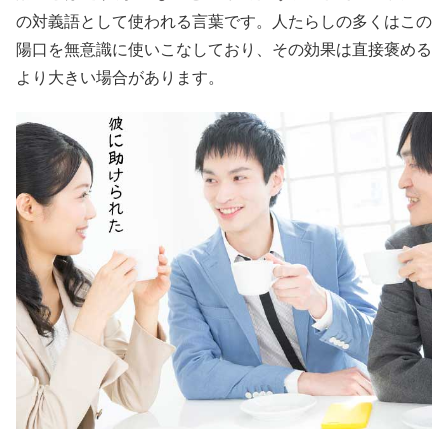
の対義語として使われる言葉です。人たらしの多くはこの
陽口を無意識に使いこなしており、その効果は直接褒める
より大きい場合があります。