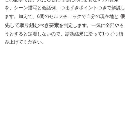
を、シーン描写と会話例、つまずきポイントつきで解説し
優
ます。加えて、6問のセルフチェックで自分の現在地と
先して取り組むべき要素
を判定します。一気に全部やろ
うとすると定着しないので、診断結果に沿って1つずつ積
み上げてください。