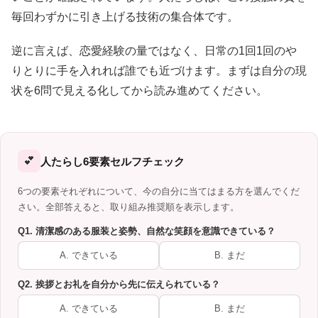
毎回わずかに引き上げる技術の集合体です。
逆に言えば、恋愛経験の量ではなく、日常の1回1回のや
りとりに手を入れれば誰でも近づけます。まずは自分の現
状を6問で見える化してから読み進めてください。
💕
人たらし6要素セルフチェック
6つの要素それぞれについて、今の自分に当てはまる方を選んでくだ
さい。全部答えると、取り組み推奨順を表示します。
Q1. 清潔感のある服装と姿勢、自然な笑顔を意識できている？
A. できている
B. まだ
Q2. 挨拶とお礼を自分から先に伝えられている？
A. できている
B. まだ