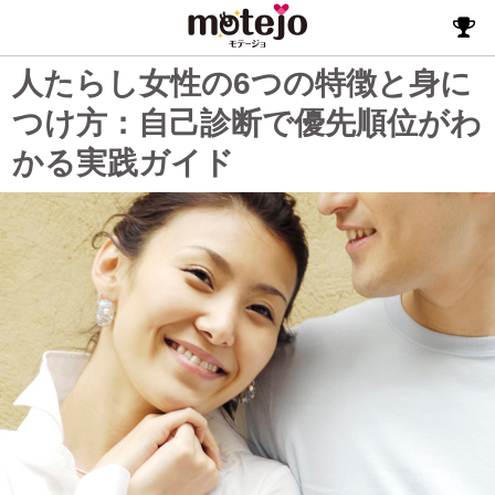
人たらし女性の6つの特徴と身に
つけ方：自己診断で優先順位がわ
かる実践ガイド