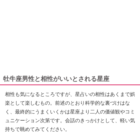
牡牛座男性と相性がいいとされる星座
相性も気になるところですが、星占いの相性はあくまで娯
楽として楽しむもの。前述のとおり科学的な裏づけはな
く、最終的にうまくいくかは星座より二人の価値観やコミ
ュニケーション次第です。会話のきっかけとして、軽い気
持ちで眺めてみてください。