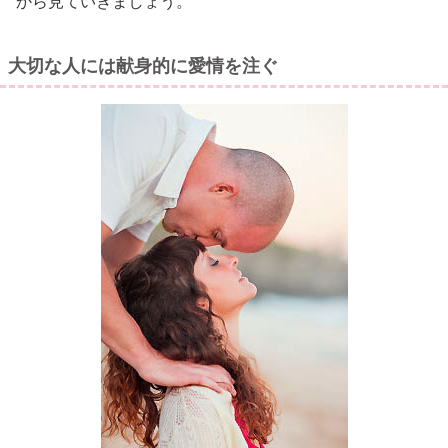
から見ていきましょう。
大切な人には献身的に愛情を注ぐ