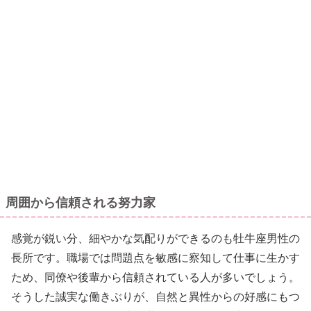
周囲から信頼される努力家
感覚が鋭い分、細やかな気配りができるのも牡牛座男性の
長所です。職場では問題点を敏感に察知して仕事に生かす
ため、同僚や後輩から信頼されている人が多いでしょう。
そうした誠実な働きぶりが、自然と異性からの好感にもつ