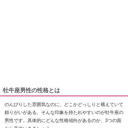
牡牛座男性の性格とは
のんびりした雰囲気なのに、どこかどっしりと構えていて
頼りがいがある。そんな印象を持たれやすいのが牡牛座の
男性です。具体的にどんな性格傾向があるのか、3つの面