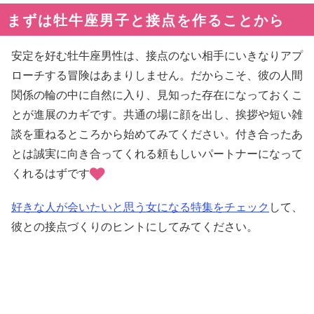
まずは牡牛座男子と接点を作ることから
安定を好む牡牛座男性は、接点のない相手にいきなりアプ
ローチする冒険はあまりしません。だからこそ、彼の人間
関係の輪の中に自然に入り、見知った存在になっておくこ
とが進展のカギです。共通の場に顔を出し、挨拶や短い雑
談を重ねるところから始めてみてください。付き合ったあ
とは誠実に向き合ってくれる頼もしいパートナーになって
くれるはずです
好きな人が会いたいと思う女になる特集をチェック
して、
彼との接点づくりのヒントにしてみてください。