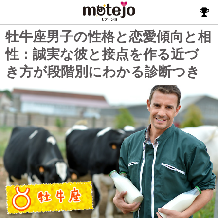
牡牛座男子の性格と恋愛傾向と相
性：誠実な彼と接点を作る近づ
き方が段階別にわかる診断つき