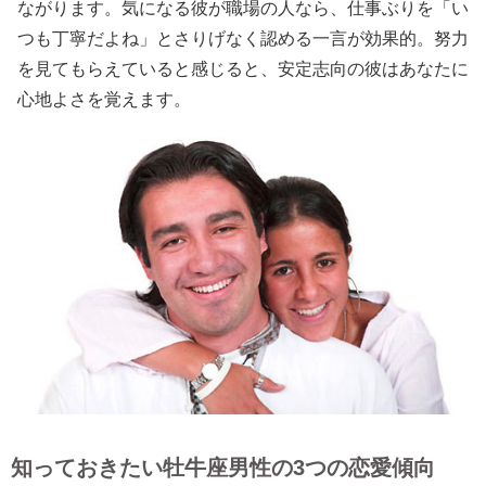
ながります。気になる彼が職場の人なら、仕事ぶりを「い
つも丁寧だよね」とさりげなく認める一言が効果的。努力
を見てもらえていると感じると、安定志向の彼はあなたに
心地よさを覚えます。
知っておきたい牡牛座男性の3つの恋愛傾向