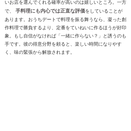
いお店を選んでくれる確率が高いのは嬉しいところ。一方
手料理にも内心では正直な評価
で、
をしていることが
あります。おうちデートで料理を振る舞うなら、凝った創
作料理で勝負するより、定番をていねいに作るほうが好印
象。もし自信がなければ「一緒に作らない？」と誘うのも
手です。彼の得意分野を頼ると、楽しい時間になりやす
く、味の緊張から解放されます。