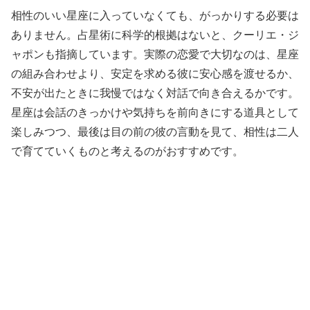
相性のいい星座に入っていなくても、がっかりする必要は
ありません。占星術に科学的根拠はないと、クーリエ・ジ
ャポンも指摘しています。実際の恋愛で大切なのは、星座
の組み合わせより、安定を求める彼に安心感を渡せるか、
不安が出たときに我慢ではなく対話で向き合えるかです。
星座は会話のきっかけや気持ちを前向きにする道具として
楽しみつつ、最後は目の前の彼の言動を見て、相性は二人
で育てていくものと考えるのがおすすめです。