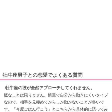
牡牛座男子との恋愛でよくある質問
牡牛座の彼が全然アプローチしてくれません。
脈なしとは限りません。慎重で自分から動きにくいタイプ
なので、相手を見極めてからしか動かないことが多いで
す。「今度ごはん行こう」とこちらから具体的に誘ってみ