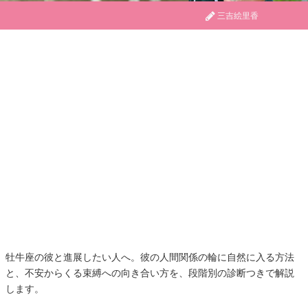
三吉絵里香
牡牛座の彼と進展したい人へ。彼の人間関係の輪に自然に入る方法
と、不安からくる束縛への向き合い方を、段階別の診断つきで解説
します。