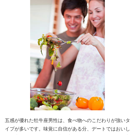
五感が優れた牡牛座男性は、食べ物へのこだわりが強いタ
イプが多いです。味覚に自信がある分、デートではおいし