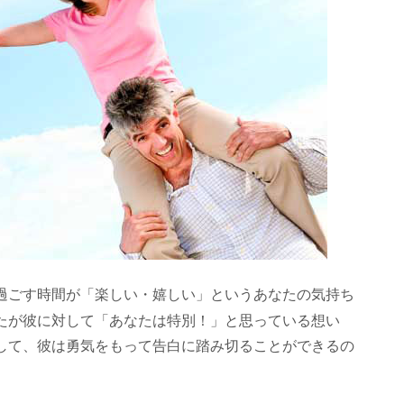
過ごす時間が「楽しい・嬉しい」というあなたの気持ち
たが彼に対して「あなたは特別！」と思っている想い
して、彼は勇気をもって告白に踏み切ることができるの