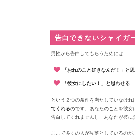
告白できないシャイガ
男性から告白してもらうためには
「おれのこと好きなんだ！」と思
「彼女にしたい！」と思わせる
という２つの条件を満たしていなけれ
てくれる
のです。あなたのことを彼女
告白してくれませんし、あなたが彼に
ここで多くの人が見落としているのが