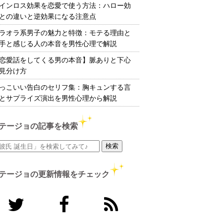
インロス効果を恋愛で使う方法：ハロー効
との違いと逆効果になる注意点
ラオラ系男子の魅力と特徴：モテる理由と
手と感じる人の本音を男性心理で解説
恋愛話をしてくる男の本音】脈ありと下心
見分け方
っこいい告白のセリフ集：胸キュンする言
とサプライズ演出を男性心理から解説
テージョの記事を検索
テージョの更新情報をチェック