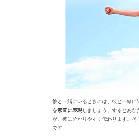
彼と一緒にいるときには、彼と一緒に
素直に表現
を
しましょう。するとあな
が、彼に分かりやすく伝わります。そ
です。