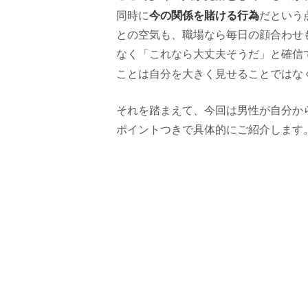
今の関係を賭ける行為
同時に
だという
との空気も、職場なら毎日の顔合わせ
なく「これなら大丈夫そうだ」と確信
ことは自分を大きく見せることではな
それを踏まえて、今回は男性が自分か
ポイントつきで具体的にご紹介します