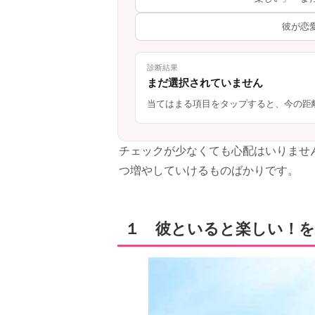
彼が恋
診断結果
まだ選択されていません
当てはまる項目をタップすると、今の距
チェックが少なくても心配はいりませ
つ増やしていけるものばかりです。
１ 彼といると楽しい！