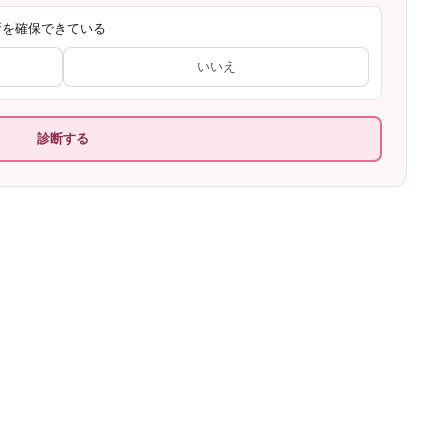
所を確保できている
いいえ
診断する