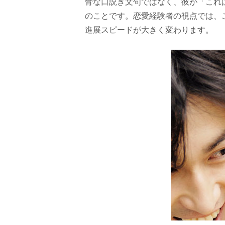
骨な口説き文句ではなく、彼が「これ
のことです。恋愛経験者の視点では、
進展スピードが大きく変わります。