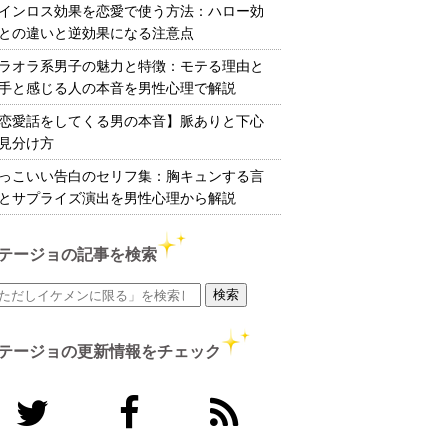
インロス効果を恋愛で使う方法：ハロー効
との違いと逆効果になる注意点
ラオラ系男子の魅力と特徴：モテる理由と
手と感じる人の本音を男性心理で解説
恋愛話をしてくる男の本音】脈ありと下心
見分け方
っこいい告白のセリフ集：胸キュンする言
とサプライズ演出を男性心理から解説
テージョの記事を検索
テージョの更新情報をチェック