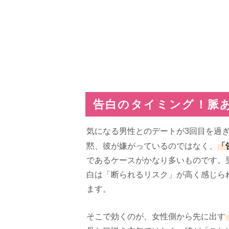
告白のタイミング！脈
気になる男性とのデートが3回目を過
「
黙、彼が嫌がっているのではなく、
であるケースがかなり多いものです。
白は「断られるリスク」が高く感じら
ます。
そこで効くのが、女性側から先に出す