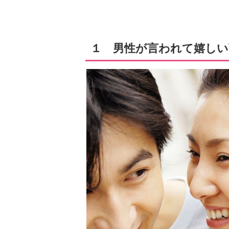
１ 男性が言われて嬉しい