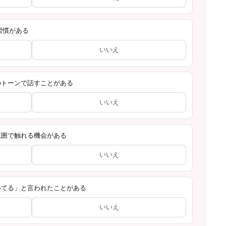
習慣がある
いいえ
のトーンで話すことがある
いいえ
範囲で触れる機会がある
いいえ
いてる」と言われたことがある
いいえ