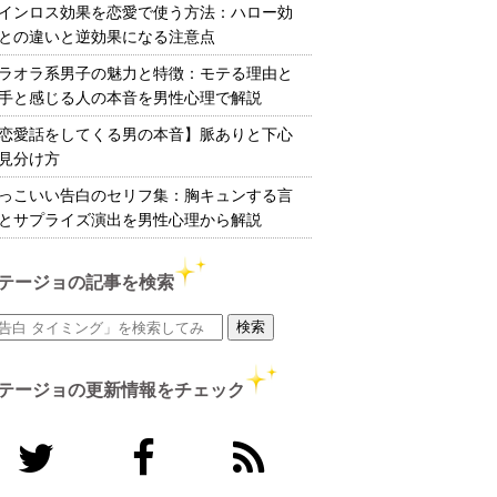
インロス効果を恋愛で使う方法：ハロー効
との違いと逆効果になる注意点
ラオラ系男子の魅力と特徴：モテる理由と
手と感じる人の本音を男性心理で解説
恋愛話をしてくる男の本音】脈ありと下心
見分け方
っこいい告白のセリフ集：胸キュンする言
とサプライズ演出を男性心理から解説
テージョの記事を検索
テージョの更新情報をチェック