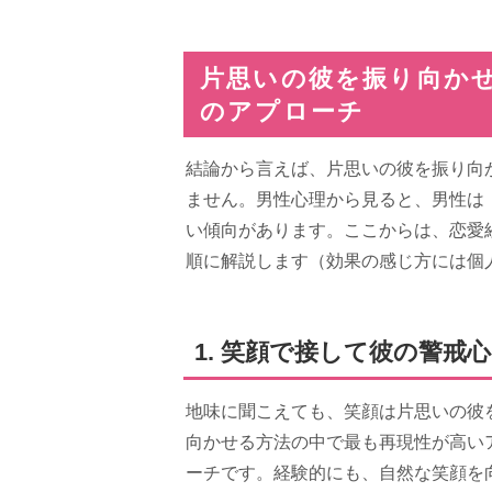
片思いの彼を振り向かせ
のアプローチ
結論から言えば、片思いの彼を振り向
ません。男性心理から見ると、男性は
い傾向があります。ここからは、恋愛
順に解説します（効果の感じ方には個
1. 笑顔で接して彼の警戒
地味に聞こえても、笑顔は片思いの彼
向かせる方法の中で最も再現性が高い
ーチです。経験的にも、自然な笑顔を