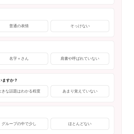
普通の表情
そっけない
名字＋さん
肩書や呼ばれていない
いますか？
大きな話題はわかる程度
あまり覚えていない
グループの中で少し
ほとんどない