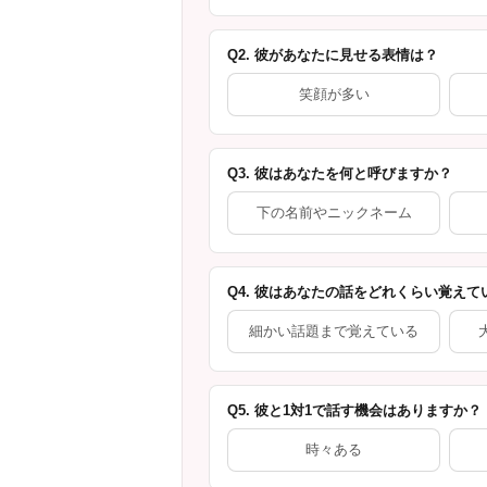
Q2. 彼があなたに見せる表情は？
笑顔が多い
Q3. 彼はあなたを何と呼びますか？
下の名前やニックネーム
Q4. 彼はあなたの話をどれくらい覚えて
細かい話題まで覚えている
Q5. 彼と1対1で話す機会はありますか？
時々ある