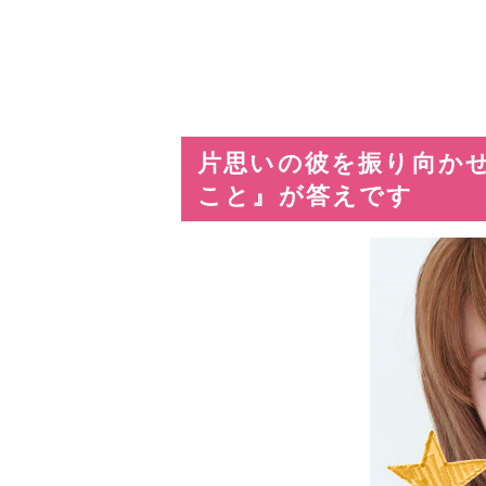
片思いの彼を振り向か
こと』が答えです