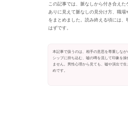
この記事では、脈なしから付き合えた
ありに見えて脈なしの見分け方、職場や
をまとめました。読み終える頃には、
はずです。
本記事で扱うのは、相手の意思を尊重しなが
シップに持ち込む、嘘の噂を流して印象を操
ません。男性心理から見ても、嘘や演出で生
めです。