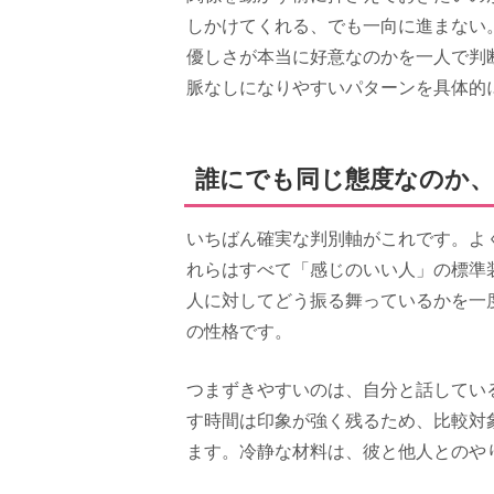
しかけてくれる、でも一向に進まない
優しさが本当に好意なのかを一人で判
脈なしになりやすいパターンを具体的
誰にでも同じ態度なのか
いちばん確実な判別軸がこれです。よ
れらはすべて「感じのいい人」の標準
人に対してどう振る舞っているかを一
の性格です。
つまずきやすいのは、自分と話してい
す時間は印象が強く残るため、比較対
ます。冷静な材料は、彼と他人とのや