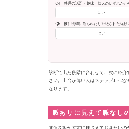
Q4．共通の話題・趣味・知人のいずれかが
はい
Q5．彼に明確に断られたり拒絶された経験
はい
診断で出た段階に合わせて、次に紹介
さい。土台が薄い人はステップ1・2
なります。
脈ありに見えて脈なし
関係を動かす前に押さえておきたいの