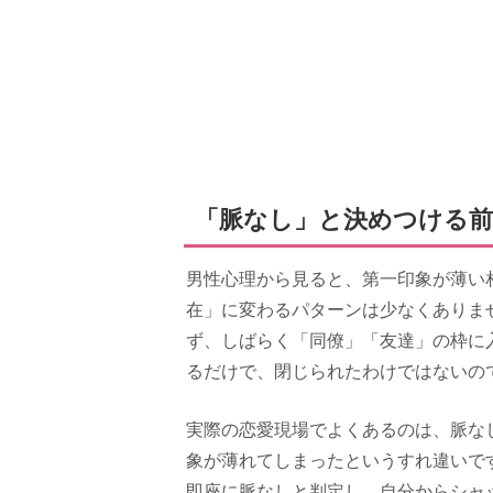
「脈なし」と決めつける
男性心理から見ると、第一印象が薄い
在」に変わるパターンは少なくありま
ず、しばらく「同僚」「友達」の枠に
るだけで、閉じられたわけではないの
実際の恋愛現場でよくあるのは、脈な
象が薄れてしまったというすれ違いで
即座に脈なしと判定し、自分からシャ