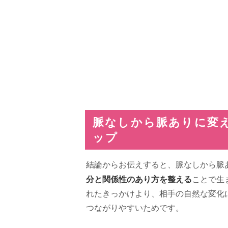
脈なしから脈ありに変
ップ
結論からお伝えすると、脈なしから脈
分と関係性のあり方を整える
ことで生
れたきっかけより、相手の自然な変化
つながりやすいためです。