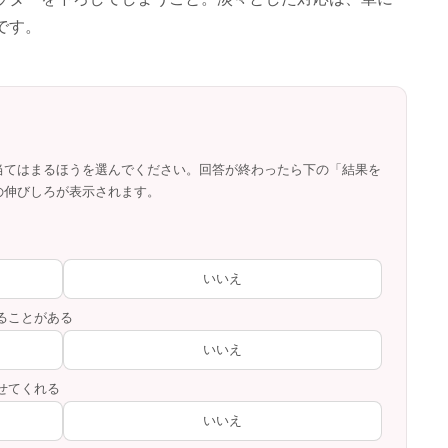
です。
当てはまるほうを選んでください。回答が終わったら下の「結果を
の伸びしろが表示されます。
いいえ
ることがある
いいえ
せてくれる
いいえ