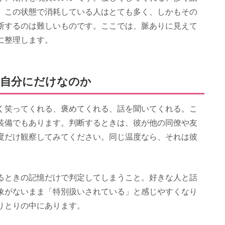
。この状態で消耗している人はとても多く、しかもその
断するのは難しいものです。ここでは、脈ありに見えて
に整理します。
、自分にだけなのか
く笑ってくれる、褒めてくれる、話を聞いてくれる。こ
装備でもあります。判断するときは、彼が他の同僚や友
度だけ観察してみてください。同じ温度なら、それは彼
るときの記憶だけで判定してしまうこと。好きな人と話
象がないまま「特別扱いされている」と感じやすくなり
りとりの中にあります。