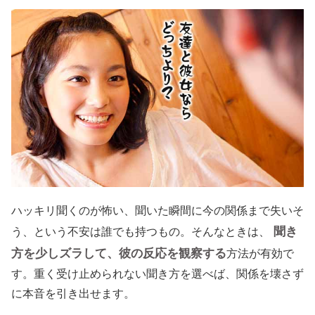
ハッキリ聞くのが怖い、聞いた瞬間に今の関係まで失いそ
聞き
う、という不安は誰でも持つもの。そんなときは、
方を少しズラして、彼の反応を観察する
方法が有効で
す。重く受け止められない聞き方を選べば、関係を壊さず
に本音を引き出せます。