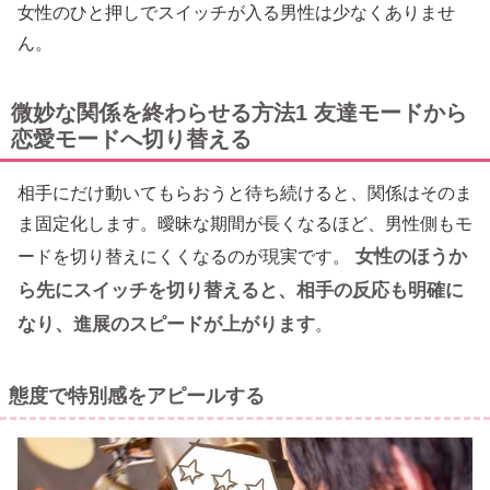
女性のひと押しでスイッチが入る男性は少なくありませ
ん。
微妙な関係を終わらせる方法1 友達モードから
恋愛モードへ切り替える
相手にだけ動いてもらおうと待ち続けると、関係はそのま
ま固定化します。曖昧な期間が長くなるほど、男性側もモ
女性のほうか
ードを切り替えにくくなるのが現実です。
ら先にスイッチを切り替えると、相手の反応も明確に
なり、進展のスピードが上がります
。
態度で特別感をアピールする