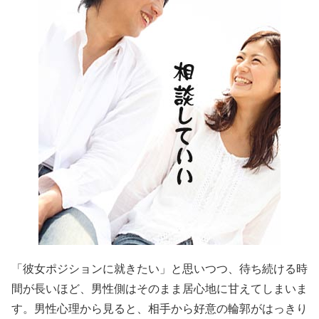
「彼女ポジションに就きたい」と思いつつ、待ち続ける時
間が長いほど、男性側はそのまま居心地に甘えてしまいま
す。男性心理から見ると、相手から好意の輪郭がはっきり