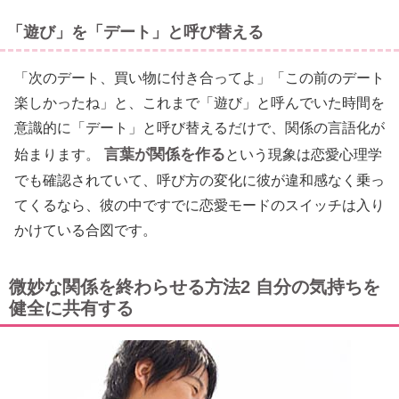
「遊び」を「デート」と呼び替える
「次のデート、買い物に付き合ってよ」「この前のデート
楽しかったね」と、これまで「遊び」と呼んでいた時間を
意識的に「デート」と呼び替えるだけで、関係の言語化が
言葉が関係を作る
始まります。
という現象は恋愛心理学
でも確認されていて、呼び方の変化に彼が違和感なく乗っ
てくるなら、彼の中ですでに恋愛モードのスイッチは入り
かけている合図です。
微妙な関係を終わらせる方法2 自分の気持ちを
健全に共有する