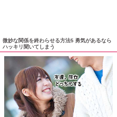
微妙な関係を終わらせる方法5 勇気があるなら
ハッキリ聞いてしまう