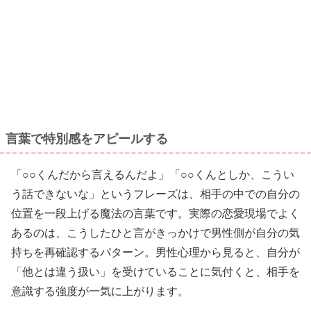
言葉で特別感をアピールする
「○○くんだから言えるんだよ」「○○くんとしか、こうい
う話できないな」というフレーズは、相手の中での自分の
位置を一段上げる魔法の言葉です。実際の恋愛現場でよく
あるのは、こうしたひと言がきっかけで男性側が自分の気
持ちを再確認するパターン。男性心理から見ると、自分が
「他とは違う扱い」を受けていることに気付くと、相手を
意識する強度が一気に上がります。