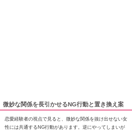
微妙な関係を長引かせるNG行動と置き換え案
恋愛経験者の視点で見ると、微妙な関係を抜け出せない女
性には共通するNG行動があります。逆にやってしまいが