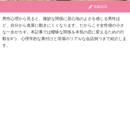
加藤知花
男性心理から見ると、微妙な関係に居心地のよさを感じる男性ほ
ど、自分から進展に動きにくくなります。だからこそ女性側の小さ
な一歩がカギ。本記事では曖昧な関係を本気の恋に変えるための行
動を6つ、心理学的な裏付けと現場のリアルな会話例つきで紹介しま
す。