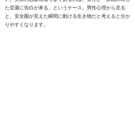
た翌週に告白が来る、というケース。男性心理から見る
と、安全圏が見えた瞬間に動ける生き物だと考えると分か
りやすくなります。