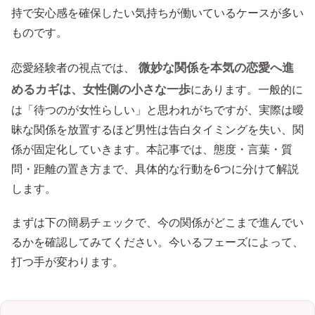
持で安心感を確保したい気持ちが働いているケースが多い
ものです。
微妙な関係を本気の恋愛へ進
恋愛経験者の視点では、
めるカギは、女性側の小さな一歩
にあります。一般的に
は「待つのが女性らしい」と思われがちですが、実際は曖
昧な関係を放置するほど男性は告白タイミングを失い、関
係が固定化していきます。本記事では、態度・言葉・質
問・距離の置き方まで、具体的な行動を6つに分けて解説
します。
まずは下の簡易チェックで、今の関係がどこまで進んでい
るかを確認してみてください。今いるフェーズによって、
打つ手が変わります。