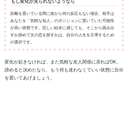
もし変化が見られないようなら
距離を置いている間に彼から何の反応もない場合、相手は
あなたを「気軽な知人」のポジションに置いていた可能性
が高い状態です。悲しい結末に感じても、そこから踏み出
すか諦めて次の恋を探すかは、自分の人生を主導するため
の選択です。
変化が起きなければ、また気軽な友人関係に戻ればOK。
諦めると決めたなら、もう何も迷わなくていい状態に自分
を置いてあげましょう。