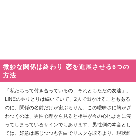
微妙な関係は終わり 恋を進展させる6つの
方法
「私たちって付き合っているの、それともただの友達」。
LINEのやりとりは続いていて、2人で出かけることもある
のに、関係の名前だけが宙ぶらりん。この曖昧さに胸がざ
わつくのは、男性心理から見ると相手が今の心地よさに浸
ってしまっているサインでもあります。男性側の本音とし
ては、好意は感じつつも告白でリスクを取るより、現状維