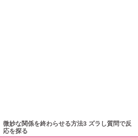
微妙な関係を終わらせる方法3 ズラし質問で反
応を探る