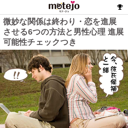
微妙な関係は終わり・恋を進展
させる6つの方法と男性心理 進展
可能性チェックつき