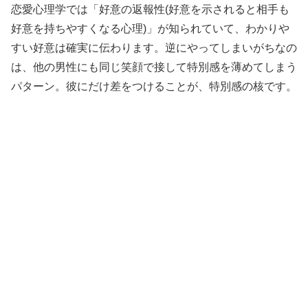
恋愛心理学では「好意の返報性(好意を示されると相手も
好意を持ちやすくなる心理)」が知られていて、わかりや
すい好意は確実に伝わります。逆にやってしまいがちなの
は、他の男性にも同じ笑顔で接して特別感を薄めてしまう
パターン。彼にだけ差をつけることが、特別感の核です。