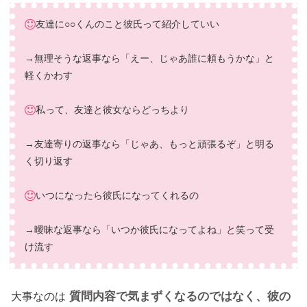
友達に○○くんのこと彼氏って紹介していい
→無理そうな返事なら「えー、じゃあ誰に頼もうかな」と
軽くかわす
私って、友達と彼女ならどっちより
→友達寄りの返事なら「じゃあ、もっと頑張るぞ」と明る
く切り返す
いつになったら彼氏になってくれるの
→曖昧な返事なら「いつか彼氏になってよね」と笑って受
け流す
質問内容で気まずくなるのではなく、彼の
大事なのは