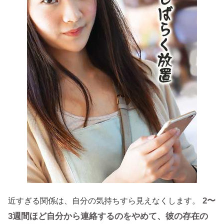
2〜
近すぎる関係は、自分の気持ちすら見えなくします。
3週間ほど自分から連絡するのをやめて、彼の存在の