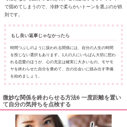
で固めてしまうので、冷静で柔らかいトーンを選ぶのが鉄
則です。
もし良い返事じゃなかったら
時間つぶしのように扱われる関係には、自分の人生の時間
を投じない選択もあります。1人の人にいちばん大切に想わ
れる恋愛のほうが、心の充足は確実に大きいもの。モヤモ
ヤを終わらせた自分を褒めて、次の出会いに踏み出す準備
を始めましょう。
微妙な関係を終わらせる方法6 一度距離を置い
て自分の気持ちを点検する