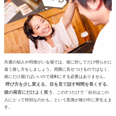
共通の知人や同僚がいる場では、彼に対してだけ明らかに
違う接し方をしましょう。周囲に見せつけるのではなく、
彼にだけ届けばいいので過剰にする必要はありません。
呼び方を少し変える、目を見て話す時間を長くする、
彼の発言にだけよく笑う
、この3つだけで「自分はこの
人にとって特別なのかも」という意識が彼の中に芽生えま
す。