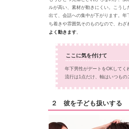
ルが高い、素材が動きにくい。こうし
出て、会話への集中が下がります。年
ち着きや雰囲気そのものなので、わざ
よく動きます
。
ここに気を付けて
年下男性がデートをOKしてく
流行は1点だけ、軸はいつもの
２ 彼を子ども扱いする