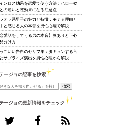
インロス効果を恋愛で使う方法：ハロー効
との違いと逆効果になる注意点
ラオラ系男子の魅力と特徴：モテる理由と
手と感じる人の本音を男性心理で解説
恋愛話をしてくる男の本音】脈ありと下心
見分け方
っこいい告白のセリフ集：胸キュンする言
とサプライズ演出を男性心理から解説
テージョの記事を検索
テージョの更新情報をチェック