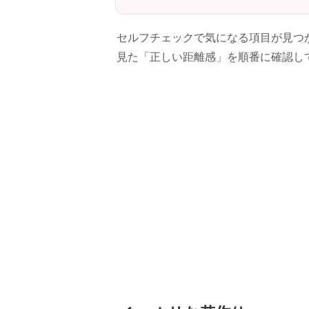
セルフチェックで気になる項目が見つ
見た「正しい距離感」を順番に確認し