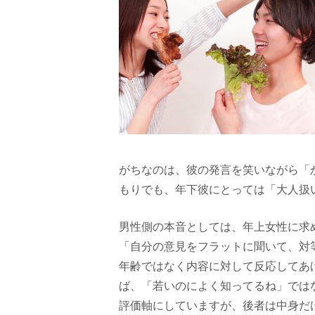
がちなのは、彼の発言を笑いながら「
もりでも、年下彼にとっては「大人扱
男性側の本音としては、年上女性に求
「自分の意見をフラットに聞いて、対
年齢ではなく内容に対して反応してあ
ば、「若いのによく知ってるね」では
評価軸にしていますが、後者は中身だ