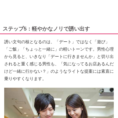
ステップ5：軽やかなノリで誘い出す
誘い文句の核となるのは、「デート」ではなく「遊び」
「ご飯」「ちょっと一緒に」の軽いトーンです。男性心理
から見ると、いきなり「デートに行きませんか」と切り出
されると重く感じる男性も、「気になってるお店あるんだ
けど一緒に行かない？」のようなライトな提案には素直に
乗りやすくなります。