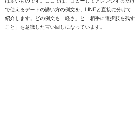
は多いものです。ここでは、コピーしてアレンジするだけ
で使えるデートの誘い方の例文を、LINEと直接に分けて
紹介します。どの例文も「軽さ」と「相手に選択肢を残す
こと」を意識した言い回しになっています。