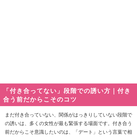
「付き合ってない」段階での誘い方｜付き
合う前だからこそのコツ
まだ付き合っていない、関係がはっきりしていない段階で
の誘いは、多くの女性が最も緊張する場面です。付き合う
前だからこそ意識したいのは、「デート」という言葉で相