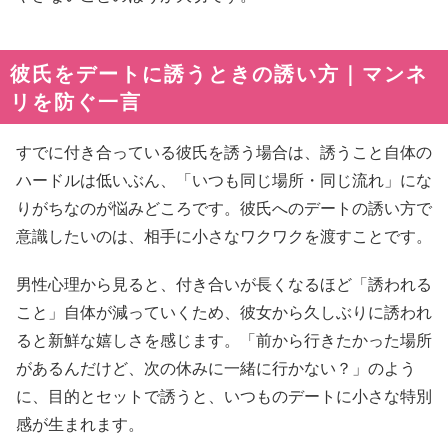
彼氏をデートに誘うときの誘い方｜マンネ
リを防ぐ一言
すでに付き合っている彼氏を誘う場合は、誘うこと自体の
ハードルは低いぶん、「いつも同じ場所・同じ流れ」にな
りがちなのが悩みどころです。彼氏へのデートの誘い方で
意識したいのは、相手に小さなワクワクを渡すことです。
男性心理から見ると、付き合いが長くなるほど「誘われる
こと」自体が減っていくため、彼女から久しぶりに誘われ
ると新鮮な嬉しさを感じます。「前から行きたかった場所
があるんだけど、次の休みに一緒に行かない？」のよう
に、目的とセットで誘うと、いつものデートに小さな特別
感が生まれます。