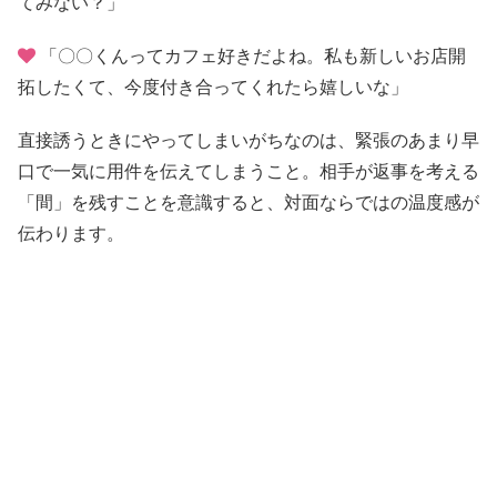
てみない？」
「〇〇くんってカフェ好きだよね。私も新しいお店開
拓したくて、今度付き合ってくれたら嬉しいな」
直接誘うときにやってしまいがちなのは、緊張のあまり早
口で一気に用件を伝えてしまうこと。相手が返事を考える
「間」を残すことを意識すると、対面ならではの温度感が
伝わります。