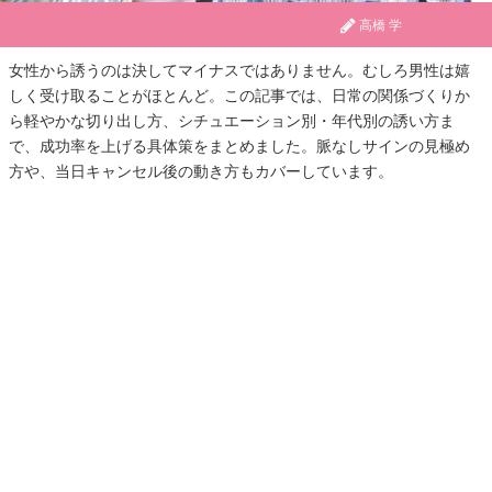
高橋 学
女性から誘うのは決してマイナスではありません。むしろ男性は嬉
しく受け取ることがほとんど。この記事では、日常の関係づくりか
ら軽やかな切り出し方、シチュエーション別・年代別の誘い方ま
で、成功率を上げる具体策をまとめました。脈なしサインの見極め
方や、当日キャンセル後の動き方もカバーしています。