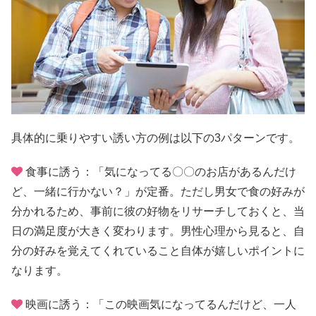
具体的に乗りやすい誘い方の例は以下の3パターンです。
食事に誘う：「気になってる〇〇のお店があるんだけ
ど、一緒に行かない？」が定番。ただし男女で食の好みが
分かれるため、事前に彼の好物をリサーチしておくと、当
日の満足度が大きく変わります。男性心理から見ると、自
分の好みを覚えてくれていること自体が嬉しいポイントに
なります。
映画に誘う：「この映画気になってるんだけど、一人