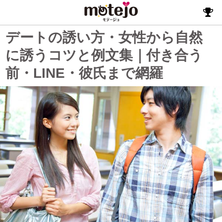
デートの誘い方・女性から自然
に誘うコツと例文集｜付き合う
前・LINE・彼氏まで網羅