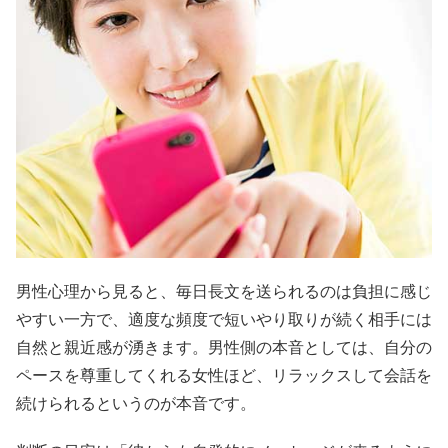
男性心理から見ると、毎日長文を送られるのは負担に感じ
やすい一方で、適度な頻度で短いやり取りが続く相手には
自然と親近感が湧きます。男性側の本音としては、自分の
ペースを尊重してくれる女性ほど、リラックスして会話を
続けられるというのが本音です。