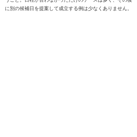
に別の候補日を提案して成立する例は少なくありません。