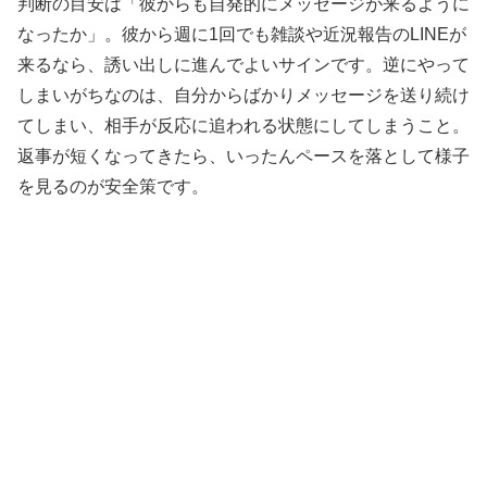
判断の目安は「彼からも自発的にメッセージが来るように
なったか」。彼から週に1回でも雑談や近況報告のLINEが
来るなら、誘い出しに進んでよいサインです。逆にやって
しまいがちなのは、自分からばかりメッセージを送り続け
てしまい、相手が反応に追われる状態にしてしまうこと。
返事が短くなってきたら、いったんペースを落として様子
を見るのが安全策です。