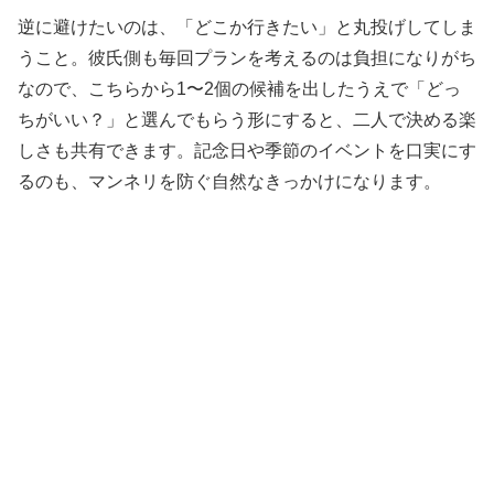
逆に避けたいのは、「どこか行きたい」と丸投げしてしま
うこと。彼氏側も毎回プランを考えるのは負担になりがち
なので、こちらから1〜2個の候補を出したうえで「どっ
ちがいい？」と選んでもらう形にすると、二人で決める楽
しさも共有できます。記念日や季節のイベントを口実にす
るのも、マンネリを防ぐ自然なきっかけになります。