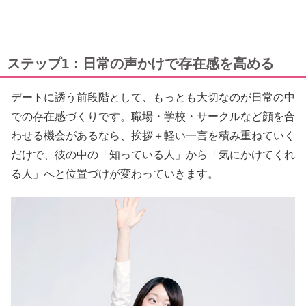
ステップ1：日常の声かけで存在感を高める
デートに誘う前段階として、もっとも大切なのが日常の中
での存在感づくりです。職場・学校・サークルなど顔を合
わせる機会があるなら、挨拶＋軽い一言を積み重ねていく
だけで、彼の中の「知っている人」から「気にかけてくれ
る人」へと位置づけが変わっていきます。