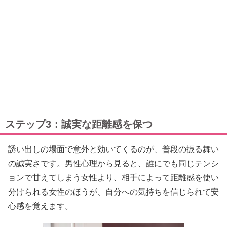
ステップ3：誠実な距離感を保つ
誘い出しの場面で意外と効いてくるのが、普段の振る舞い
の誠実さです。男性心理から見ると、誰にでも同じテンシ
ョンで甘えてしまう女性より、相手によって距離感を使い
分けられる女性のほうが、自分への気持ちを信じられて安
心感を覚えます。