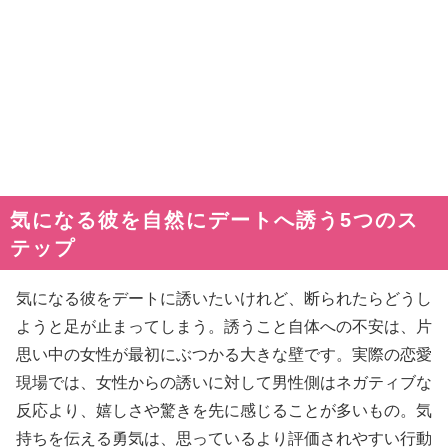
気になる彼を自然にデートへ誘う5つのス
テップ
気になる彼をデートに誘いたいけれど、断られたらどうし
ようと足が止まってしまう。誘うこと自体への不安は、片
思い中の女性が最初にぶつかる大きな壁です。実際の恋愛
現場では、女性からの誘いに対して男性側はネガティブな
反応より、嬉しさや驚きを先に感じることが多いもの。気
持ちを伝える勇気は、思っているより評価されやすい行動