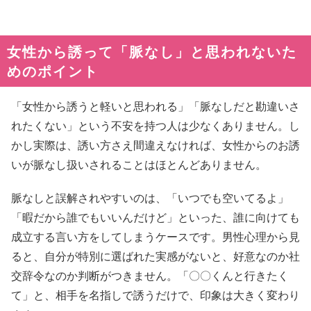
女性から誘って「脈なし」と思われないた
めのポイント
「女性から誘うと軽いと思われる」「脈なしだと勘違いさ
れたくない」という不安を持つ人は少なくありません。し
かし実際は、誘い方さえ間違えなければ、女性からのお誘
いが脈なし扱いされることはほとんどありません。
脈なしと誤解されやすいのは、「いつでも空いてるよ」
「暇だから誰でもいいんだけど」といった、誰に向けても
成立する言い方をしてしまうケースです。男性心理から見
ると、自分が特別に選ばれた実感がないと、好意なのか社
交辞令なのか判断がつきません。「〇〇くんと行きたく
て」と、相手を名指しで誘うだけで、印象は大きく変わり