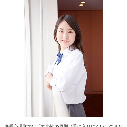
恋愛心理学では「希少性の原則（手に入りにくいものほど