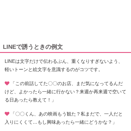
LINEで誘うときの例文
LINEは文字だけで伝わるぶん、重くなりすぎないよう、
軽いトーンと絵文字を意識するのがコツです。
「この前話してた〇〇のお店、まだ気になってるんだ
けど、よかったら一緒に行かない？来週か再来週で空いて
る日あったら教えて！」
「〇〇くん、あの映画もう観た？私まだで、一人だと
入りにくくて…もし興味あったら一緒にどうかな？」