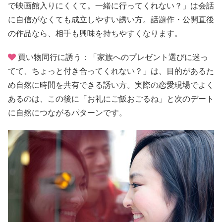
で映画館入りにくくて。一緒に行ってくれない？」は会話
に自信がなくても成立しやすい誘い方。話題作・公開直後
の作品なら、相手も興味を持ちやすくなります。
買い物同行に誘う：「家族へのプレゼント選びに迷っ
てて、ちょっと付き合ってくれない？」は、目的があるた
め自然に時間を共有できる誘い方。実際の恋愛現場でよく
あるのは、この後に「お礼にご飯おごるね」と次のデート
に自然につながるパターンです。