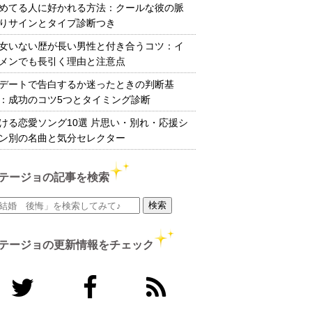
めてる人に好かれる方法：クールな彼の脈
りサインとタイプ診断つき
女いない歴が長い男性と付き合うコツ：イ
メンでも長引く理由と注意点
デートで告白するか迷ったときの判断基
：成功のコツ5つとタイミング診断
ける恋愛ソング10選 片思い・別れ・応援シ
ン別の名曲と気分セレクター
テージョの記事を検索
テージョの更新情報をチェック