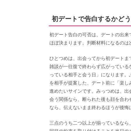
初デートで告白するかど
初デート告白の可否は、デートの出来
ほぼ決まります。判断材料になるのは
ひとつめは、出会ってから初デートま
雑談が一往復で終わらず広がっている
っている相手と会う日」になります。
を相手が提案した、デート前に「楽し
進めたいサインです。みっつめは、出
会う関係なら、断られた後も顔を合わ
なら、伝えないまま終わるほうが後悔
三点のうち二つ以上が揃っているなら