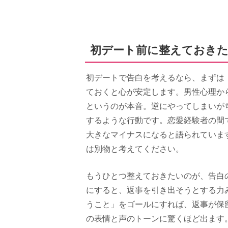
初デート前に整えておきた
初デートで告白を考えるなら、まずは
ておくと心が安定します。男性心理か
というのが本音。逆にやってしまいが
するような行動です。恋愛経験者の間
大きなマイナスになると語られていま
は別物と考えてください。
もうひとつ整えておきたいのが、告白
にすると、返事を引き出そうとする力
うこと」をゴールにすれば、返事が保
の表情と声のトーンに驚くほど出ます