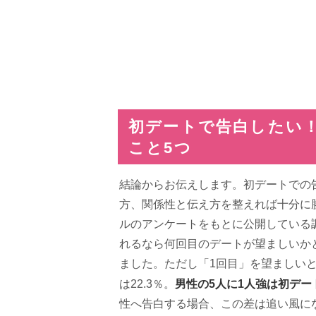
初デートで告白したい
こと5つ
結論からお伝えします。初デートでの
方、関係性と伝え方を整えれば十分に
ルのアンケートをもとに公開している
れるなら何回目のデートが望ましいかと
ました。ただし「1回目」を望ましいと
男性の5人に1人強は初デ
は22.3％。
性へ告白する場合、この差は追い風に