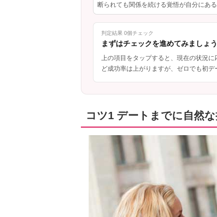
断られても関係を続ける覚悟が自分にある
判定結果 0個チェック
まずはチェックを進めてみましょ
上の項目をタップすると、現在の状況に
ど成功率は上がりますが、ゼロでも初デ
コツ1 デートまでに自然