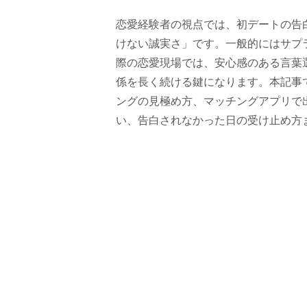
恋愛経験者の視点では、初デートの告
けない誠実さ」です。一般的にはサプ
際の恋愛現場では、安心感のある言葉
係を長く続ける鍵になります。本記事
ングの見極め方、マッチングアプリで
い、告白されなかった日の受け止め方