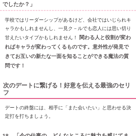
でしたか？」
学校ではリーダーシップがあるけど、会社ではいじられキ
ャラかもしれませんし、一見ク－ルでも恋人には思い切り
関わる人と役割が変わ
甘えたいタイプかもしれません！
ればキャラが変わってくるものです。意外性が発見で
きてお互いの新たな一面を知ることができる魔法の質
問です！
次のデートに繋げる！好意を伝える最強のセリ
フ
デートの終盤には、相手に「また会いたい」と思わせる決
定打を打ちましょう。
18 「今の仕事の、どんなところに魅力を感じてま