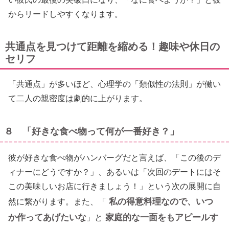
からリードしやすくなります。
共通点を見つけて距離を縮める！趣味や休日の
セリフ
「共通点」が多いほど、心理学の「類似性の法則」が働い
て二人の親密度は劇的に上がります。
８ 「好きな食べ物って何が一番好き？」
彼が好きな食べ物がハンバーグだと言えば、「この後のデ
ィナーにどうですか？」、あるいは「次回のデートにはそ
この美味しいお店に行きましょう！」という次の展開に自
私の得意料理なので、いつ
然に繋がります。また、「
か作ってあげたいな
家庭的な一面をもアピールす
」と