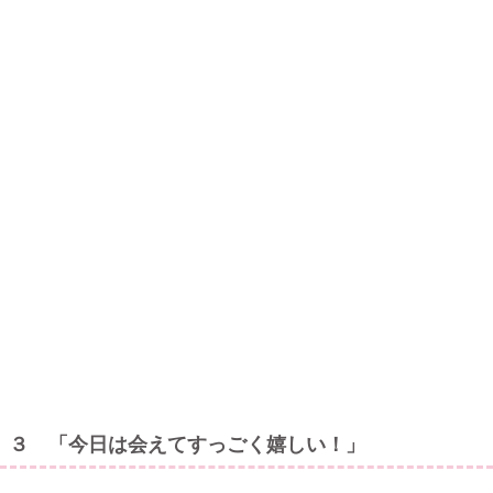
３ 「今日は会えてすっごく嬉しい！」