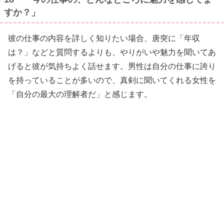
すか？」
彼の仕事の内容を詳しく知りたい場合、唐突に「年収
は？」などと質問するよりも、やりがいや魅力を聞いてあ
げると彼が気持ちよく話せます。男性は自分の仕事に誇り
を持っていることが多いので、真剣に聞いてくれる女性を
「自分の最大の理解者だ」と感じます。