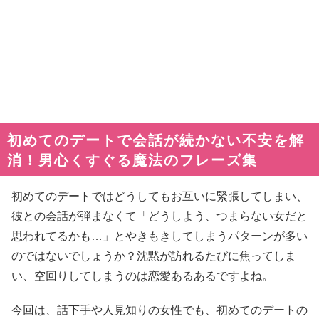
初めてのデートで会話が続かない不安を解
消！男心くすぐる魔法のフレーズ集
初めてのデートではどうしてもお互いに緊張してしまい、
彼との会話が弾まなくて「どうしよう、つまらない女だと
思われてるかも…」とやきもきしてしまうパターンが多い
のではないでしょうか？沈黙が訪れるたびに焦ってしま
い、空回りしてしまうのは恋愛あるあるですよね。
今回は、話下手や人見知りの女性でも、初めてのデートの