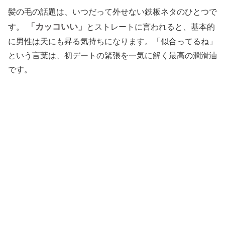
髪の毛の話題は、いつだって外せない鉄板ネタのひとつで
「カッコいい」
す。
とストレートに言われると、基本的
に男性は天にも昇る気持ちになります。「似合ってるね」
という言葉は、初デートの緊張を一気に解く最高の潤滑油
です。