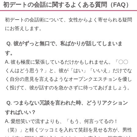
初デートの会話に関するよくある質問（FAQ）
初デートの会話術について、女性からよく寄せられる疑問
にお答えします。
Q. 彼がずっと無口で、私ばかりが話してしまいま
す。
A. 彼も極度に緊張しているだけかもしれません。「〇〇
くんはどう思う？」と、彼が「はい」「いいえ」だけでな
く自分の意見を言えるようなオープンクエスチョンを優し
く投げて、彼が話すのを急かさずに待ってあげましょう。
Q. つまらない冗談を言われた時、どうリアクション
すればいい？
A. 愛想笑いで流すよりも、「もう、何言ってるの！
（笑）」と軽くツッコミを入れて笑顔を見せる方が、男性