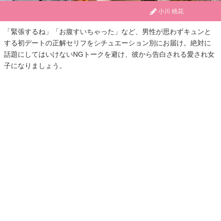
小川 桃花
「緊張するね」「お腹すいちゃった」など、男性が思わずキュンと
する初デートの正解セリフをシチュエーション別にお届け。絶対に
話題にしてはいけないNGトークを避け、彼から告白される愛され女
子になりましょう。