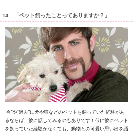
14 「ペット飼ったことってありますか？」
“今”や“過去”に犬や猫などのペットを飼っていた経験があ
るならば、彼に話してみるのもありです！仮に彼にペット
を飼っていた経験がなくても、動物との可愛い思い出を語