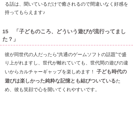
る話は、聞いているだけで癒されるので間違いなく好感を
持ってもらえます♪
15 「子どものころ、どういう遊びが流行ってまし
た？」
彼が同世代の人だったら“共通のゲームソフトの話題”で盛
り上がれますし、世代が離れていても、世代間の遊びの違
子ども時代の
いからカルチャーギャップを楽しめます！
遊びは楽しかった純粋な記憶とも結びついている
た
め、彼も笑顔で心を開いてくれやすいです。