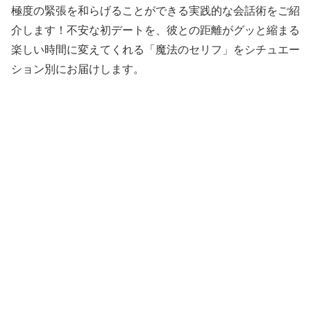
極度の緊張を和らげることができる実践的な会話術をご紹
介します！不安な初デートを、彼との距離がグッと縮まる
楽しい時間に変えてくれる「魔法のセリフ」をシチュエー
ション別にお届けします。