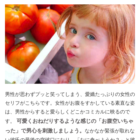
男性が思わずプッと笑ってしまう、愛嬌たっぷりの女性の
セリフがこちらです。女性がお腹をすかしている素直な姿
は、男性からすると愛らしくどこかコミカルに映るので
可愛くおねだりするような感じの「お腹空いちゃ
す。
った」で男心を刺激しましょう。
なかなか緊張が取れな
い彼氏の最後の突破口になり、「なに食べようか？」と彼