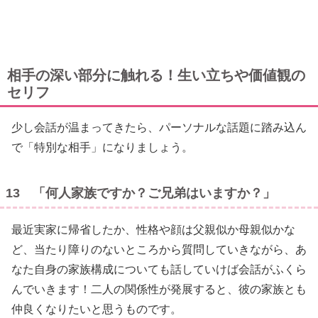
相手の深い部分に触れる！生い立ちや価値観の
セリフ
少し会話が温まってきたら、パーソナルな話題に踏み込ん
で「特別な相手」になりましょう。
13 「何人家族ですか？ご兄弟はいますか？」
最近実家に帰省したか、性格や顔は父親似か母親似かな
ど、当たり障りのないところから質問していきながら、あ
なた自身の家族構成についても話していけば会話がふくら
んでいきます！二人の関係性が発展すると、彼の家族とも
仲良くなりたいと思うものです。