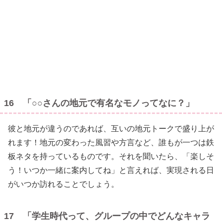
16 「○○さんの地元で有名なモノってなに？」
彼と地元が違うのであれば、互いの地元トークで盛り上が
れます！地元の変わった風習や方言など、誰もが一つは鉄
板ネタを持っているものです。それを聞いたら、「楽しそ
う！いつか一緒に案内してね」と言えれば、実現される日
がいつか訪れることでしょう。
17 「学生時代って、グループの中でどんなキャラ