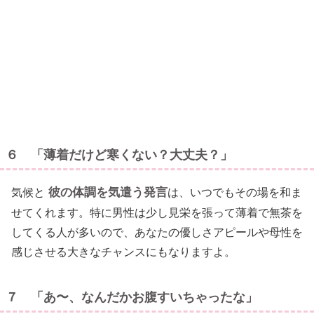
６ 「薄着だけど寒くない？大丈夫？」
彼の体調を気遣う発言
気候と
は、いつでもその場を和ま
せてくれます。特に男性は少し見栄を張って薄着で無茶を
してくる人が多いので、あなたの優しさアピールや母性を
感じさせる大きなチャンスにもなりますよ。
７ 「あ〜、なんだかお腹すいちゃったな」