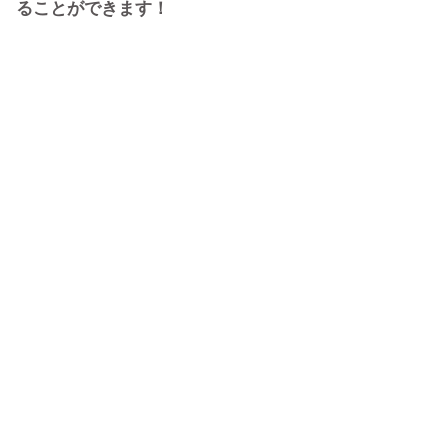
ることができます！