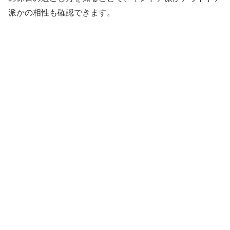
派かの相性も確認できます。