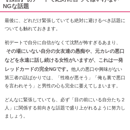
NGな話題
最後に、どれだけ緊張していても絶対に避けるべき話題に
ついても触れておきます。
初デートで自分に自信がなくて沈黙が怖すぎるあまり、
その場にいない自分の女友達の愚痴や、元カレの悪口
などを永遠に話し続ける女性がいますが、これは一発
レッドカードの完全NGです。
他人の悪口や興味がない
第三者の話ばかりでは、「性格が悪そう」「俺も裏で悪口
を言われそう」と男性の心も完全に萎えてしまいます。
どんなに緊張していても、必ず「目の前にいる自分たち２
人」に関係する前向きな話題で盛り上がれるように努力し
ましょう。