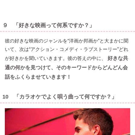
９ 「好きな映画って何系ですか？」
彼の好きな映画のジャンルを“洋画か邦画か”と大まかに聞
いて、次は“アクション・コメディ・ラブストーリー”どれ
好きな共
が好きかを聞いていきます。彼の答えの中に、
通の何かを見つけて、そのキーワードからどんどん会
話をふくらませていきます！
10 「カラオケでよく唄う曲って何ですか？」