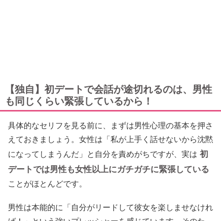
【独自】初デートで会話が途切れるのは、男性
も同じくらい緊張しているから！
具体的なセリフを見る前に、まずは男性心理の基本を押さ
えておきましょう。女性は「私が上手く話せないから沈黙
初
になってしまうんだ」と自分を責めがちですが、実は
デートでは男性も女性以上にガチガチに緊張している
ことがほとんどです。
男性は本能的に「自分がリードして彼女を楽しませなけれ