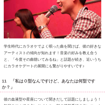
学生時代にカラオケでよく唄った曲を聞けば、彼の好きな
アーティストの傾向が知れます！音楽の好みを教え合う
と、「今度その曲聴いてみるね」と話題が続き、近いうち
にカラオケデートの展開にも繋がりやすいです♪
11 「私はＯ型なんですけど、あなたは何型です
か？」
彼の血液型や星座について聞きだして話題にしましょう！