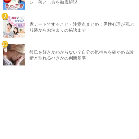
ン・落とし方を徹底解説
家デートですること・注意点まとめ：男性心理が喜ぶ
服装からお泊まりの秘訣まで
彼氏を好きかわからない？自分の気持ちを確かめる診
断と別れるべきかの判断基準