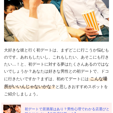
大好きな彼と行く初デートは、まずどこに行こうか悩むも
のです。あれもしたいし、これもしたい、あそこにも行き
たい…！と、初デートに対する夢はたくさんあるのではな
いでしょうか？あなたは好きな男性との初デートで、ドコ
こんな場
に行きたいですか？まずは、初めてデートには
所がいいんじゃないかな？
と思しきおすすめスポットを
ご紹介しましょう。
初デートで居酒屋はあり？男性心理でわかる店選びと