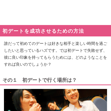
初デートを成功させるための方法
誰だって初めてのデートは好きな相手と楽しい時間を過ご
したいと思っているハズです。では初デートで失敗せず、
彼に良い印象を持ってもらうためには、どのようなことを
すれば良いのでしょうか？
その１ 初デートで行く場所は？