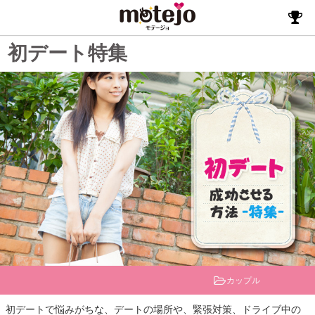
初デート特集
カップル
初デートで悩みがちな、デートの場所や、緊張対策、ドライブ中の