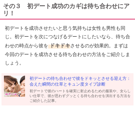
その３ 初デート成功のカギは待ち合わせにア
リ！
初デートを成功させたいと思う気持ちは女性も男性も同
じ。初デートを次につなげるデートにしたいなら、待ち合
ドキドキ
わせの時点から彼を
させるのが効果的。まずは
今回のデートを成功させる待ち合わせの方法をご紹介しま
しょう。
初デートの待ち合わせで彼をドキッとさせる迎え方：
会えた瞬間の仕草とキュン度タイプ診断
初デートで彼のハートを確実に射止めるための服装や、女らし
い仕草で、彼が思わずグッとくる待ち合わせを演出する方法を
ご紹介した記事。