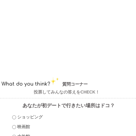
What do you think?
質問コーナー
投票してみんなの答えをCHECK！
あなたが初デートで行きたい場所はドコ？
ショッピング
映画館