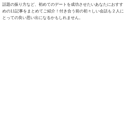
話題の振り方など、初めてのデートを成功させたいあなたにおすす
めの11記事をまとめてご紹介！付き合う前の初々しい会話も２人に
とっての良い思い出になるかもしれません。