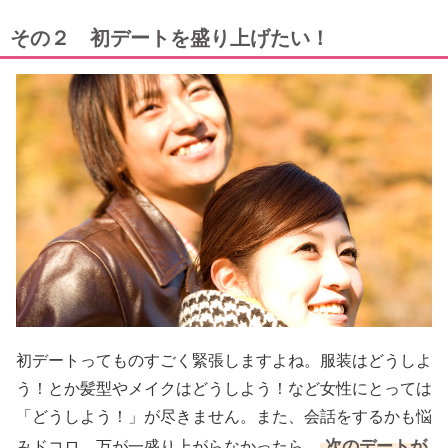
その２ 初デートを盛り上げたい！
初デートってものすごく緊張しますよね。服装はどうしよ
う！とか髪型やメイクはどうしよう！など女性にとっては
「どうしよう！」が尽きません。また、会話をするかも悩
次のデートが
みドコロ。万が一盛り上がらなかったら、