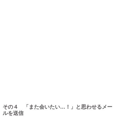
その４ 「また会いたい…！」と思わせるメー
ルを送信