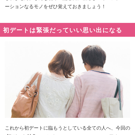
ーションなるモノをぜひ覚えておきましょう！
初デートは緊張だっていい思い出になる
これから初デートに臨もうとしている全ての人へ、今回の