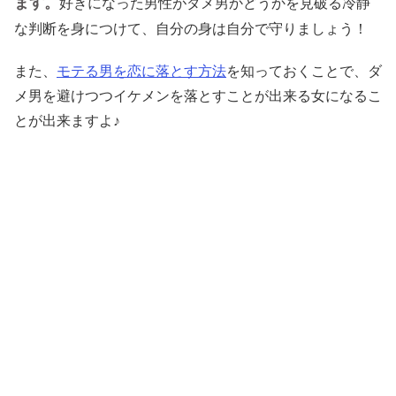
ます。
好きになった男性がダメ男かどうかを見破る冷静
な判断を身につけて、自分の身は自分で守りましょう！
また、
モテる男を恋に落とす方法
を知っておくことで、ダ
メ男を避けつつイケメンを落とすことが出来る女になるこ
とが出来ますよ♪