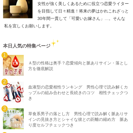
女性が強く美しくあるために役立つ恋愛ライター
を目指して日々精進！将来の夢はかれこれざっと
30年間一貫して「可愛いお嫁さん」…。そんな
私を宜しくお願いします。
本日人気の特集ページ
Ａ型の性格は奥手？恋愛傾向と脈ありサイン・落とし
方を徹底解説
血液型の恋愛相性ランキング 男性心理で読み解くカ
ップルの組み合わせと長続きのコツ 相性チェックつ
き
草食系男子の落とし方 男性心理で読み解く脈ありサ
インの見抜き方とシャイな彼との距離の縮め方 脈あ
り度セルフチェックつき