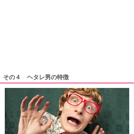
その４ ヘタレ男の特徴