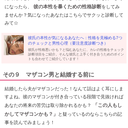
彼の本性を暴くための性格診断
になったら、
をしてみ
ませんか？気になったあなたはこちらでサクッと診断して
みて☆
彼氏の本性が気になるあなたへ：性格を見極める7つ
のチェックと男性心理（要注意度診断つき）
彼氏が性格悪いかも？と悩むあなたに、カレの性格をチェック
診断項目をご紹介。そんな彼氏と上手く付き合うためのポイン
トも合わせてご紹介しています！
その９ マザコン男と結婚する前に
結婚したら夫がマザコンだった！なんて話はよく耳にしま
すよね。彼のマザコンが付き合っている段階で見抜ければ
「この人もし
あなたの将来の苦労は取り除かれるかも？
かしてマザコンかも？」
と疑っているのならこちらの記
事を読んでみましょう！