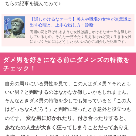
ちらの記事を読んでみて♪
【話しかけるなオーラ】美人や職場の女性が無意識に
出す心理と、上手な出し方・診断
高嶺の花と呼ばれるような女性は話しかけるなオーラを醸し出
しているもの。そんな一見冷たく見えるけれど賢く生きる女性
に近づくためにはどうしたらいいのかご紹介した記事です。
ダメ男を好きになる前にダメンズの特徴を
チェック！
自分の周りにいる男性を見て、この人はダメ男？それとも
いい男？と判断するのはなかなか難しいかもしれません。
そんなときダメ男の特徴を少しでも知っていると「この人
はどっちなんだろう」と判断に迷ったとき意外と役立つも
変な男に好かれたり、付き合ったりすると、
のです。
あなたの人生が大きく狂ってしまうことだってありえ