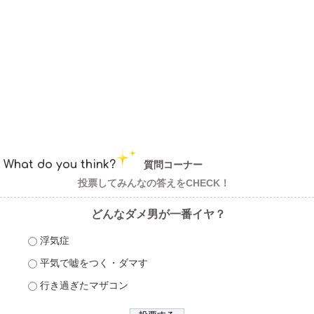
What do you think?
質問コーナー
投票してみんなの答えをCHECK！
どんなダメ男が一番イヤ？
浮気症
平気で嘘をつく・ダマす
行き過ぎたマザコン