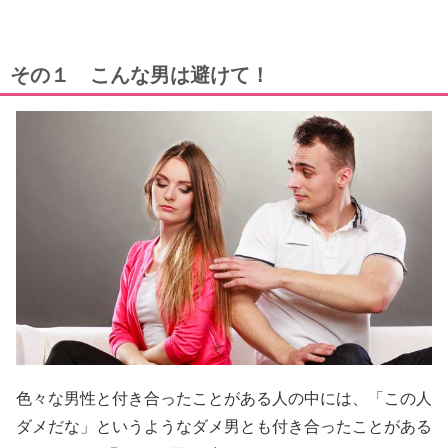
その１ こんな男は避けて！
色々な男性と付き合ったことがある人の中には、「この人
ダメだな」というようなダメ男とも付き合ったことがある