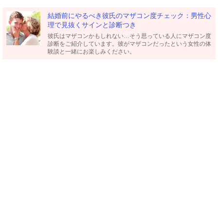
結婚前にやるべき彼氏のマザコン度チェック：男性心
理で見抜くサインと診断つき
彼氏はマザコンかもしれない…そう思っている人にマザコン度
診断をご紹介しています。彼がマザコンだったという女性の体
験談と一緒にお楽しみください。