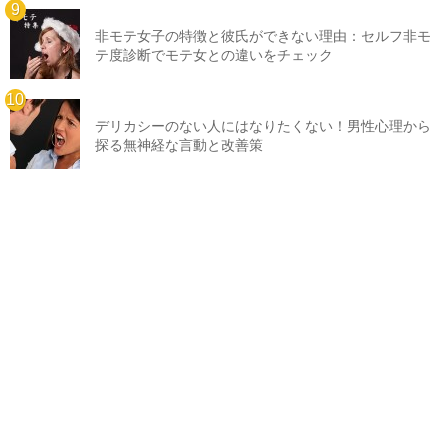
非モテ女子の特徴と彼氏ができない理由：セルフ非モ
テ度診断でモテ女との違いをチェック
デリカシーのない人にはなりたくない！男性心理から
探る無神経な言動と改善策