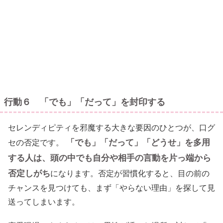
行動６ 「でも」「だって」を封印する
セレンディピティを邪魔する大きな要因のひとつが、口グ
「でも」「だって」「どうせ」を多用
セの否定です。
する人は、頭の中でも自分や相手の言動を片っ端から
否定しがち
になります。否定が習慣化すると、目の前の
チャンスを見つけても、まず「やらない理由」を探して見
送ってしまいます。