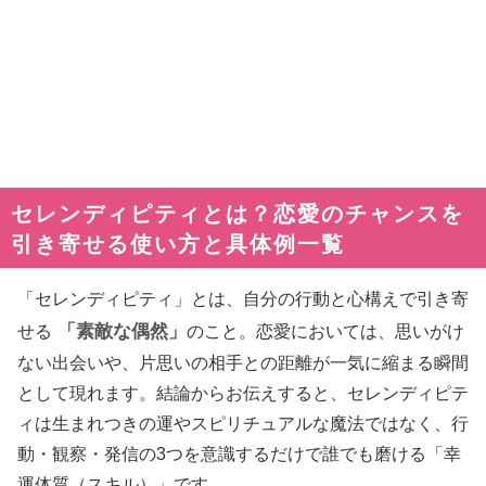
セレンディピティとは？恋愛のチャンスを
引き寄せる使い方と具体例一覧
「セレンディピティ」とは、自分の行動と心構えで引き寄
「素敵な偶然」
せる
のこと。恋愛においては、思いがけ
ない出会いや、片思いの相手との距離が一気に縮まる瞬間
として現れます。結論からお伝えすると、セレンディピテ
ィは生まれつきの運やスピリチュアルな魔法ではなく、行
動・観察・発信の3つを意識するだけで誰でも磨ける「幸
運体質（スキル）」です。