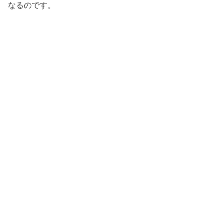
なるのです。