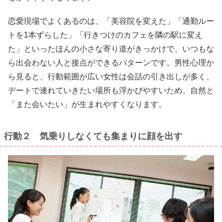
恋愛現場でよくあるのは、「美容院を変えた」「通勤ルー
トを1本ずらした」「行きつけのカフェを隣の駅に変え
た」といったほんの小さな寄り道がきっかけで、いつもな
ら出会わない人と接点ができるパターンです。男性心理か
ら見ると、行動範囲が広い女性は会話の引き出しが多く、
デートで連れていきたい場所も浮かびやすいため、自然と
「また会いたい」が生まれやすくなります。
行動２ 気乗りしなくても集まりに顔を出す