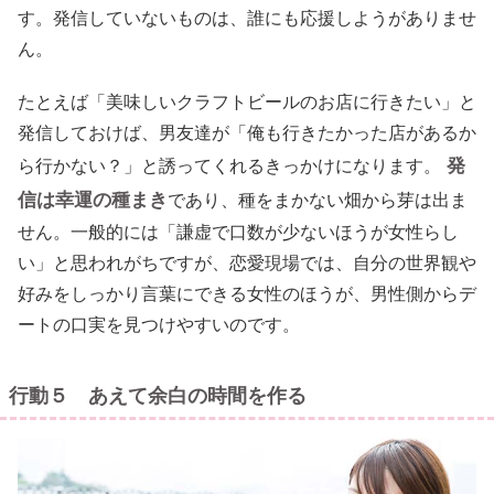
す。発信していないものは、誰にも応援しようがありませ
ん。
たとえば「美味しいクラフトビールのお店に行きたい」と
発信しておけば、男友達が「俺も行きたかった店があるか
発
ら行かない？」と誘ってくれるきっかけになります。
信は幸運の種まき
であり、種をまかない畑から芽は出ま
せん。一般的には「謙虚で口数が少ないほうが女性らし
い」と思われがちですが、恋愛現場では、自分の世界観や
好みをしっかり言葉にできる女性のほうが、男性側からデ
ートの口実を見つけやすいのです。
行動５ あえて余白の時間を作る