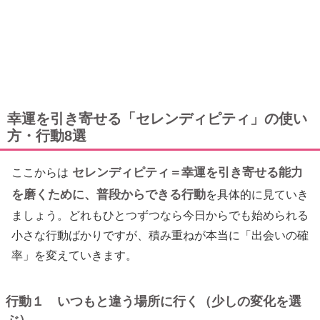
幸運を引き寄せる「セレンディピティ」の使い
方・行動8選
セレンディピティ＝幸運を引き寄せる能力
ここからは
を磨くために、普段からできる行動
を具体的に見ていき
ましょう。どれもひとつずつなら今日からでも始められる
小さな行動ばかりですが、積み重ねが本当に「出会いの確
率」を変えていきます。
行動１ いつもと違う場所に行く（少しの変化を選
ぶ）