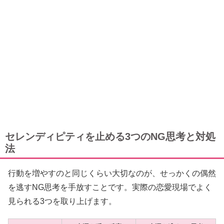
セレンディピティを止める3つのNG思考と対処
法
行動を増やすのと同じくらい大切なのが、せっかくの偶然
を逃すNG思考を手放すことです。実際の恋愛現場でよく
見られる3つを取り上げます。