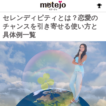
セレンディピティとは？恋愛の
チャンスを引き寄せる使い方と
具体例一覧