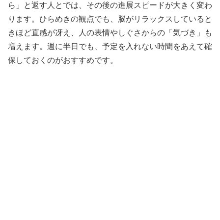
ら」と返す人とでは、その後の進展スピードが大きく変わ
ります。ひらめきの観点でも、脳がリラックスしていると
きほど直感が冴え、人の表情やしぐさからの「気づき」も
増えます。週に半日でも、予定を入れない時間をあえて確
保しておくのがおすすめです。