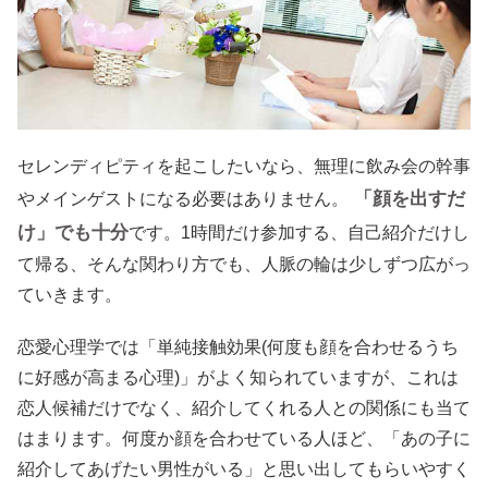
セレンディピティを起こしたいなら、無理に飲み会の幹事
「顔を出すだ
やメインゲストになる必要はありません。
け」でも十分
です。1時間だけ参加する、自己紹介だけし
て帰る、そんな関わり方でも、人脈の輪は少しずつ広がっ
ていきます。
恋愛心理学では「単純接触効果(何度も顔を合わせるうち
に好感が高まる心理)」がよく知られていますが、これは
恋人候補だけでなく、紹介してくれる人との関係にも当て
はまります。何度か顔を合わせている人ほど、「あの子に
紹介してあげたい男性がいる」と思い出してもらいやすく