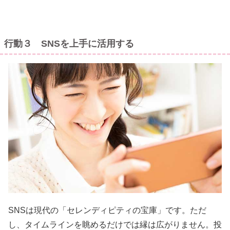
行動３ SNSを上手に活用する
SNSは現代の「セレンディピティの宝庫」です。ただ
し、タイムラインを眺めるだけでは縁は広がりません。投