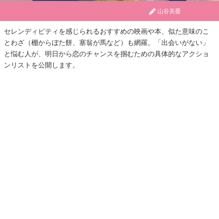
山谷美憂
セレンディピティを感じられるおすすめの映画や本、似た意味のこ
とわざ（棚からぼた餅、塞翁が馬など）も網羅。「出会いがない」
と悩む人が、明日から恋のチャンスを掴むための具体的なアクショ
ンリストを公開します。