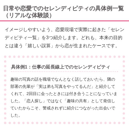
日常や恋愛でのセレンディピティの具体例一覧
（リアルな体験談）
イメージしやすいよう、恋愛現場で実際に起きた「セレン
ディピティ一覧」を3つ紹介します。どれも、本来の目的
とは違う「嬉しい誤算」から恋が生まれたケースです。
具体例1：仕事の延長線上でのセレンディピティ
趣味の写真の話を職場でなんとなく話しておいたら、隣の
部署の先輩が「実は弟も写真をやってるんだ」と紹介して
くれて、2回目に会ったときには付き合うことになっていま
した。「恋人探し」ではなく「趣味の共有」として発信し
ていたからこそ、警戒されずに紹介につながった出会いで
した。