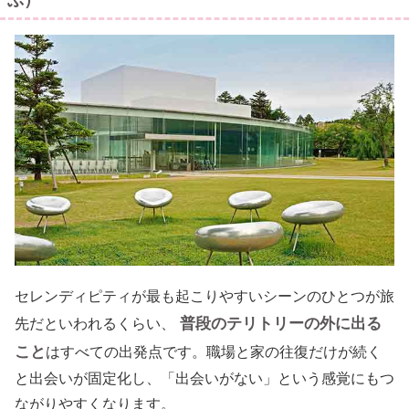
セレンディピティが最も起こりやすいシーンのひとつが旅
普段のテリトリーの外に出る
先だといわれるくらい、
こと
はすべての出発点です。職場と家の往復だけが続く
と出会いが固定化し、「出会いがない」という感覚にもつ
ながりやすくなります。