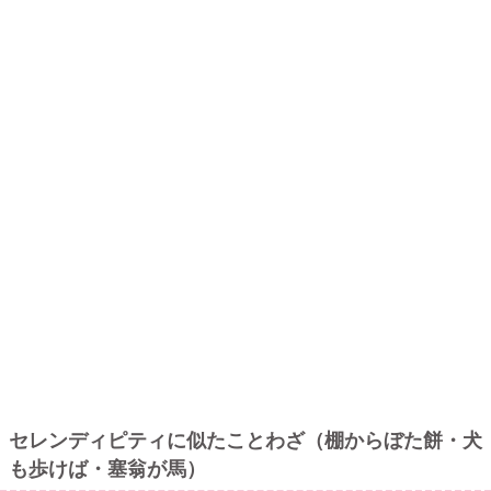
セレンディピティに似たことわざ（棚からぼた餅・犬
も歩けば・塞翁が馬）