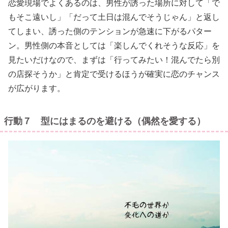
恋愛現場でよくあるのは、男性が誘った場所に対して「で
もそこ遠いし」「だって土日は混んでそうじゃん」と返し
てしまい、誘った側のテンションが急速に下がるパター
ン。男性側の本音としては「楽しんでくれそうな反応」を
見たいだけなので、まずは「行ってみたい！混んでたら別
の店探そうか」と肯定で受けるほうが確実に恋のチャンス
が広がります。
行動７ 型にはまるのを避ける（偶然を愛する）