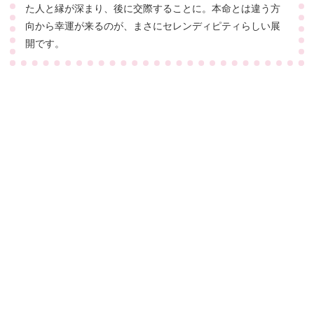
た人と縁が深まり、後に交際することに。本命とは違う方
向から幸運が来るのが、まさにセレンディピティらしい展
開です。