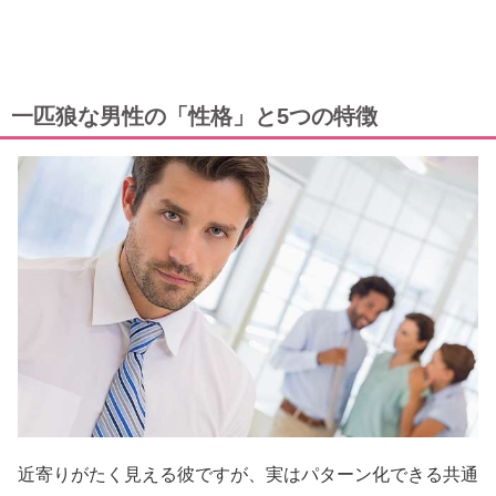
一匹狼な男性の「性格」と5つの特徴
近寄りがたく見える彼ですが、実はパターン化できる共通