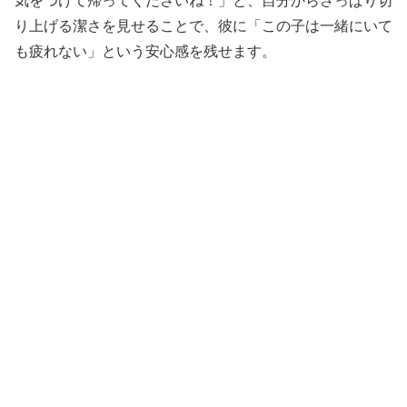
気をつけて帰ってくださいね！」と、自分からさっぱり切
り上げる潔さを見せることで、彼に「この子は一緒にいて
も疲れない」という安心感を残せます。