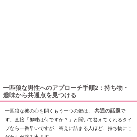
一匹狼な男性へのアプローチ手順2：持ち物・
趣味から共通点を見つける
共通の話題
一匹狼な彼の心を開くもう一つの鍵は、
で
す。直接「趣味は何ですか？」と聞いて答えてくれるタイ
プなら一番早いですが、答えに詰まる人ほど、持ち物にこ
だわりが滲み出ます。