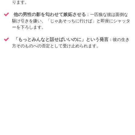
ります。
他の男性の影を匂わせて嫉妬させる
：一匹狼な彼は面倒な
駆け引きを嫌い、「じゃあそっちに行けば」と即座にシャッタ
ーを下ろします。
「もっとみんなと話せばいいのに」という発言
：彼の生き
方そのものへの否定として受け止められます。