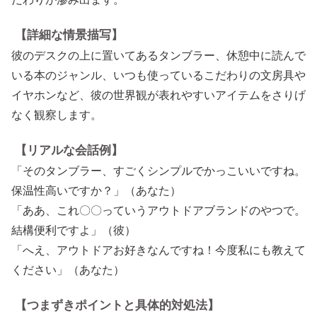
【詳細な情景描写】
彼のデスクの上に置いてあるタンブラー、休憩中に読んで
いる本のジャンル、いつも使っているこだわりの文房具や
イヤホンなど、彼の世界観が表れやすいアイテムをさりげ
なく観察します。
【リアルな会話例】
「そのタンブラー、すごくシンプルでかっこいいですね。
保温性高いですか？」（あなた）
「ああ、これ〇〇っていうアウトドアブランドのやつで。
結構便利ですよ」（彼）
「へえ、アウトドアお好きなんですね！今度私にも教えて
ください」（あなた）
【つまずきポイントと具体的対処法】