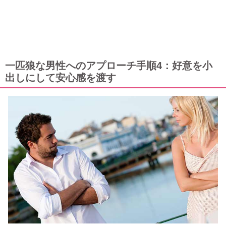
一匹狼な男性へのアプローチ手順4：好意を小
出しにして安心感を渡す