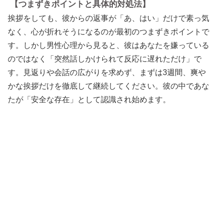
【つまずきポイントと具体的対処法】
挨拶をしても、彼からの返事が「あ、はい」だけで素っ気
なく、心が折れそうになるのが最初のつまずきポイントで
す。しかし男性心理から見ると、彼はあなたを嫌っている
のではなく「突然話しかけられて反応に遅れただけ」で
す。見返りや会話の広がりを求めず、まずは3週間、爽や
かな挨拶だけを徹底して継続してください。彼の中であな
たが「安全な存在」として認識され始めます。