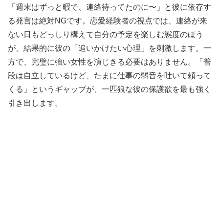
「週末はずっと暇で、連絡待ってたのに〜」と彼に依存す
る発言は絶対NGです。恋愛経験者の視点では、連絡が来
ない日もどっしり構えて自分の予定を楽しむ態度のほう
が、結果的に彼の「追いかけたい心理」を刺激します。一
方で、完璧に強い女性を演じきる必要はありません。「普
段は自立しているけど、たまに仕事の弱音を吐いて頼って
くる」というギャップが、一匹狼な彼の保護欲を最も強く
引き出します。