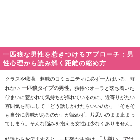
一匹狼な男性を惹きつけるアプローチ：男
性心理から読み解く距離の縮め方
クラスや職場、趣味のコミュニティに必ず一人はいる、群
一匹狼タイプの男性
れない
。独特のオーラと落ち着いた
佇まいに惹かれて気持ちが揺れているのに、近寄りがたい
雰囲気を前にして「どう話しかけたらいいのか」「そもそ
も自分に興味があるのか」が読めず、片思いのまま止まっ
てしまう。そんな悩みを抱える女性は少なくありません。
「人嫌い」では
結論からお伝えすると、一匹狼な男性は