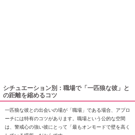
シチュエーション別：職場で「一匹狼な彼」と
の距離を縮めるコツ
一匹狼な彼との出会いの場が「職場」である場合、アプロ
ーチには特有のコツがあります。職場という公的な空間
は、警戒心の強い彼にとって「最もオンモードで壁を高く