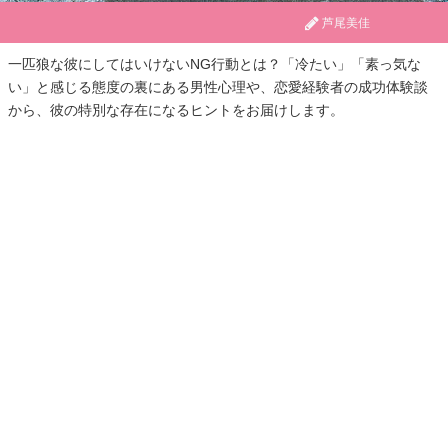
芦尾美佳
一匹狼な彼にしてはいけないNG行動とは？「冷たい」「素っ気な
い」と感じる態度の裏にある男性心理や、恋愛経験者の成功体験談
から、彼の特別な存在になるヒントをお届けします。