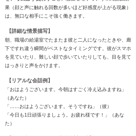
果（顔と声に触れる回数が多いほど好感度が上がる現象）
は、無口な相手にこそ強く働きます。
【詳細な情景描写】
朝、職場の給湯室でたまたま彼と二人になったときや、廊
下ですれ違う瞬間がベストなタイミングです。彼がスマホ
を見ていたり、難しい顔で歩いていたりしても、目を見て
はっきりと声をかけます。
【リアルな会話例】
「おはようございます。今朝はすごく冷え込みますね」
（あなた）
「……おはようございます。そうですね」（彼）
「今日も1日頑張りましょう。お疲れ様です！」（あな
た）