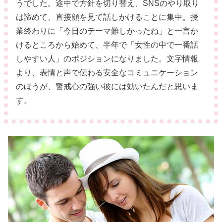
うでした。途中で方針を切り替え、SNSのやり取り
は諦めて、直接顔を見て話しかけることに集中。授
業終わりに「今日のテーマ難しかったね」と一言か
けるところから始めて、半年で「女性の中で一番話
しやすい人」のポジションになりました。文字情報
より、表情と声で伝わる安全なコミュニケーション
のほうが、警戒心の強い彼には効いたんだと思いま
す。