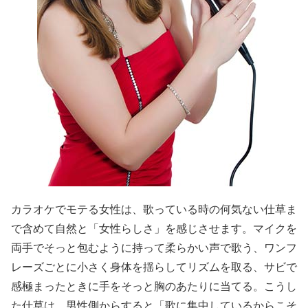
カラオケでモテる女性は、歌っている時の何気ない仕草ま
で含めて自然と「女性らしさ」を感じさせます。マイクを
両手でそっと包むように持って柔らかい声で歌う、ワンフ
レーズごとに小さく身体を揺らしてリズムを取る、サビで
感極まったときに手をそっと胸のあたりに当てる。こうし
た仕草は、男性側からすると「歌に集中しているからこそ