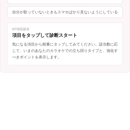
自分が歌っていないときもスマホばかり見ないようにしている
0/7項目該当
項目をタップして診断スタート
気になる項目から順番にタップしてみてください。該当数に応
じて、いまのあなたのカラオケでの立ち回りタイプと、強化す
べきポイントを表示します。