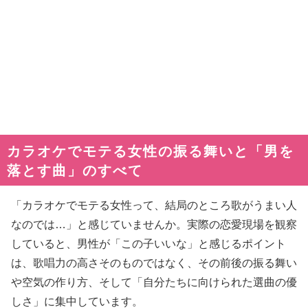
カラオケでモテる女性の振る舞いと「男を
落とす曲」のすべて
「カラオケでモテる女性って、結局のところ歌がうまい人
なのでは…」と感じていませんか。実際の恋愛現場を観察
していると、男性が「この子いいな」と感じるポイント
は、歌唱力の高さそのものではなく、その前後の振る舞い
や空気の作り方、そして「自分たちに向けられた選曲の優
しさ」に集中しています。