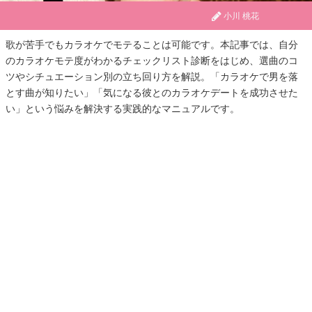
小川 桃花
歌が苦手でもカラオケでモテることは可能です。本記事では、自分
のカラオケモテ度がわかるチェックリスト診断をはじめ、選曲のコ
ツやシチュエーション別の立ち回り方を解説。「カラオケで男を落
とす曲が知りたい」「気になる彼とのカラオケデートを成功させた
い」という悩みを解決する実践的なマニュアルです。