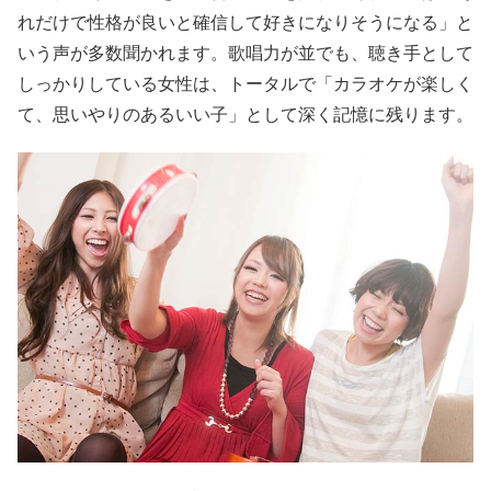
れだけで性格が良いと確信して好きになりそうになる」と
いう声が多数聞かれます。歌唱力が並でも、聴き手として
しっかりしている女性は、トータルで「カラオケが楽しく
て、思いやりのあるいい子」として深く記憶に残ります。