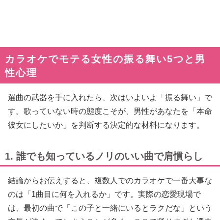
カラオケでモテる女性の振る舞い5つと男
性心理
選曲の武器を手に入れたら、次はいよいよ「振る舞い」で
す。歌っていない時の態度こそが、男性があなたを「本命
彼女にしたいか」を判断する決定的な材料になります。
1. 誰でも知っているノリのいい曲で肩慣らし
結論からお伝えすると、複数人でのカラオケで一番大事な
のは「1曲目に何を入れるか」です。実際の恋愛現場で
は、最初の曲で「この子と一緒にいるとラクだな」という