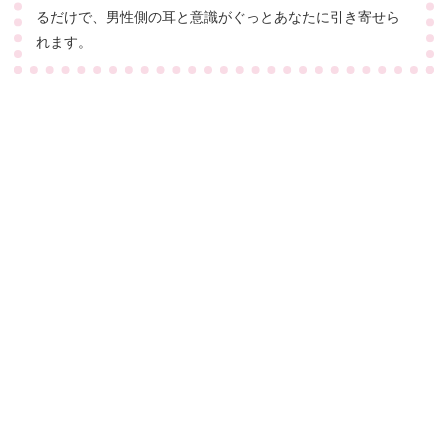
るだけで、男性側の耳と意識がぐっとあなたに引き寄せら
れます。