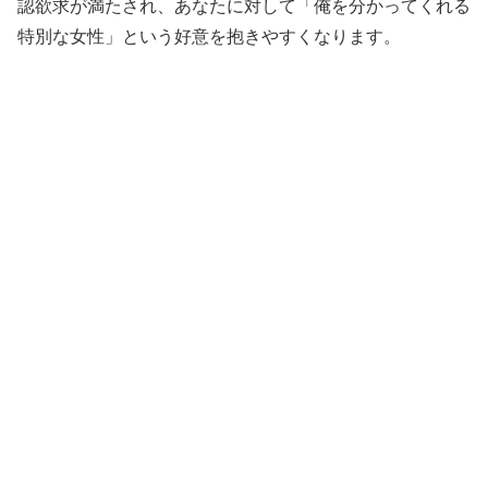
認欲求が満たされ、あなたに対して「俺を分かってくれる
特別な女性」という好意を抱きやすくなります。