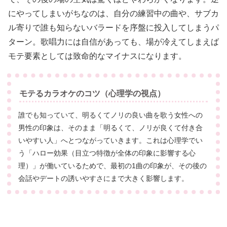
にやってしまいがちなのは、自分の練習中の曲や、サブカ
ル寄りで誰も知らないバラードを序盤に投入してしまうパ
ターン。歌唱力には自信があっても、場が冷えてしまえば
モテ要素としては致命的なマイナスになります。
モテるカラオケのコツ（心理学の視点）
誰でも知っていて、明るくてノリの良い曲を歌う女性への
男性の印象は、そのまま「明るくて、ノリが良くて付き合
いやすい人」へとつながっていきます。これは心理学でい
う「ハロー効果（目立つ特徴が全体の印象に影響する心
理）」が働いているためで、最初の1曲の印象が、その後の
会話やデートの誘いやすさにまで大きく影響します。