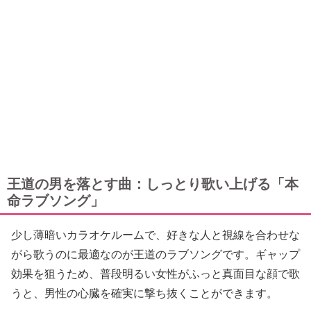
王道の男を落とす曲：しっとり歌い上げる「本
命ラブソング」
少し薄暗いカラオケルームで、好きな人と視線を合わせな
がら歌うのに最適なのが王道のラブソングです。ギャップ
効果を狙うため、普段明るい女性がふっと真面目な顔で歌
うと、男性の心臓を確実に撃ち抜くことができます。