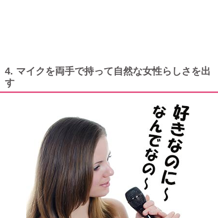
4. マイクを両手で持って自然な女性らしさを出
す