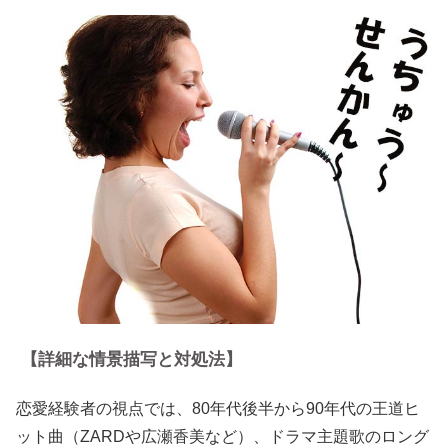
【詳細な情景描写と対処法】
恋愛経験者の視点では、80年代後半から90年代の王道ヒ
ット曲（ZARDや広瀬香美など）、ドラマ主題歌のロング