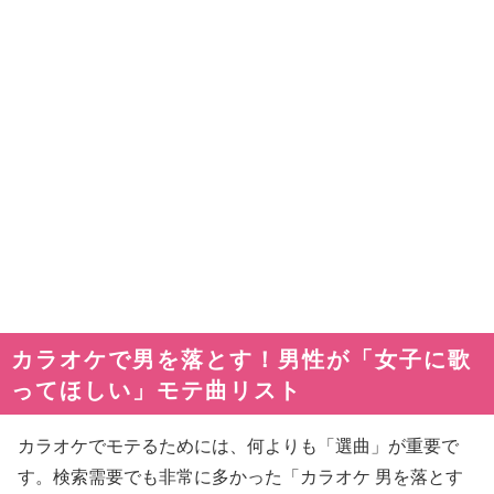
カラオケで男を落とす！男性が「女子に歌
ってほしい」モテ曲リスト
カラオケでモテるためには、何よりも「選曲」が重要で
す。検索需要でも非常に多かった「カラオケ 男を落とす