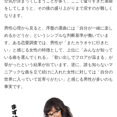
空気が決まってしまうことが多く、ここで凝りすぎた選曲
をしてしまうと、その後の盛り上がりまで戻すのが難しく
なります。
男性心理から見ると、序盤の選曲には「自分が一緒に楽し
めるかどうか」というシンプルな判断基準が働いていま
す。ある恋愛調査では、男性が「またカラオケに行きた
い」と感じる女性の特徴として、上位に「みんなが知って
いる曲を選んでくれる」「歌い出しでフロアが温まる」が
挙がったという結果が出ています。逆に、誰も知らないマ
ニアックな曲を立て続けに入れた女性に対しては「自分の
世界に入っていて近寄りがたい」と感じる男性が多いのも
事実です。