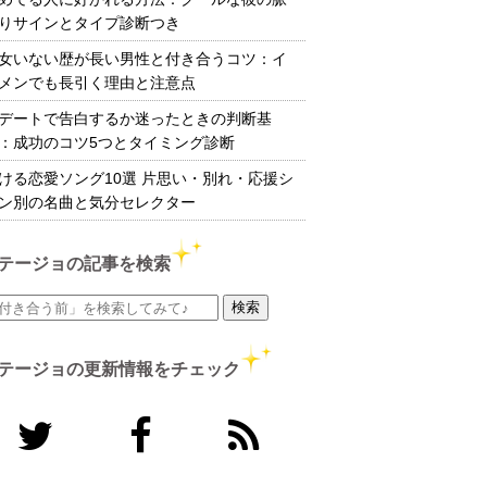
りサインとタイプ診断つき
女いない歴が長い男性と付き合うコツ：イ
メンでも長引く理由と注意点
デートで告白するか迷ったときの判断基
：成功のコツ5つとタイミング診断
ける恋愛ソング10選 片思い・別れ・応援シ
ン別の名曲と気分セレクター
テージョの記事を検索
テージョの更新情報をチェック