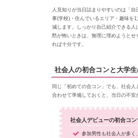
人見知りが当日詰まりやすいのは「自
事(学校)・住んでいるエリア・趣味を
減します。しっかり自己紹介できる人
黙が怖いときは、無理に埋めようとせ
れば十分です。
社会人の初合コンと大学生
同じ「初めての合コン」でも、社会人
合わせて準備しておくと、当日の不安
社会人デビューの初合コン
参加男性も社会人が多く