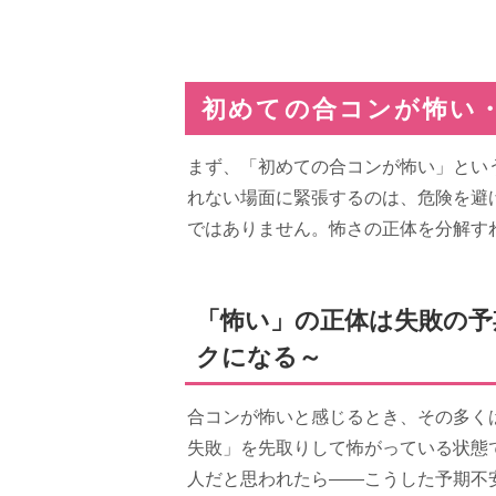
初めての合コンが怖い
まず、「初めての合コンが怖い」とい
れない場面に緊張するのは、危険を避
ではありません。怖さの正体を分解す
「怖い」の正体は失敗の予
クになる～
合コンが怖いと感じるとき、その多く
失敗」を先取りして怖がっている状態
人だと思われたら――こうした予期不