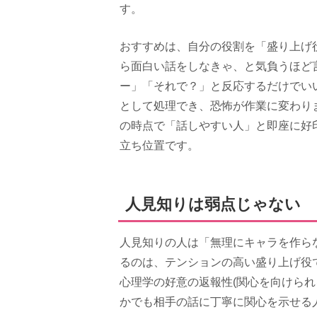
す。
おすすめは、自分の役割を「盛り上げ
ら面白い話をしなきゃ、と気負うほど
ー」「それで？」と反応するだけでい
として処理でき、恐怖が作業に変わり
の時点で「話しやすい人」と即座に好
立ち位置です。
人見知りは弱点じゃない 
人見知りの人は「無理にキャラを作ら
るのは、テンションの高い盛り上げ役
心理学の好意の返報性(関心を向けられ
かでも相手の話に丁寧に関心を示せる