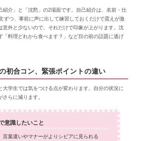
己紹介」と「沈黙」の2場面です。自己紹介は、名前・仕
1文ずつ、事前に声に出して練習しておくだけで震えが激
は意外と少ないので、それだけで印象が上がります。沈
ず「料理どれから食べます？」など目の前の話題に逃げ
の初合コン、緊張ポイントの違い
と大学生では気をつける点が変わります。自分の状況に
がさらに減ります。
で意識したいこと
、言葉遣いやマナーがよりシビアに見られる