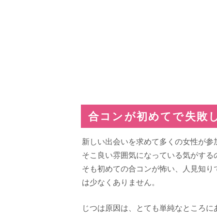
合コンが初めてで失敗
新しい出会いを求めて多くの女性が参
そこ良い雰囲気になっている気がする
そも初めての合コンが怖い、人見知り
は少なくありません。
じつは原因は、とても単純なところに