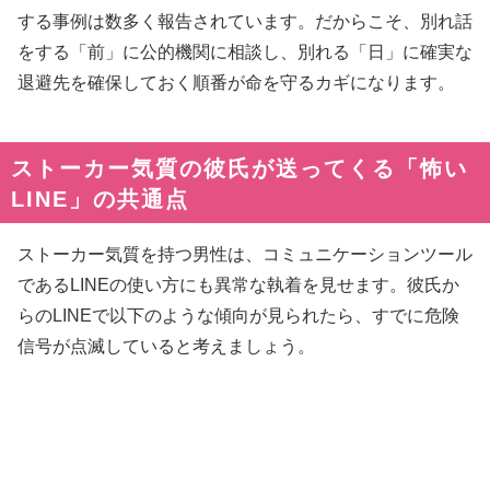
する事例は数多く報告されています。だからこそ、別れ話
をする「前」に公的機関に相談し、別れる「日」に確実な
退避先を確保しておく順番が命を守るカギになります。
ストーカー気質の彼氏が送ってくる「怖い
LINE」の共通点
ストーカー気質を持つ男性は、コミュニケーションツール
であるLINEの使い方にも異常な執着を見せます。彼氏か
らのLINEで以下のような傾向が見られたら、すでに危険
信号が点滅していると考えましょう。