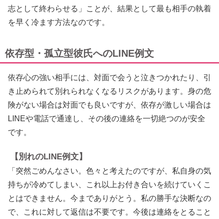
志として終わらせる」ことが、結果として最も相手の執着
を早く冷ます方法なのです。
依存型・孤立型彼氏へのLINE例文
依存心の強い相手には、対面で会うと泣きつかれたり、引
き止められて別れられなくなるリスクがあります。身の危
険がない場合は対面でも良いですが、依存が激しい場合は
LINEや電話で通達し、その後の連絡を一切絶つのが安全
です。
【別れのLINE例文】
「突然ごめんなさい。色々と考えたのですが、私自身の気
持ちが冷めてしまい、これ以上お付き合いを続けていくこ
とはできません。今までありがとう。私の勝手な決断なの
で、これに対して返信は不要です。今後は連絡をとること