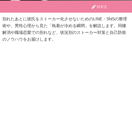
杉本文
別れたあとに彼氏をストーカー化させないためのLINE・SNSの整理
術や、男性心理から見た「執着が冷める瞬間」を解説します。同棲
解消や職場恋愛での別れなど、状況別のストーカー対策と自己防衛
のノウハウをお届けします。