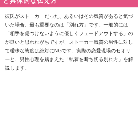
と具体的な伝え方
彼氏がストーカーだった、あるいはその気質があると気づ
いた場合、最も重要なのは「別れ方」です。一般的には
「相手を傷つけないように優しくフェードアウトする」の
が良いと思われがちですが、ストーカー気質の男性に対し
て曖昧な態度は絶対にNGです。実際の恋愛現場のセオリ
ーと、男性心理を踏まえた「執着を断ち切る別れ方」を解
説します。