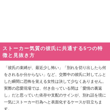
ストーカー気質の彼氏に共通する5つの特
徴と見抜き方
「彼氏の束縛が、最近少し怖い」「別れを切り出したら何
をされるか分からない」など、交際中の彼氏に対してふと
した瞬間に恐怖を覚える女性は決して少なくありません。
実際の恋愛現場では、付き合っている間は「愛情の裏返
し」だと思っていた依存や支配のサインが、別れ話を境に
一気にストーカー行為へと表面化するケースが目立ちま
す。