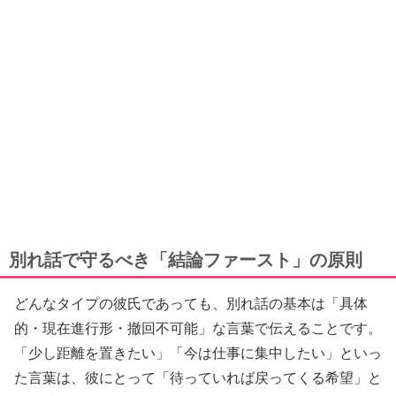
別れ話で守るべき「結論ファースト」の原則
どんなタイプの彼氏であっても、別れ話の基本は「具体
的・現在進行形・撤回不可能」な言葉で伝えることです。
「少し距離を置きたい」「今は仕事に集中したい」といっ
た言葉は、彼にとって「待っていれば戻ってくる希望」と