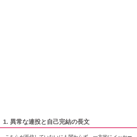
1. 異常な連投と自己完結の長文
こちらが返信していないにも関わらず、一方的にメッセー