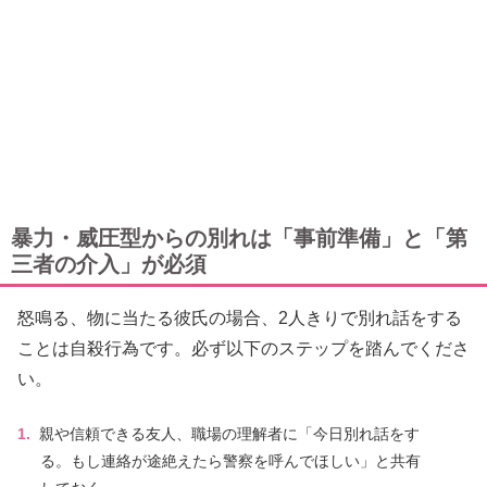
暴力・威圧型からの別れは「事前準備」と「第
三者の介入」が必須
怒鳴る、物に当たる彼氏の場合、2人きりで別れ話をする
ことは自殺行為です。必ず以下のステップを踏んでくださ
い。
親や信頼できる友人、職場の理解者に「今日別れ話をす
る。もし連絡が途絶えたら警察を呼んでほしい」と共有