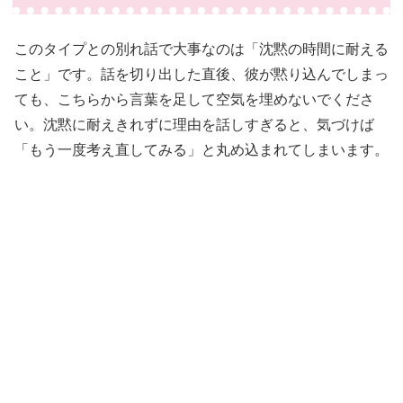
このタイプとの別れ話で大事なのは「沈黙の時間に耐える
こと」です。話を切り出した直後、彼が黙り込んでしまっ
ても、こちらから言葉を足して空気を埋めないでくださ
い。沈黙に耐えきれずに理由を話しすぎると、気づけば
「もう一度考え直してみる」と丸め込まれてしまいます。