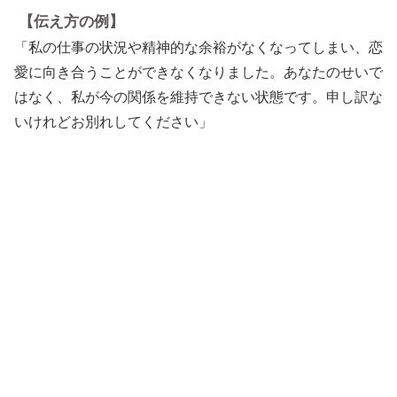
【伝え方の例】
「私の仕事の状況や精神的な余裕がなくなってしまい、恋
愛に向き合うことができなくなりました。あなたのせいで
はなく、私が今の関係を維持できない状態です。申し訳な
いけれどお別れしてください」