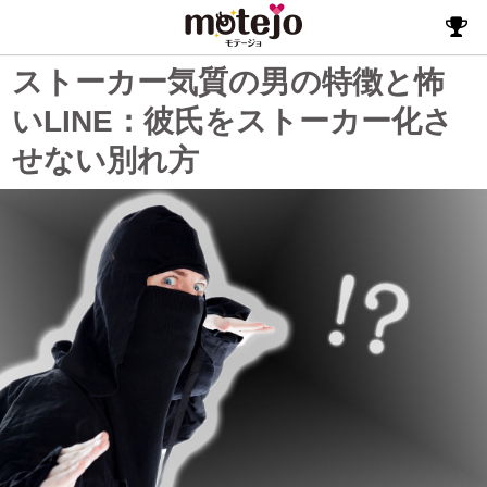
ストーカー気質の男の特徴と怖
いLINE：彼氏をストーカー化さ
せない別れ方