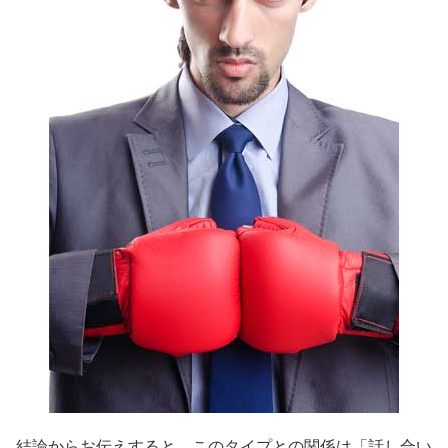
結論からお伝えすると、このタイプとの関係は「話し合い