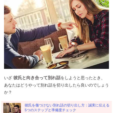
彼氏と向き合って別れ話
いざ
をしようと思ったとき、
あなたはどうやって別れ話を切り出したら良いのでしょう
か？
彼氏を傷つけない別れ話の切り出し方：誠実に伝える
5つのステップと準備度チェック