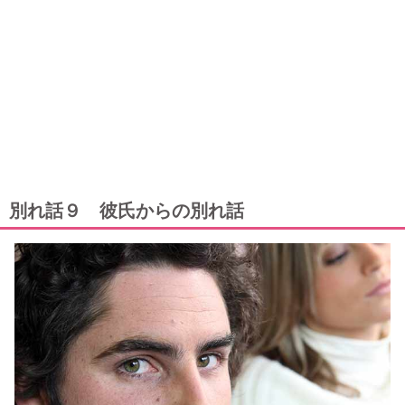
別れ話９ 彼氏からの別れ話