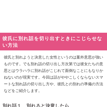
彼氏に別れ話を切り出すときにこじらせな
い方法
彼氏と別れようと決意した女性というのは案外意思が強い
ものです。でも別れ話の切り出し方次第では彼女たちの意
思とはウラハラに別れ話がこじれて面倒なことにもなりか
ねないのが現実です。今回は話がややこしくならないスマ
ートな別れ話の切り出し方や、彼氏との別れの準備の方法
などをご紹介します。
別れ話１ 別れると決意したら