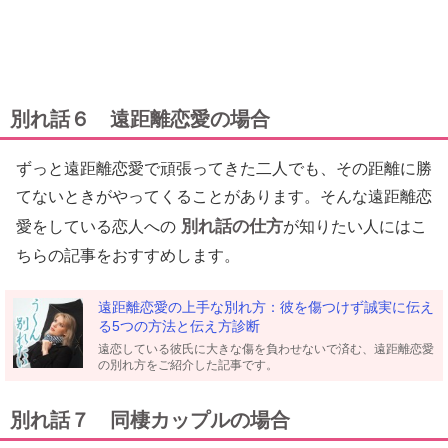
別れ話６ 遠距離恋愛の場合
ずっと遠距離恋愛で頑張ってきた二人でも、その距離に勝
てないときがやってくることがあります。そんな遠距離恋
別れ話の仕方
愛をしている恋人への
が知りたい人にはこ
ちらの記事をおすすめします。
遠距離恋愛の上手な別れ方：彼を傷つけず誠実に伝え
る5つの方法と伝え方診断
遠恋している彼氏に大きな傷を負わせないで済む、遠距離恋愛
の別れ方をご紹介した記事です。
別れ話７ 同棲カップルの場合