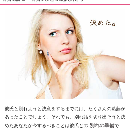
彼氏と別れようと決意をするまでには、たくさんの葛藤が
あったことでしょう。それでも、別れ話を切り出そうと決
別れの準備
めたあなたが今するべきことは彼氏との
で