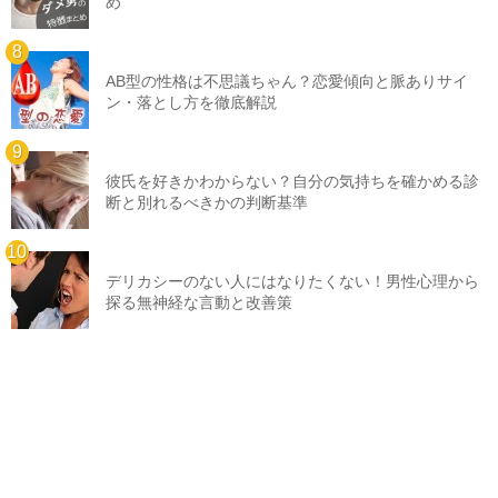
め
AB型の性格は不思議ちゃん？恋愛傾向と脈ありサイ
ン・落とし方を徹底解説
彼氏を好きかわからない？自分の気持ちを確かめる診
断と別れるべきかの判断基準
デリカシーのない人にはなりたくない！男性心理から
探る無神経な言動と改善策