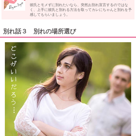
彼氏とモメずに別れたいなら、突然お別れ宣言するのではな
く、上手に彼氏と別れる方法を取ってカレにちゃんと別れを予
感してもらいましょう。
別れ話３ 別れの場所選び