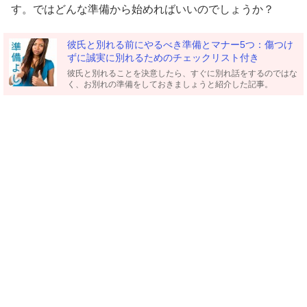
す。ではどんな準備から始めればいいのでしょうか？
彼氏と別れる前にやるべき準備とマナー5つ：傷つけ
ずに誠実に別れるためのチェックリスト付き
彼氏と別れることを決意したら、すぐに別れ話をするのではな
く、お別れの準備をしておきましょうと紹介した記事。