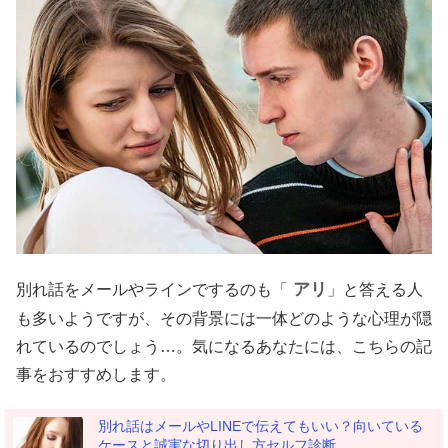
アリ
別れ話をメールやラインでするのも「
」と答える人
も多いようですが、その背景には一体どのような心理が隠
れているのでしょう…。気になるあなたには、こちらの記
事をおすすめします。
別れ話はメールやLINEで伝えてもいい？向いている
ケースと誠実な切り出し方セルフ診断