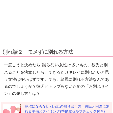
別れ話２ モメずに別れる方法
譲らない女性
一度こうと決めたら
は多いもの。彼氏と別
れることを決意したら、できるだけキレイに別れたいと思
う女性は多いはずです。でも、綺麗に別れる方法なんてあ
るのでしょうか？彼氏とトラブらないための「お別れサイ
ン」の発し方とは？
泥沼にならない別れ話の切り出し方：彼氏と円満に別
れる準備とタイミング(準備度セルフチェック付き)