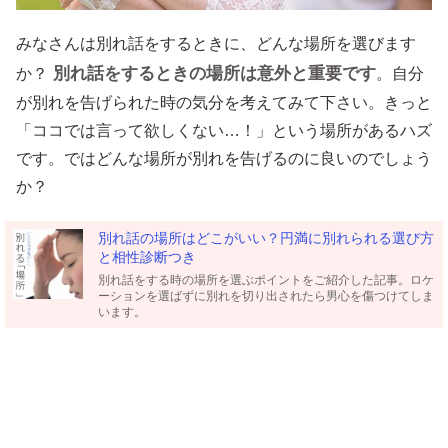
みなさんは別れ話をするときに、どんな場所を選びます
別れ話をするときの場所は意外と重要です
か？
。自分
が別れを告げられた時の気分を考えてみて下さい。きっと
「ココでは言って欲しくない…！」という場所があるハズ
です。ではどんな場所が別れを告げるのに良いのでしょう
か？
別れ話の場所はどこがいい？円満に別れられる選び方
と相性診断つき
別れ話をする時の場所を選ぶポイントをご紹介した記事。ロケ
ーションを選ばずに別れを切り出されたら男心を傷つけてしま
います。