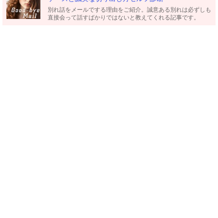
別れ話をメールでする理由をご紹介。誠意ある別れは必ずしも
直接会って話すばかりではないと教えてくれる記事です。