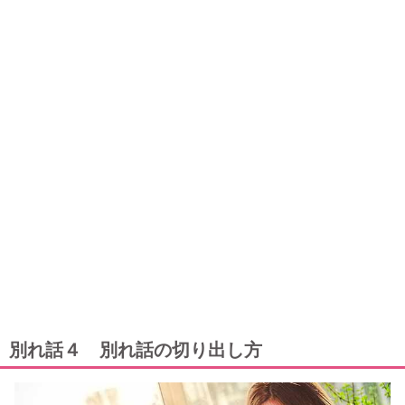
別れ話４ 別れ話の切り出し方