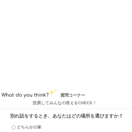
What do you think?
質問コーナー
投票してみんなの答えをCHECK！
別れ話をするとき、あなたはどの場所を選びますか？
どちらかの家