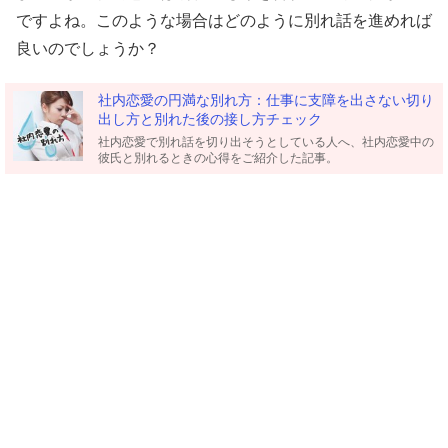
ですよね。このような場合はどのように別れ話を進めれば
良いのでしょうか？
社内恋愛の円満な別れ方：仕事に支障を出さない切り
出し方と別れた後の接し方チェック
社内恋愛で別れ話を切り出そうとしている人へ、社内恋愛中の
彼氏と別れるときの心得をご紹介した記事。