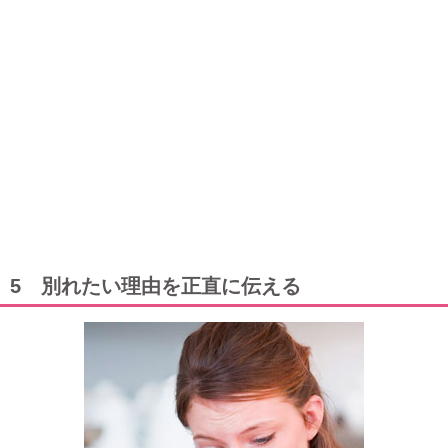
5 別れたい理由を正直に伝える