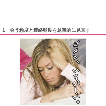
1 会う頻度と連絡頻度を意識的に見直す