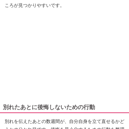
ころが見つかりやすいです。
別れたあとに後悔しないための行動
別れを伝えたあとの数週間が、自分自身を立て直せるかど