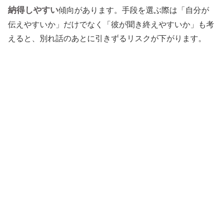
納得しやすい
傾向があります。手段を選ぶ際は「自分が
伝えやすいか」だけでなく「彼が聞き終えやすいか」も考
えると、別れ話のあとに引きずるリスクが下がります。