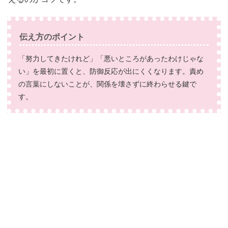
伝え方のポイント
「努力してきたけれど」「悪いところがあったわけじゃな
い」を最初に置くと、防御反応が出にくくなります。責め
の言葉にしないことが、関係を壊さずに終わらせる鍵で
す。