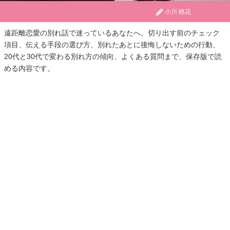
小川 桃花
遠距離恋愛の別れ話で迷っているあなたへ。切り出す前のチェック
項目、伝える手段の選び方、別れたあとに後悔しないための行動、
20代と30代で変わる別れ方の傾向、よくある質問まで、保存版で読
める内容です。