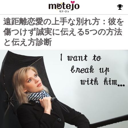
遠距離恋愛の上手な別れ方：彼を
傷つけず誠実に伝える5つの方法
と伝え方診断