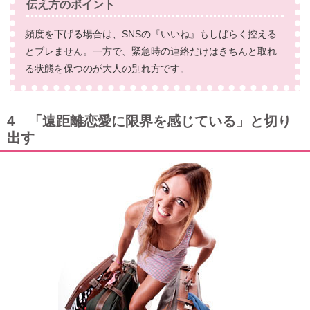
伝え方のポイント
頻度を下げる場合は、SNSの『いいね』もしばらく控える
とブレません。一方で、緊急時の連絡だけはきちんと取れ
る状態を保つのが大人の別れ方です。
4 「遠距離恋愛に限界を感じている」と切り
出す