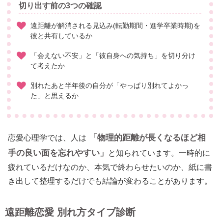
切り出す前の3つの確認
遠距離が解消される見込み(転勤期間・進学卒業時期)を
彼と共有しているか
「会えない不安」と「彼自身への気持ち」を切り分け
て考えたか
別れたあと半年後の自分が「やっぱり別れてよかっ
た」と思えるか
「物理的距離が長くなるほど相
恋愛心理学では、人は
手の良い面を忘れやすい」
と知られています。一時的に
疲れているだけなのか、本気で終わらせたいのか、紙に書
き出して整理するだけでも結論が変わることがあります。
遠距離恋愛 別れ方タイプ診断