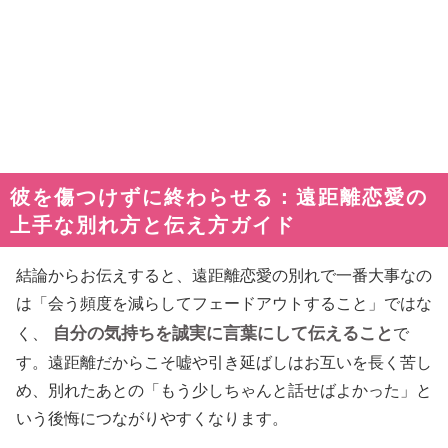
彼を傷つけずに終わらせる：遠距離恋愛の
上手な別れ方と伝え方ガイド
結論からお伝えすると、遠距離恋愛の別れで一番大事なの
は「会う頻度を減らしてフェードアウトすること」ではな
自分の気持ちを誠実に言葉にして伝えること
く、
で
す。遠距離だからこそ嘘や引き延ばしはお互いを長く苦し
め、別れたあとの「もう少しちゃんと話せばよかった」と
いう後悔につながりやすくなります。