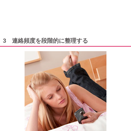
3 連絡頻度を段階的に整理する