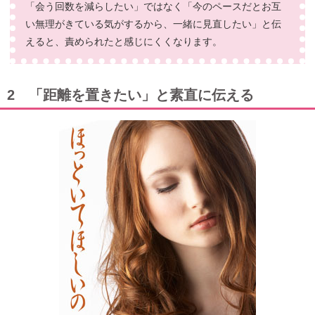
「会う回数を減らしたい」ではなく「今のペースだとお互
い無理がきている気がするから、一緒に見直したい」と伝
えると、責められたと感じにくくなります。
2 「距離を置きたい」と素直に伝える