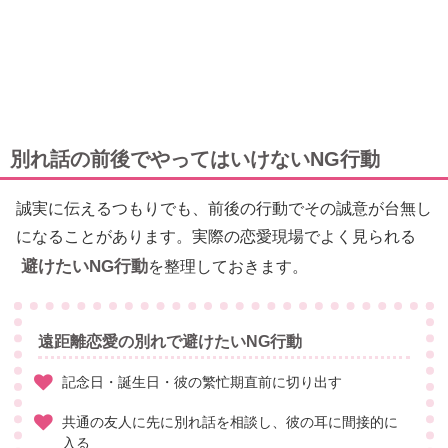
別れ話の前後でやってはいけないNG行動
誠実に伝えるつもりでも、前後の行動でその誠意が台無し
になることがあります。実際の恋愛現場でよく見られる
避けたいNG行動
を整理しておきます。
遠距離恋愛の別れで避けたいNG行動
記念日・誕生日・彼の繁忙期直前に切り出す
共通の友人に先に別れ話を相談し、彼の耳に間接的に
入る