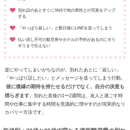
別れ話のあとすぐにSNSで他の異性との写真をアップ
する
「やっぱり寂しい」と数日後にLINEを送ってしまう
払い戻し不可の航空券やホテルの予約があるのにギリ
ギリまで伝えない
逆にやってしまいがちなのが、別れたあとに「寂しい」
「やっぱり話したい」とメッセージを送ってしまう行動。
彼に復縁の期待を持たせるだけでなく、自分の決意も
揺らぎます
。別れた直後の1〜2週間は、友人と過ごす時
間や仕事に集中する時間を意識的に増やすのが現実的なリ
カバリー方法です。