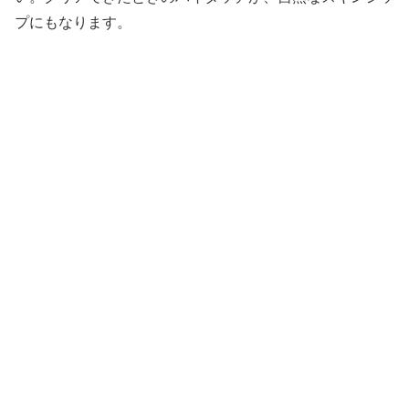
プにもなります。