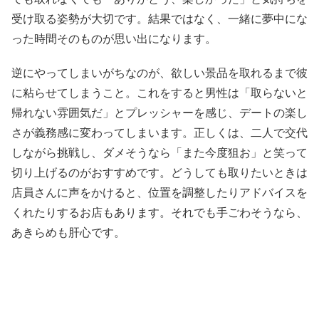
受け取る姿勢が大切です。結果ではなく、一緒に夢中にな
った時間そのものが思い出になります。
逆にやってしまいがちなのが、欲しい景品を取れるまで彼
に粘らせてしまうこと。これをすると男性は「取らないと
帰れない雰囲気だ」とプレッシャーを感じ、デートの楽し
さが義務感に変わってしまいます。正しくは、二人で交代
しながら挑戦し、ダメそうなら「また今度狙お」と笑って
切り上げるのがおすすめです。どうしても取りたいときは
店員さんに声をかけると、位置を調整したりアドバイスを
くれたりするお店もあります。それでも手ごわそうなら、
あきらめも肝心です。