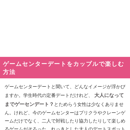
ゲームセンターデートをカップルで楽しむ
方法
ゲームセンターデートと聞いて、どんなイメージが浮かび
大人になって
ますか。学生時代の定番デートだけれど、
までゲーセンデート？
とためらう女性は少なくありませ
ん。けれど、今のゲームセンターはプリクラやクレーンゲ
ームだけでなく、二人で対戦したり協力したりして楽しめ
るゲームがそろった、れっきとした大人のデートスポット