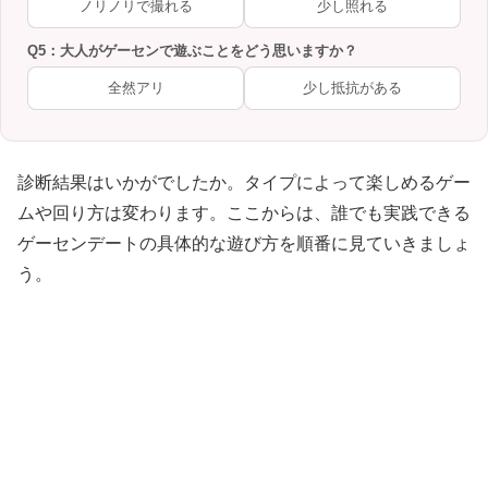
ノリノリで撮れる
少し照れる
Q5：大人がゲーセンで遊ぶことをどう思いますか？
全然アリ
少し抵抗がある
診断結果はいかがでしたか。タイプによって楽しめるゲー
ムや回り方は変わります。ここからは、誰でも実践できる
ゲーセンデートの具体的な遊び方を順番に見ていきましょ
う。