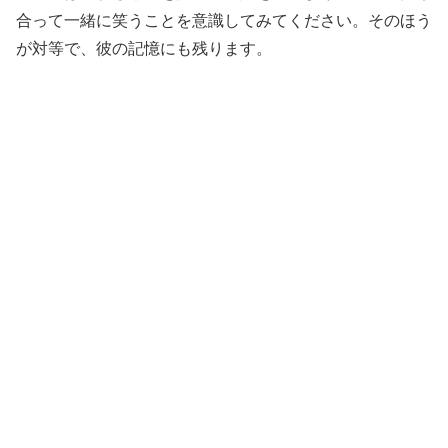
合って一緒に笑うことを意識してみてください。そのほう
が対等で、彼の記憶にも残ります。