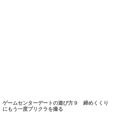
ゲームセンターデートの遊び方９ 締めくくり
にもう一度プリクラを撮る