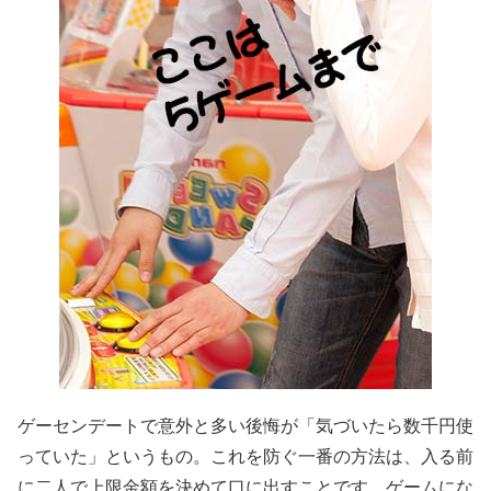
ゲーセンデートで意外と多い後悔が「気づいたら数千円使
っていた」というもの。これを防ぐ一番の方法は、入る前
に二人で上限金額を決めて口に出すことです。ゲームにな