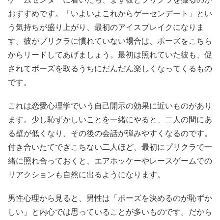
おすすめです。「いよいよこれからゲーセンデート」とい
う気持ちが盛り上がり、最初のアイスブレイクになりま
す。彼がプリクラに慣れていない場合は、ポーズをこちら
からリードしてあげましょう。最初は照れていた彼も、促
されてポーズを取るうちにだんだん楽しくなってくるもの
です。
これは恋愛心理学でいう自己開示の効果に近いものがあり
ます。少し恥ずかしいことを一緒にやると、二人の間にあ
る壁が低くなり、その後の会話が弾みやすくなるのです。
付き合いたてでぎこちない二人ほど、最初にプリクラで一
緒に照れ合っておくと、エアホッケーやレースゲームでの
リアクションも自然に出るようになります。
男性心理から見ると、男性は「ポーズを決めるのが恥ずか
しい」と内心では思っていることが多いものです。だから