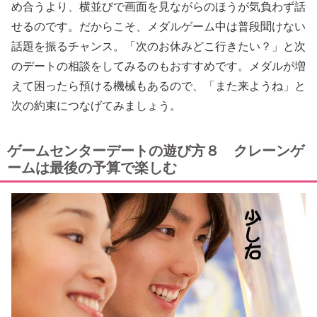
め合うより、横並びで画面を見ながらのほうが気負わず話
せるのです。だからこそ、メダルゲーム中は普段聞けない
話題を振るチャンス。「次のお休みどこ行きたい？」と次
のデートの相談をしてみるのもおすすめです。メダルが増
えて困ったら預ける機械もあるので、「また来ようね」と
次の約束につなげてみましょう。
ゲームセンターデートの遊び方８ クレーンゲ
ームは最後の予算で楽しむ