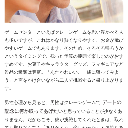
ゲームセンターといえばクレーンゲームを思い浮かべる人
も多いですが、これはかなり熱くなりやすく、お金が飛び
やすいゲームでもあります。そのため、そろそろ帰ろうか
というタイミングで、残った予算の範囲で楽しむのがおす
すめです。お菓子やキャラクターグッズ、フィギュアなど
景品の種類は豊富。「あれかわいい、一緒に狙ってみよ
う」と声をかけ合いながら二人で挑戦すると盛り上がりま
す。
デートの
男性心理から見ると、男性はクレーンゲームで
記念に何か取ってあげたい
と思っていることが少なくあ
りません。だからこそ、彼が挑戦してくれたときは、取れ
ても取れなくても「ありがとう、楽しかった」と気持ちを