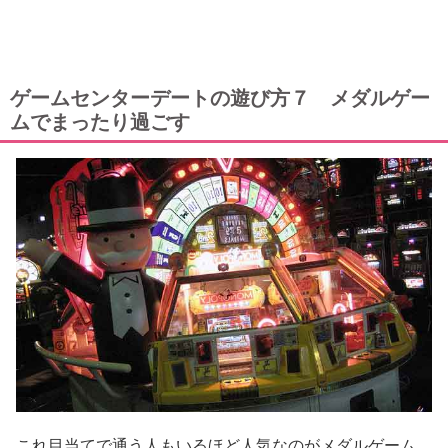
ゲームセンターデートの遊び方７ メダルゲー
ムでまったり過ごす
これ目当てで通う人もいるほど人気なのがメダルゲーム。