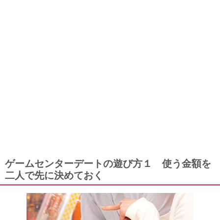
ゲームセンターデートの遊び方１ 使う金額を
二人で先に決めておく