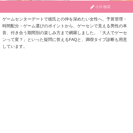
小川 桃花
ゲームセンターデートで彼氏との仲を深めたい女性へ。予算管理・
時間配分・ゲーム選びのポイントから、ゲーセンで見える男性の本
音、付き合う期間別の楽しみ方まで網羅しました。「大人でゲーセ
ンって変？」といった疑問に答えるFAQと、満喫タイプ診断も用意
しています。