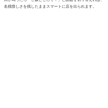
名残惜しさを残したままスマートに店を出られます。