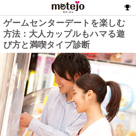
ゲームセンターデートを楽しむ
方法：大人カップルもハマる遊
び方と満喫タイプ診断