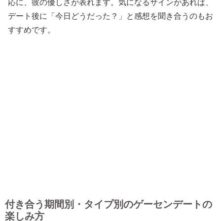
応に、彼の優しさが表れます。気になるサインがあれば、
デート後に「今日どうだった？」と感想を聞き合うのもお
すすめです。
付き合う期間別・タイプ別のゲーセンデートの
楽しみ方