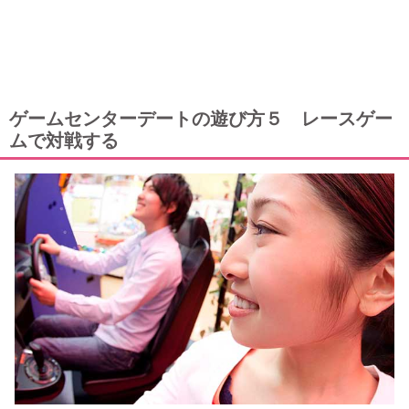
ゲームセンターデートの遊び方５ レースゲー
ムで対戦する