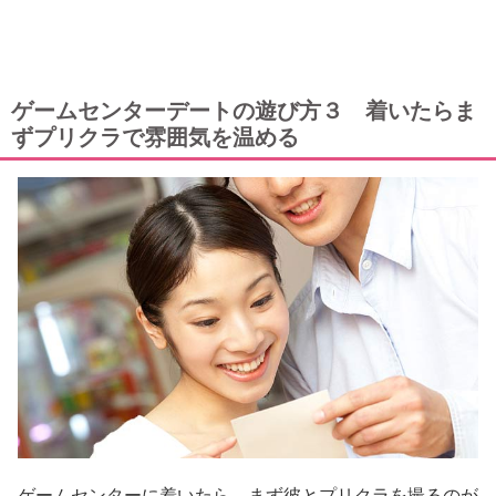
ゲームセンターデートの遊び方３ 着いたらま
ずプリクラで雰囲気を温める
ゲームセンターに着いたら、まず彼とプリクラを撮るのが