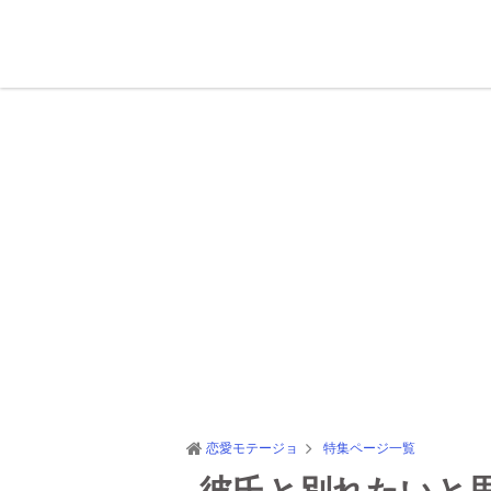
恋愛モテージョ
特集ページ一覧