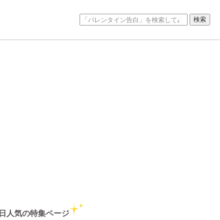
日人気の特集ページ