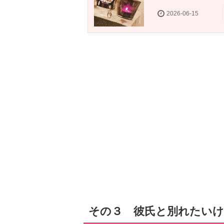
2026-06-15
その３ 彼氏と別れたい