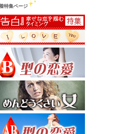
着特集ページ