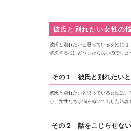
彼氏と別れたい女性の
彼氏と別れたいと思っている女性には
解決するにはどうしたら良いのでしょ
その１ 彼氏と別れたいと
彼氏と別れたいと思っている女性は、
か。女性たちが悩みぬいて出した結論
その２ 話をこじらせな