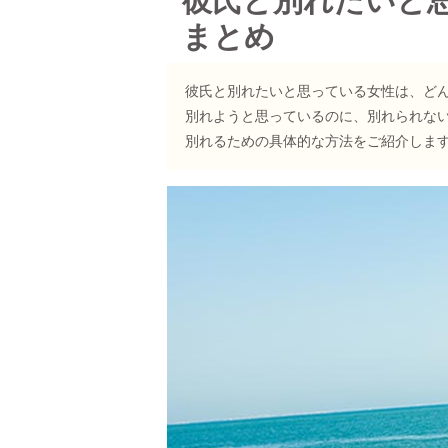
彼氏と別れたいと
まとめ
彼氏と別れたいと思っている女性は、ど
別れようと思っているのに、別れられな
別れるための具体的な方法をご紹介しま