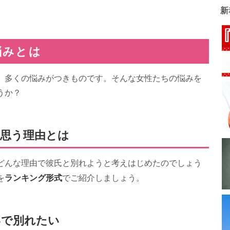
新
悩みとは
、多くの悩みがつきものです。そんな女性たちの悩みを
うか？
思う理由とは
どんな理由で彼氏と別れようと考えはじめたのでしょう
ランキング形式
を
でご紹介しましょう。
いで別れたい