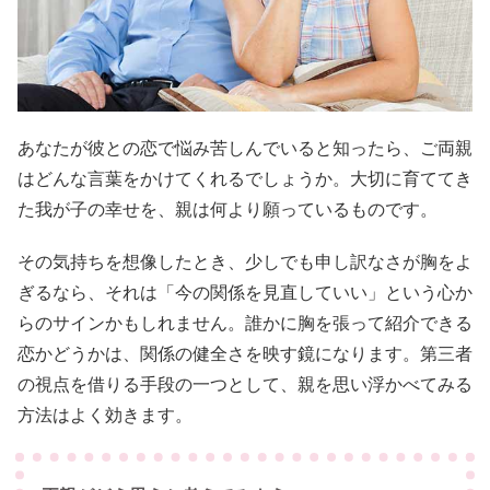
あなたが彼との恋で悩み苦しんでいると知ったら、ご両親
はどんな言葉をかけてくれるでしょうか。大切に育ててき
た我が子の幸せを、親は何より願っているものです。
その気持ちを想像したとき、少しでも申し訳なさが胸をよ
ぎるなら、それは「今の関係を見直していい」という心か
らのサインかもしれません。誰かに胸を張って紹介できる
恋かどうかは、関係の健全さを映す鏡になります。第三者
の視点を借りる手段の一つとして、親を思い浮かべてみる
方法はよく効きます。