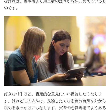
なければ、当事者より第三者のほうが冷静に見えているも
のです。
好きな相手ほど、否定的な意見につい反論したくなりま
す。けれどこの方法は、反論したくなる自分自身を外から
眺めるきっかけにもなります。実際の恋愛現場でよくある