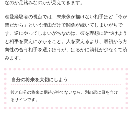
なのか足踏みなのかが見えてきます。
恋愛経験者の視点では、未来像が描けない相手ほど「今が
楽だから」という理由だけで関係が続いてしまいがちで
す。逆にやってしまいがちなのは、彼を理想に近づけよう
と相手を変えにかかること。人を変えるより、最初から方
向性の合う相手を選ぶほうが、はるかに消耗が少なくて済
みます。
自分の将来を大切にしよう
彼と自分の将来に期待が持てないなら、別の恋に目を向け
るサインです。