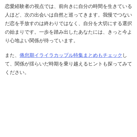
恋愛経験者の視点では、前向きに自分の時間を生きている
人ほど、次の出会いは自然と巡ってきます。我慢でつない
だ恋を手放すのは終わりではなく、自分を大切にする選択
の始まりです。一歩を踏み出したあなたには、きっと今よ
り心地よい関係が待っています。
また、
倦怠期イライラカップル特集まとめもチェック
し
て、関係が揺らいだ時期を乗り越えるヒントも探ってみて
ください。