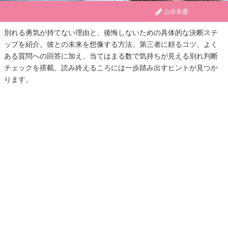
山谷美憂
別れる勇気が持てない理由と、後悔しないための具体的な決断ステ
ップを紹介。彼との未来を想像する方法、第三者に頼るコツ、よく
ある質問への回答に加え、当てはまる数で気持ちが見える別れ判断
チェックを搭載。読み終えるころには一歩踏み出すヒントが見つか
ります。