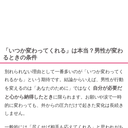
「いつか変わってくれる」は本当？男性が変わ
るときの条件
別れられない理由として一番多いのが「いつか変わってく
れるかも」という期待です。結論からいえば、男性が行動
自分が必要だ
を変えるのは「あなたのために」ではなく
と心から納得したとき
に限られます。お願いや涙で一時
的に変わっても、外からの圧力だけで起きた変化は長続き
しません。
一般的には「尽くせば相手も応えてくれる」と思われがち