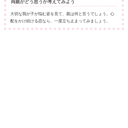
両親がどう思うか考えてみよう
大切な我が子が悩む姿を見て、親は何と言うでしょう。心
配をかけ続ける恋なら、一度立ち止まってみましょう。