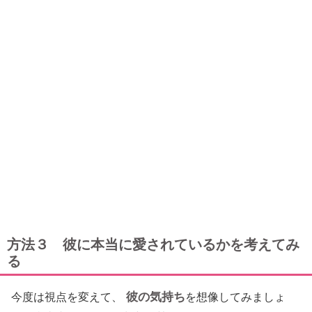
方法３ 彼に本当に愛されているかを考えてみ
る
彼の気持ち
今度は視点を変えて、
を想像してみましょ