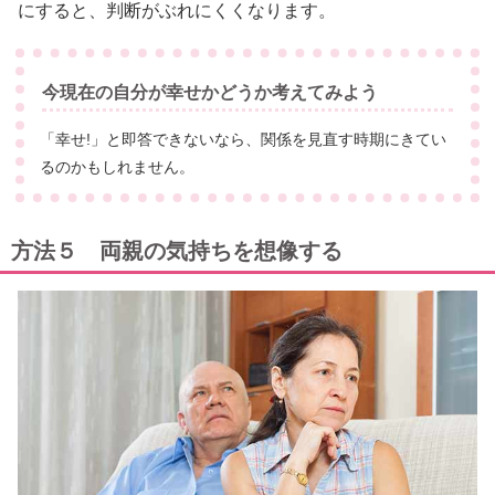
にすると、判断がぶれにくくなります。
今現在の自分が幸せかどうか考えてみよう
「幸せ!」と即答できないなら、関係を見直す時期にきてい
るのかもしれません。
方法５ 両親の気持ちを想像する