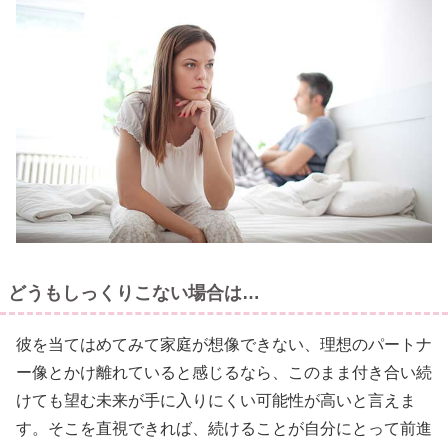
どうもしっくりこない場合は…
彼を当てはめてみて家庭が想像できない、理想のパートナ
ー像とかけ離れていると感じるなら、このまま付き合い続
けても望む未来が手に入りにくい可能性が高いと言えま
す。そこを直視できれば、続けることが自分にとって前進