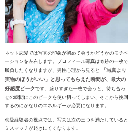
ネット恋愛では写真の印象が初めて会うかどうかのモチベ
ーションを左右します。プロフィール写真は奇跡の一枚で
「写真より
勝負したくなりますが、男性心理から見ると
実物のほうがいい」と思ってもらえた瞬間が、最大の
好感度ピーク
です。盛りすぎた一枚で会うと、待ち合わ
せの瞬間にこのピークを使い切ってしまい、そこから挽回
するのにかなりのエネルギーが必要になります。
恋愛経験者の視点では、写真は次の三つを満たしていると
ミスマッチが起きにくくなります。