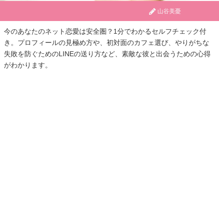
山谷美憂
今のあなたのネット恋愛は安全圏？1分でわかるセルフチェック付
き。プロフィールの見極め方や、初対面のカフェ選び、やりがちな
失敗を防ぐためのLINEの送り方など、素敵な彼と出会うための心得
がわかります。