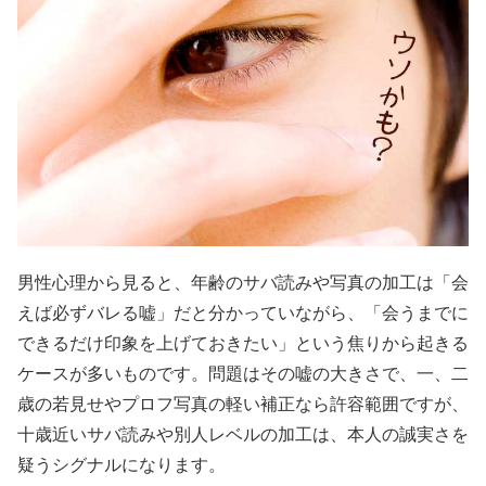
男性心理から見ると、年齢のサバ読みや写真の加工は「会
えば必ずバレる嘘」だと分かっていながら、「会うまでに
できるだけ印象を上げておきたい」という焦りから起きる
ケースが多いものです。問題はその嘘の大きさで、一、二
歳の若見せやプロフ写真の軽い補正なら許容範囲ですが、
十歳近いサバ読みや別人レベルの加工は、本人の誠実さを
疑うシグナルになります。