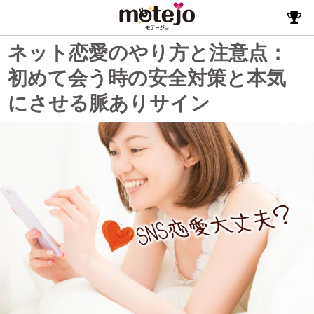
ネット恋愛のやり方と注意点：
初めて会う時の安全対策と本気
にさせる脈ありサイン