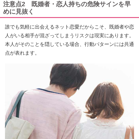
注意点2 既婚者・恋人持ちの危険サインを早
めに見抜く
誰でも気軽に出会えるネット恋愛だからこそ、既婚者や恋
人がいる相手が混ざってしまうリスクは現実にあります。
本人がそのことを隠している場合、行動パターンには共通
点が表れます。