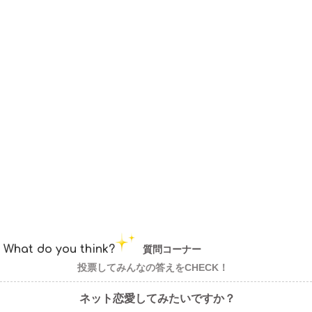
What do you think?
質問コーナー
投票してみんなの答えをCHECK！
ネット恋愛してみたいですか？