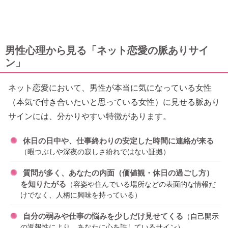
男性心理から見る「ネット恋愛の脈ありサイ
ン」
ネット恋愛において、男性が本当に気になっている女性
（本気で付き合いたいと思っている女性）に見せる脈あり
サインには、分かりやすい特徴があります。
休日の日中や、仕事終わりの安定した時間に連絡が来る
（暇つぶしや深夜の寂しさ紛れではない証拠）
質問が多く、あなたの内面（価値観・休日の過ごし方）
を知りたがる
（容姿や住んでいる場所などの表面的な情報だ
けでなく、人柄に興味を持っている）
自分の弱みや仕事の悩みを少しだけ見せてくる
（自己開示
の返報性により、あなたに心を許しているサイン）