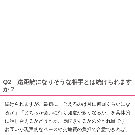
Q2 遠距離になりそうな相手とは続けられます
か？
続けられますが、最初に「会えるのは月に何回くらいにな
るか」「どちらが会いに行く頻度が多くなるか」を具体的
に話し合えるかどうかが、長続きするかの分かれ目です。
お互いが現実的なペースや交通費の負担で合意できれば、