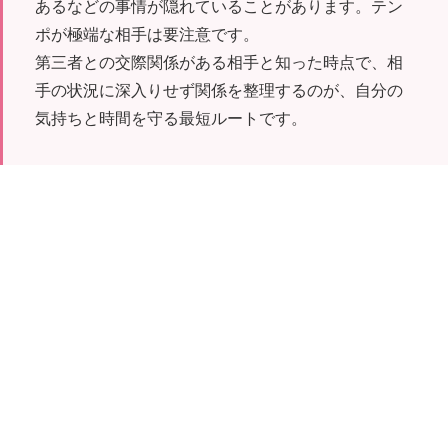
あるなどの事情が隠れていることがあります。テン
ポが極端な相手は要注意です。
第三者との交際関係がある相手と知った時点で、相
手の状況に深入りせず関係を整理するのが、自分の
気持ちと時間を守る最短ルートです。