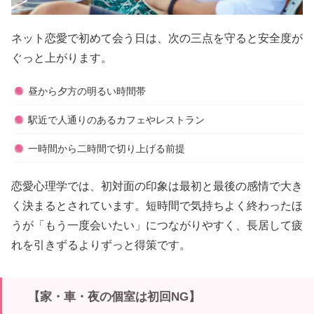
ネット恋愛で初めて会う日は、次の三点を守ると安全度が
ぐっと上がります。
昼から夕方の明るい時間帯
駅近で人通りのあるカフェやレストラン
一時間から二時間で切り上げる前提
恋愛心理学では、初対面の印象は最初と最後の感情で大き
く決まるとされています。短時間で気持ちよく終わったほ
うが「もう一度会いたい」につながりやすく、長居して疲
れを引きずるよりずっと得策です。
【家・車・夜の個室は初回NG】