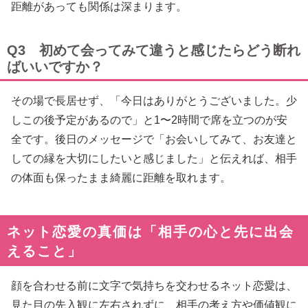
距離があっても関係は深まります。
Q3 初めて会ってみて違うと感じたらどう断れ
ばいいですか？
その場で長居せず、「今日はありがとうございました。少
しこの後予定があるので」と1〜2時間で席を立つのが安
全です。後日のメッセージで「お会いしてみて、お友達と
しての縁を大切にしたいと感じました」と伝えれば、相手
の体面も保ったまま綺麗に距離を取れます。
ネット恋愛の真価は「相手の心と先に出会
えること」
顔を合わせる前に文字で気持ちを交わせるネット恋愛は、
見た目の先入観に左右されずに、相手の考え方や価値観に