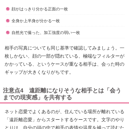
顔がはっきり分かる正面の一枚
全身か上半身が分かる一枚
自然光で撮った、加工強度の弱い一枚
相手の写真についても同じ基準で確認してみましょう。一
枚しかない、顔の一部が隠れている、極端なフィルターが
かかっている、というケースが重なる相手は、会った時の
ギャップが大きくなりがちです。
注意点4 遠距離になりそうな相手とは「会う
までの現実感」を共有する
ネット恋愛でよくあるのが、住んでいる場所が離れている
「遠距離恋愛」からスタートするケースです。文字のやり
とりは、自分の頭の中で相手の表情や温度を補って読むた