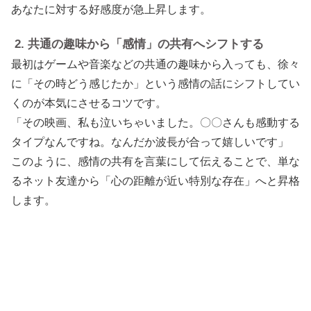
あなたに対する好感度が急上昇します。
2. 共通の趣味から「感情」の共有へシフトする
最初はゲームや音楽などの共通の趣味から入っても、徐々
に「その時どう感じたか」という感情の話にシフトしてい
くのが本気にさせるコツです。
「その映画、私も泣いちゃいました。〇〇さんも感動する
タイプなんですね。なんだか波長が合って嬉しいです」
このように、感情の共有を言葉にして伝えることで、単な
るネット友達から「心の距離が近い特別な存在」へと昇格
します。