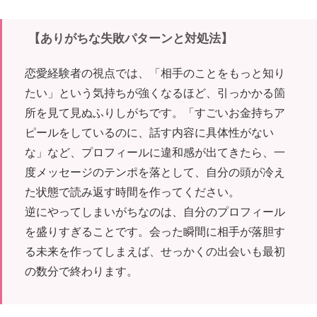
【ありがちな失敗パターンと対処法】
恋愛経験者の視点では、「相手のことをもっと知り
たい」という気持ちが強くなるほど、引っかかる箇
所を見て見ぬふりしがちです。「すごいお金持ちア
ピールをしているのに、話す内容に具体性がない
な」など、プロフィールに違和感が出てきたら、一
度メッセージのテンポを落として、自分の頭が冷え
た状態で読み返す時間を作ってください。
逆にやってしまいがちなのは、自分のプロフィール
を盛りすぎることです。会った瞬間に相手が落胆す
る未来を作ってしまえば、せっかくの出会いも最初
の数分で終わります。