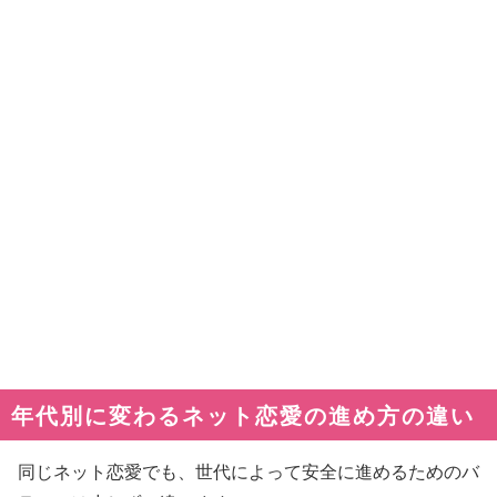
年代別に変わるネット恋愛の進め方の違い
同じネット恋愛でも、世代によって安全に進めるためのバ