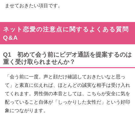
ませておきたい項目です。
ネット恋愛の注意点に関するよくある質問
Q&A
Q1 初めて会う前にビデオ通話を提案するのは
重く受け取られませんか？
「会う前に一度、声と顔だけ確認しておきたいなと思っ
て」と素直に伝えれば、ほとんどの誠実な相手は受け入れ
てくれます。男性側の本音としては、こちらが安全に気を
配っていること自体が「しっかりした女性だ」という好印
象につながります。