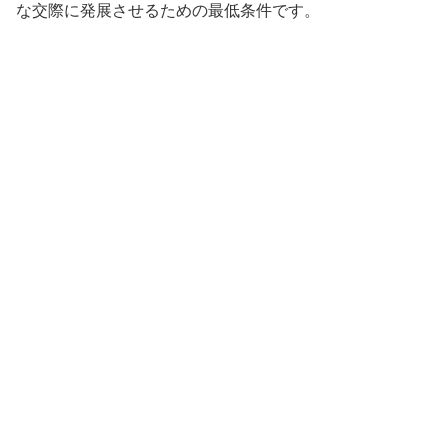
な交際に発展させるための最低条件です。