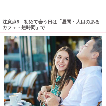
注意点5 初めて会う日は「昼間・人目のある
カフェ・短時間」で