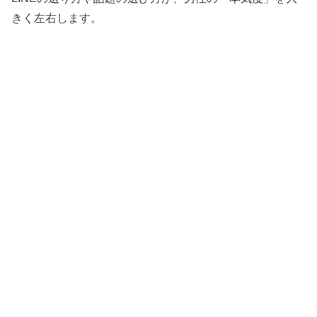
きく左右します。