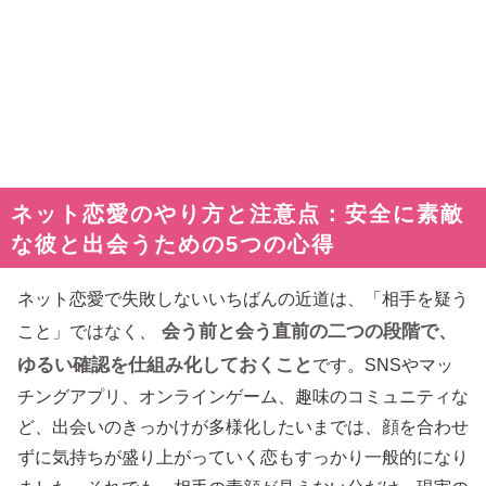
ネット恋愛のやり方と注意点：安全に素敵
な彼と出会うための5つの心得
ネット恋愛で失敗しないいちばんの近道は、「相手を疑う
会う前と会う直前の二つの段階で、
こと」ではなく、
ゆるい確認を仕組み化しておくこと
です。SNSやマッ
チングアプリ、オンラインゲーム、趣味のコミュニティな
ど、出会いのきっかけが多様化したいまでは、顔を合わせ
ずに気持ちが盛り上がっていく恋もすっかり一般的になり