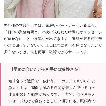
男性側の本音としては、家庭やパートナーがいる場合、
「日中の業務時間と、深夜の限られた時間しかメッセージ
が返せない」という縛りが出てきます。連絡が来る時間帯
が常に偏っていないか、土日に急に音信不通になることが
多くないかは、最も簡単に確認できるサインです。
【早めに会いたがる相手には冷静さを】
知り合って数日で「会おう」「ホテルでもいい」と
急ぐ相手は、関係を深める時間を惜しんでいる（＝
体目的の）可能性があります。一方で、何ヶ月もメ
ッセージだけで会おうとしない相手にも、既婚者で