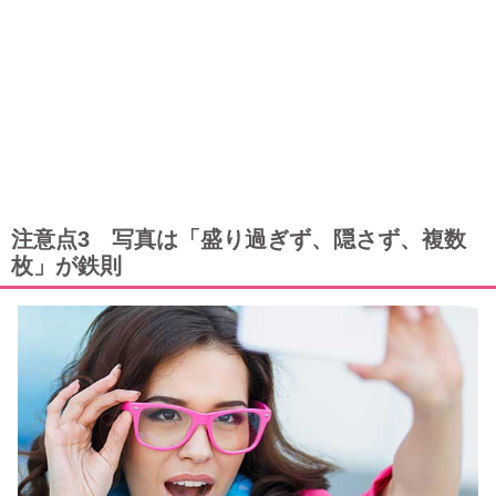
注意点3 写真は「盛り過ぎず、隠さず、複数
枚」が鉄則