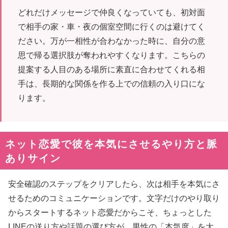
どれだけメッセージで仲良くなっていても、初対面
で相手の家・車・夜の個室空間に行くのは避けてく
ださい。万が一相性が合わなかった時に、自分の意
思で帰る選択肢が奪われやすくなります。こちらの
提案する人目のある場所に素直に合わせてくれる相
手は、長期的な関係を作る上での信頼の入り口にな
ります。
ネット恋愛で彼を本気にさせるやり方と脈
ありサイン
安全確認のステップをクリアしたら、次は相手を本気にさ
せるためのコミュニケーションです。文字だけのやり取り
からスタートするネット恋愛だからこそ、ちょっとした
LINEの送り方や話題の選び方が、男性の「本気度」を大