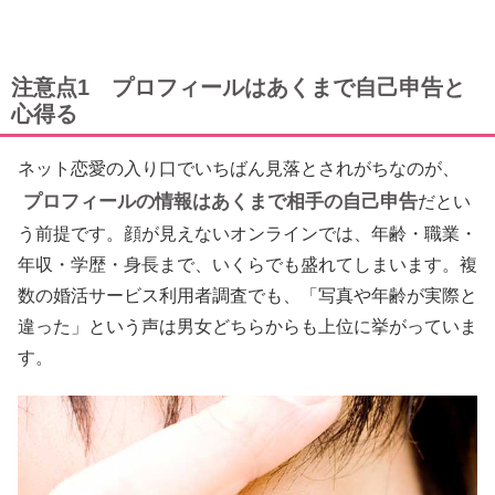
注意点1 プロフィールはあくまで自己申告と
心得る
ネット恋愛の入り口でいちばん見落とされがちなのが、
プロフィールの情報はあくまで相手の自己申告
だとい
う前提です。顔が見えないオンラインでは、年齢・職業・
年収・学歴・身長まで、いくらでも盛れてしまいます。複
数の婚活サービス利用者調査でも、「写真や年齢が実際と
違った」という声は男女どちらからも上位に挙がっていま
す。