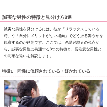
誠実な男性の特徴と見分け方8選
誠実な男性を見分けるには、彼が「リラックスしている
時」や「自分にメリットがない場面」でどう振る舞うかを
観察するのが鉄則です。ここでは、恋愛経験者の視点か
ら、誠実な男性に共通する8つの特徴と、要注意な男性と
の明確な違いを解説します。
特徴1 同性に信頼されている・好かれている