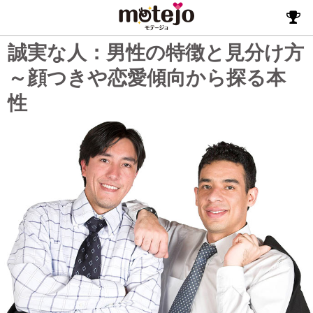
誠実な人：男性の特徴と見分け方
～顔つきや恋愛傾向から探る本
性