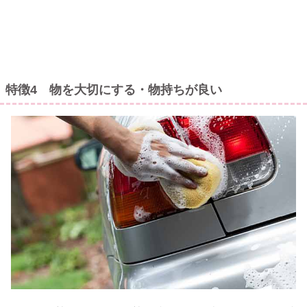
特徴4 物を大切にする・物持ちが良い