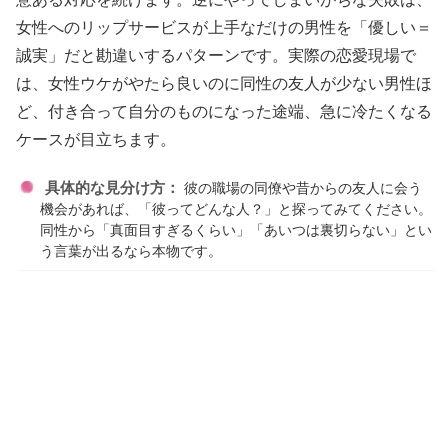
女性へのリップサービスが上手なだけの男性を「優しい＝
誠実」だと勘違いするパターンです。実際の恋愛現場で
は、女性ウケがやたら良いのに同性の友人が少ない男性ほ
ど、付き合って自分のものになった途端、急に冷たくなる
ケースが目立ちます。
具体的な見分け方：
彼の職場の同僚や昔からの友人に会う
機会があれば、「彼ってどんな人？」と探ってみてください。
同性から「真面目すぎるくらい」「あいつは裏切らない」とい
う言葉が出るなら本物です。