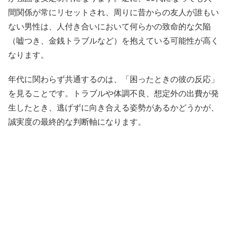
間関係が常にリセットされ、周りに昔からの友人が誰もい
ない男性は、人付き合いにおいて何らかの致命的な欠陥
（嘘つき、金銭トラブルなど）を抱えている可能性が高く
なります。
年代に関わらず共通するのは、「困ったときの彼の反応」
を見ることです。トラブルや体調不良、想定外の出費が発
生したとき、逃げずに向き合える姿勢があるかどうかが、
誠実度の最終的な判断軸になります。