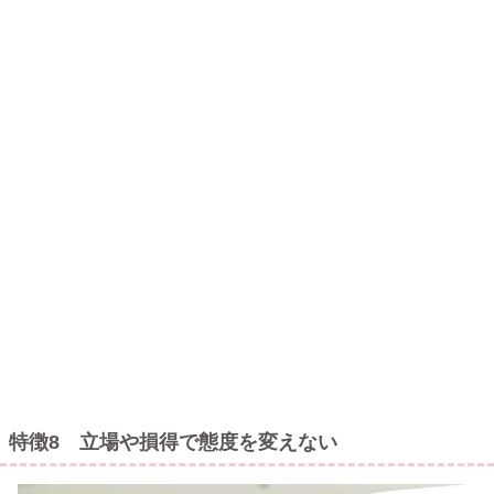
特徴8 立場や損得で態度を変えない