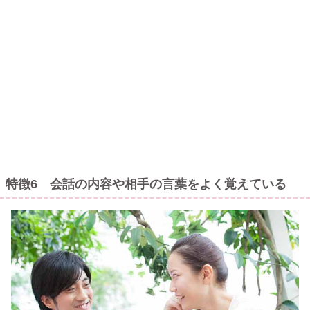
特徴6 会話の内容や相手の言葉をよく覚えている