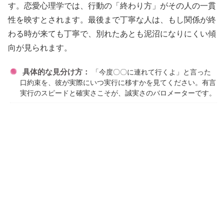
す。恋愛心理学では、行動の「終わり方」がその人の一貫
性を映すとされます。最後まで丁寧な人は、もし関係が終
わる時が来ても丁寧で、別れたあとも泥沼になりにくい傾
向が見られます。
具体的な見分け方：
「今度〇〇に連れて行くよ」と言った
口約束を、彼が実際にいつ実行に移すかを見てください。有言
実行のスピードと確実さこそが、誠実さのバロメーターです。