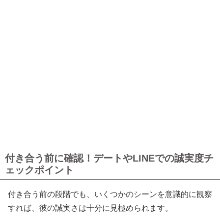
付き合う前に確認！デートやLINEでの誠実度チ
ェックポイント
付き合う前の段階でも、いくつかのシーンを意識的に観察
すれば、彼の誠実さは十分に見極められます。