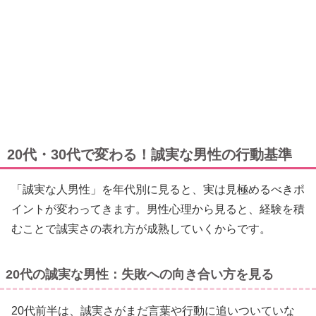
20代・30代で変わる！誠実な男性の行動基準
「誠実な人男性」を年代別に見ると、実は見極めるべきポ
イントが変わってきます。男性心理から見ると、経験を積
むことで誠実さの表れ方が成熟していくからです。
20代の誠実な男性：失敗への向き合い方を見る
20代前半は、誠実さがまだ言葉や行動に追いついていな