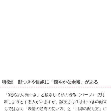
特徴2 顔つきや目線に「穏やかな余裕」がある
「誠実な人 顔つき」と検索して顔の造作（パーツ）で判
断しようとする人がいますが、誠実さは生まれつきの顔立
ちではなく「表情の筋肉の使い方」と「目線の配り方」に