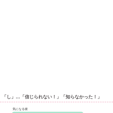
「し」…「信じられない！」「知らなかった！」
気になる彼