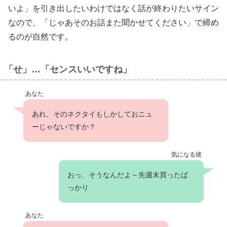
いよ」を引き出したいわけではなく話が終わりたいサイン
なので、「じゃあそのお話また聞かせてください」で締め
るのが自然です。
「せ」…「センスいいですね」
あなた
あれ、そのネクタイもしかしておニュ
ーじゃないですか？
気になる彼
おっ、そうなんだよ～先週末買ったば
っかり
あなた