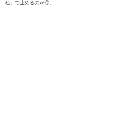
ね」で止めるのが◎。