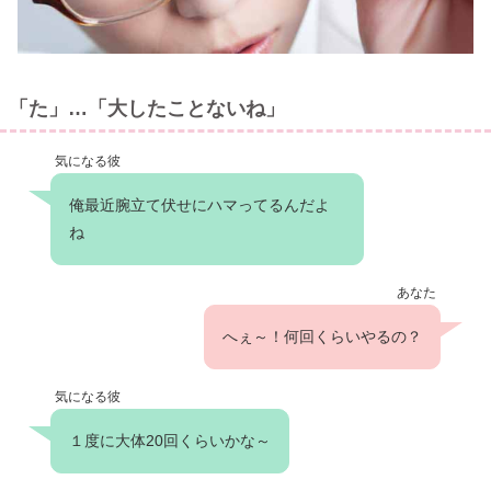
「た」…「大したことないね」
気になる彼
俺最近腕立て伏せにハマってるんだよ
ね
あなた
へぇ～！何回くらいやるの？
気になる彼
１度に大体20回くらいかな～