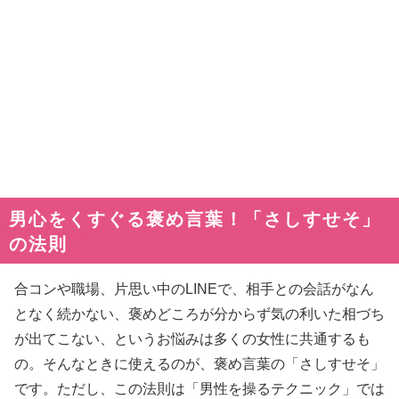
男心をくすぐる褒め言葉！「さしすせそ」
の法則
合コンや職場、片思い中のLINEで、相手との会話がなん
となく続かない、褒めどころが分からず気の利いた相づち
が出てこない、というお悩みは多くの女性に共通するも
の。そんなときに使えるのが、褒め言葉の「さしすせそ」
です。ただし、この法則は「男性を操るテクニック」では