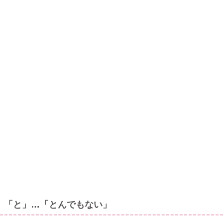
「と」…「とんでもない」