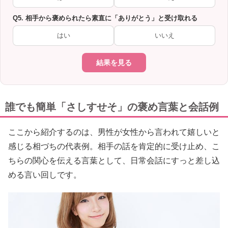
Q5. 相手から褒められたら素直に「ありがとう」と受け取れる
はい
いいえ
結果を見る
誰でも簡単「さしすせそ」の褒め言葉と会話例
ここから紹介するのは、男性が女性から言われて嬉しいと
感じる相づちの代表例。相手の話を肯定的に受け止め、こ
ちらの関心を伝える言葉として、日常会話にすっと差し込
める言い回しです。