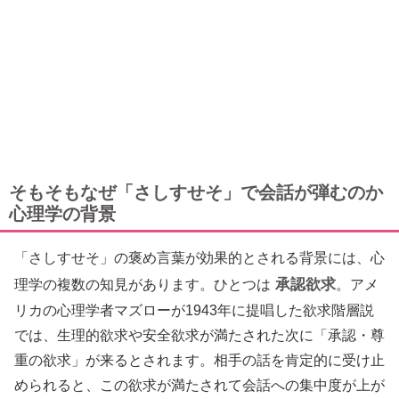
そもそもなぜ「さしすせそ」で会話が弾むのか
心理学の背景
「さしすせそ」の褒め言葉が効果的とされる背景には、心
承認欲求
理学の複数の知見があります。ひとつは
。アメ
リカの心理学者マズローが1943年に提唱した欲求階層説
では、生理的欲求や安全欲求が満たされた次に「承認・尊
重の欲求」が来るとされます。相手の話を肯定的に受け止
められると、この欲求が満たされて会話への集中度が上が