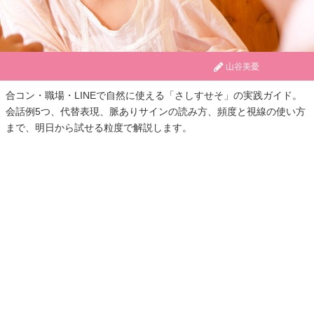
山谷美憂
合コン・職場・LINEで自然に使える「さしすせそ」の実践ガイド。
会話例5つ、代替表現、脈ありサインの読み方、頻度と視線の使い方
まで、明日から試せる粒度で解説します。