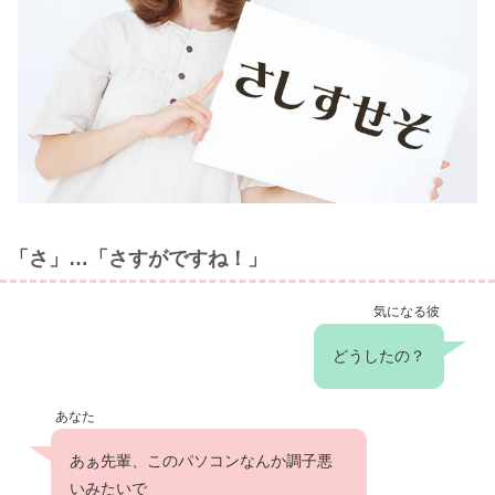
「さ」…「さすがですね！」
気になる彼
どうしたの？
あなた
あぁ先輩、このパソコンなんか調子悪
いみたいで