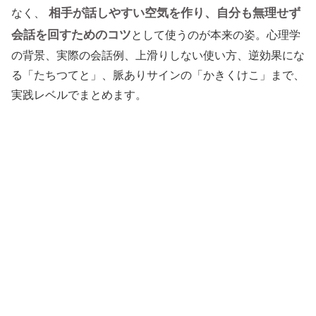
相手が話しやすい空気を作り、自分も無理せず
なく、
会話を回すためのコツ
として使うのが本来の姿。心理学
の背景、実際の会話例、上滑りしない使い方、逆効果にな
る「たちつてと」、脈ありサインの「かきくけこ」まで、
実践レベルでまとめます。