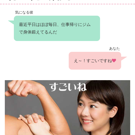
気になる彼
最近平日はほぼ毎日、仕事帰りにジム
で身体鍛えてるんだ
あなた
え～！すごいですね