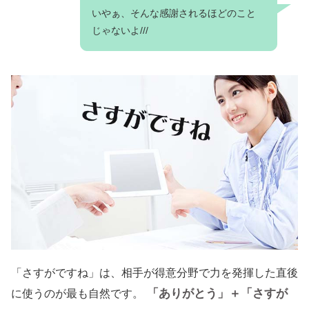
いやぁ、そんな感謝されるほどのこと
じゃないよ///
「さすがですね」は、相手が得意分野で力を発揮した直後
「ありがとう」＋「さすが
に使うのが最も自然です。