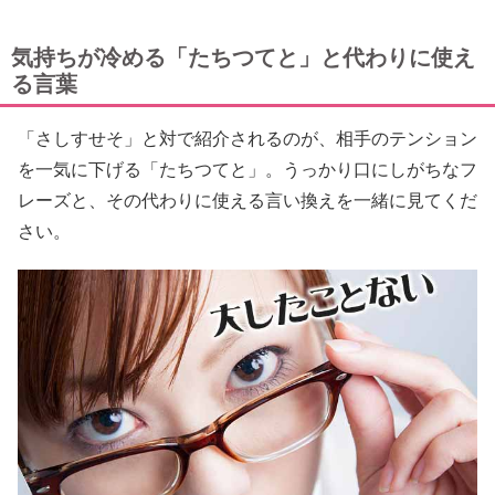
気持ちが冷める「たちつてと」と代わりに使え
る言葉
「さしすせそ」と対で紹介されるのが、相手のテンション
を一気に下げる「たちつてと」。うっかり口にしがちなフ
レーズと、その代わりに使える言い換えを一緒に見てくだ
さい。