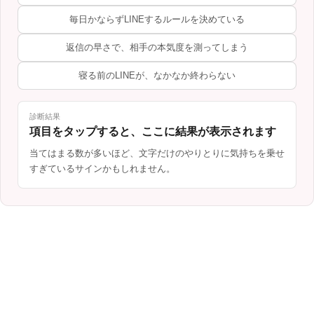
毎日かならずLINEするルールを決めている
返信の早さで、相手の本気度を測ってしまう
寝る前のLINEが、なかなか終わらない
診断結果
項目をタップすると、ここに結果が表示されます
当てはまる数が多いほど、文字だけのやりとりに気持ちを乗せ
すぎているサインかもしれません。