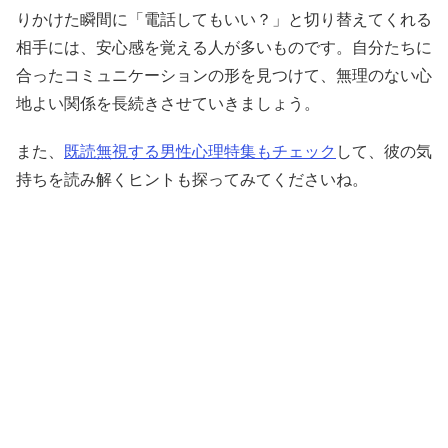
りかけた瞬間に「電話してもいい？」と切り替えてくれる
相手には、安心感を覚える人が多いものです。自分たちに
合ったコミュニケーションの形を見つけて、無理のない心
地よい関係を長続きさせていきましょう。
また、
既読無視する男性心理特集もチェック
して、彼の気
持ちを読み解くヒントも探ってみてくださいね。