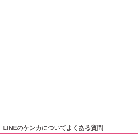
LINEのケンカについてよくある質問