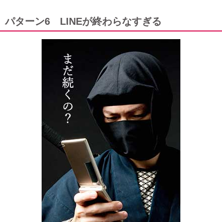
パターン6 LINEが終わらなすぎる