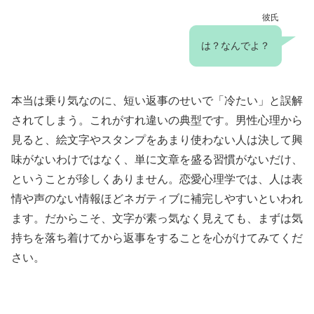
彼氏
は？なんでよ？
本当は乗り気なのに、短い返事のせいで「冷たい」と誤解
されてしまう。これがすれ違いの典型です。男性心理から
見ると、絵文字やスタンプをあまり使わない人は決して興
味がないわけではなく、単に文章を盛る習慣がないだけ、
ということが珍しくありません。恋愛心理学では、人は表
情や声のない情報ほどネガティブに補完しやすいといわれ
ます。だからこそ、文字が素っ気なく見えても、まずは気
持ちを落ち着けてから返事をすることを心がけてみてくだ
さい。