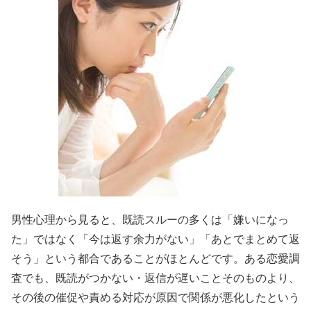
男性心理から見ると、既読スルーの多くは「嫌いになっ
た」ではなく「今は返す余力がない」「あとでまとめて返
そう」という都合であることがほとんどです。ある恋愛調
査でも、既読がつかない・返信が遅いことそのものより、
その後の催促や責める対応が原因で関係が悪化したという