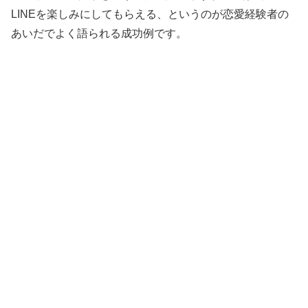
LINEを楽しみにしてもらえる、というのが恋愛経験者の
あいだでよく語られる成功例です。