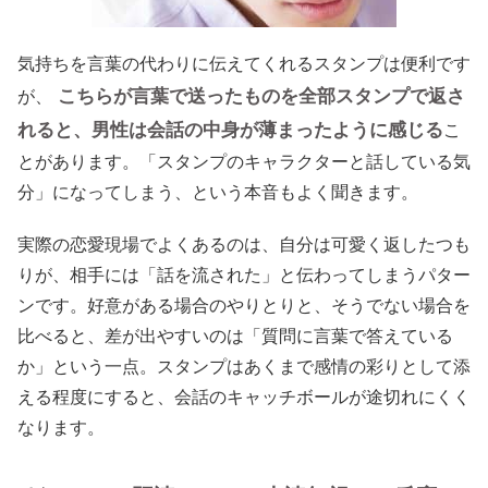
気持ちを言葉の代わりに伝えてくれるスタンプは便利です
こちらが言葉で送ったものを全部スタンプで返さ
が、
れると、男性は会話の中身が薄まったように感じる
こ
とがあります。「スタンプのキャラクターと話している気
分」になってしまう、という本音もよく聞きます。
実際の恋愛現場でよくあるのは、自分は可愛く返したつも
りが、相手には「話を流された」と伝わってしまうパター
ンです。好意がある場合のやりとりと、そうでない場合を
比べると、差が出やすいのは「質問に言葉で答えている
か」という一点。スタンプはあくまで感情の彩りとして添
える程度にすると、会話のキャッチボールが途切れにくく
なります。