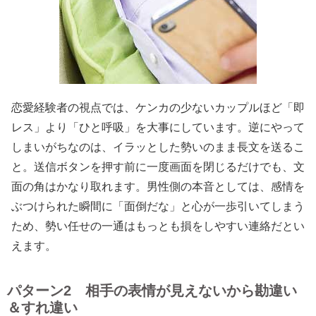
恋愛経験者の視点では、ケンカの少ないカップルほど「即
レス」より「ひと呼吸」を大事にしています。逆にやって
しまいがちなのは、イラッとした勢いのまま長文を送るこ
と。送信ボタンを押す前に一度画面を閉じるだけでも、文
面の角はかなり取れます。男性側の本音としては、感情を
ぶつけられた瞬間に「面倒だな」と心が一歩引いてしまう
ため、勢い任せの一通はもっとも損をしやすい連絡だとい
えます。
パターン2 相手の表情が見えないから勘違い
＆すれ違い