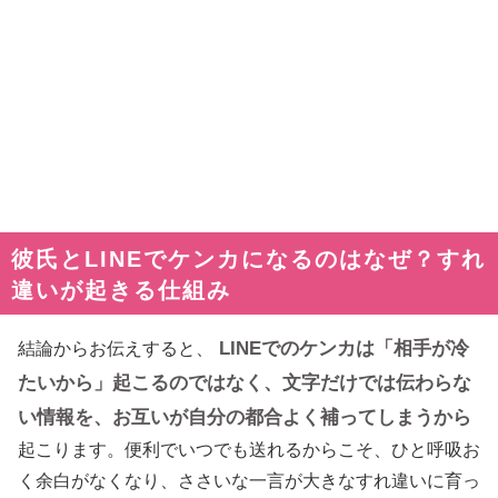
彼氏とLINEでケンカになるのはなぜ？すれ
違いが起きる仕組み
LINEでのケンカは「相手が冷
結論からお伝えすると、
たいから」起こるのではなく、文字だけでは伝わらな
い情報を、お互いが自分の都合よく補ってしまうから
起こります。便利でいつでも送れるからこそ、ひと呼吸お
く余白がなくなり、ささいな一言が大きなすれ違いに育っ