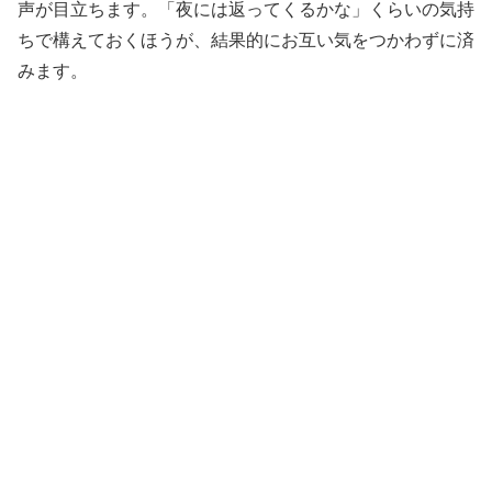
声が目立ちます。「夜には返ってくるかな」くらいの気持
ちで構えておくほうが、結果的にお互い気をつかわずに済
みます。