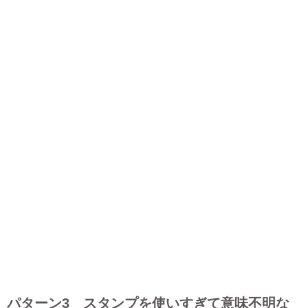
パターン3 スタンプを使いすぎて意味不明な