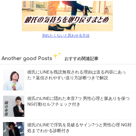
別れたくないと思わせる方法
Another good Posts
おすすめ関連記事
彼氏にLINEを既読無視される理由は送る内容にあっ
た？返信されやすい送り方診断つきで解説
彼氏のLINEに隠れた本音7つ 男性心理と脈ありを保つ
NG行動セルフチェック付き
彼氏のLINEで浮気を見破るサイン7つと男性心理 NG対
処までわかる診断付き