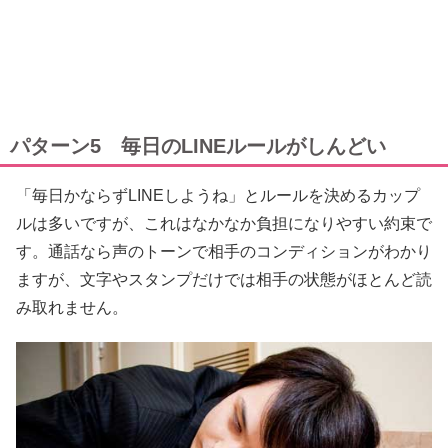
パターン5 毎日のLINEルールがしんどい
「毎日かならずLINEしようね」とルールを決めるカップ
ルは多いですが、これはなかなか負担になりやすい約束で
す。通話なら声のトーンで相手のコンディションがわかり
ますが、文字やスタンプだけでは相手の状態がほとんど読
み取れません。