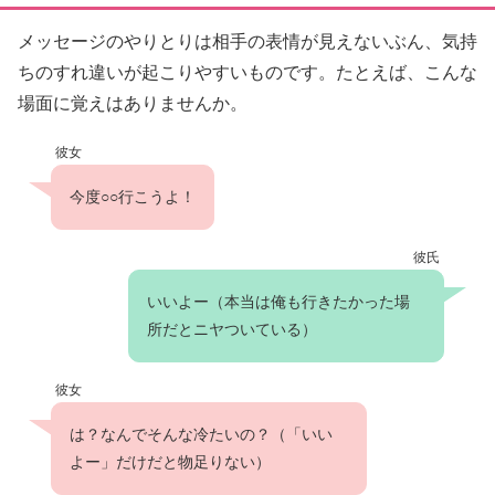
メッセージのやりとりは相手の表情が見えないぶん、気持
ちのすれ違いが起こりやすいものです。たとえば、こんな
場面に覚えはありませんか。
彼女
今度○○行こうよ！
彼氏
いいよー（本当は俺も行きたかった場
所だとニヤついている）
彼女
は？なんでそんな冷たいの？（「いい
よー」だけだと物足りない）