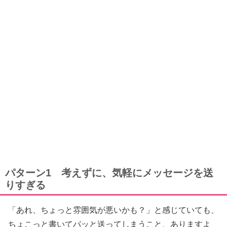
パターン1 考えずに、気軽にメッセージを送
りすぎる
「あれ、ちょっと雰囲気が悪いかも？」と感じていても、
ちょこっと書いてパッと送ってしまうこと、ありますよ