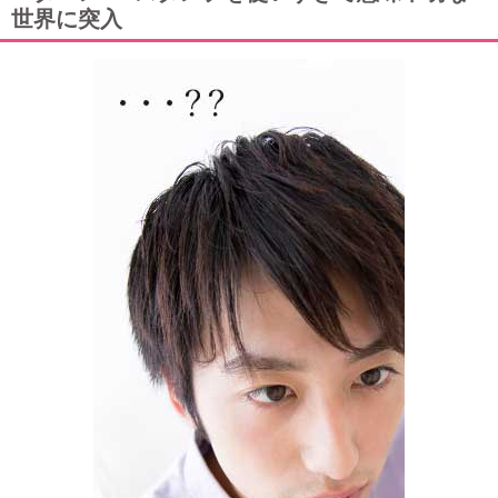
世界に突入