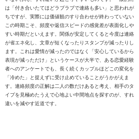
は「付き合いたてほどラブラブで連絡も多い」と思われが
ちですが、実際には価値観のすり合わせが終わっていない
この時期こそ、頻度や返信スピードの感覚差が表面化しや
すい時期だといえます。関係が安定してくると今度は連絡
が省エネ化し、文章が短くなったりスタンプが減ったりし
ます。これは愛情が減ったのではなく「安心しているから
表現が減っただけ」というケースが大半で、ある恋愛経験
者へのアンケートでも、長く続くカップルほどこの変化を
「冷めた」と捉えずに受け止めていることがうかがえま
す。連絡頻度の正解は二人の数だけあると考え、相手のタ
イプを見極めたうえで心地よい中間地点を探すのが、すれ
違いを減やす近道です。