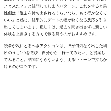
ノと来た？」と詰問してしまうパターン。これをすると男
性側は「過去を持ち出されるくらいなら、もう行かなくて
いい」と感じ、結果的にデートの幅が狭くなる反応を引き
出してしまいます。正しくは、過去を聞き出さずに新しい
体験を上書きする方向で振る舞うのがおすすめです。
読者が次にとるべきアクションは、彼が何気なく出した場
所のうち1つを選び、自分から「行ってみたい」と提案し
てみること。詰問にならないよう、明るいトーンで持ちか
けるのがコツです。