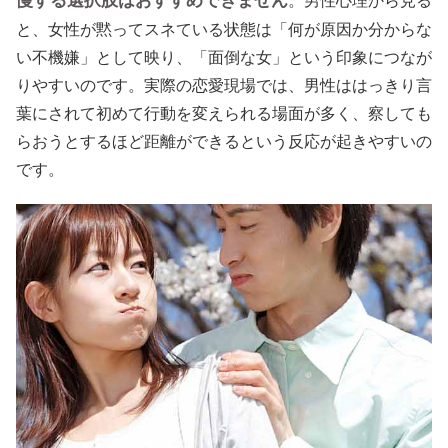
慢する選択肢はおすすめできません
。男性心理から見る
と、女性が黙ってスネている状態は「何が原因か分からな
い不機嫌」として映り、「面倒な女」という印象につなが
りやすいのです。実際の恋愛現場では、男性ははっきり言
葉にされて初めて行動を変えられる場面が多く、察しても
らおうとするほど距離ができるという反応が起きやすいの
です。