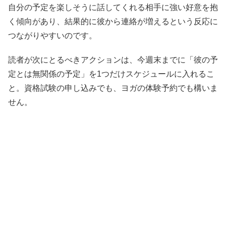
自分の予定を楽しそうに話してくれる相手に強い好意を抱
く傾向があり、結果的に彼から連絡が増えるという反応に
つながりやすいのです。
読者が次にとるべきアクションは、今週末までに「彼の予
定とは無関係の予定」を1つだけスケジュールに入れるこ
と。資格試験の申し込みでも、ヨガの体験予約でも構いま
せん。