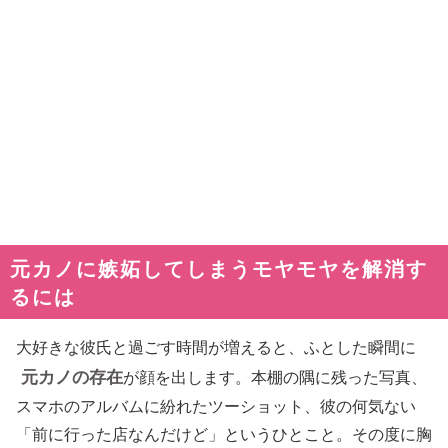
元カノに嫉妬してしまうモヤモヤを解消す
るには
大好きな彼氏と過ごす時間が増えると、ふとした瞬間に
元カノの存在
が顔を出します。本棚の隅に残った写真、
スマホのアルバムに紛れたツーショット、彼の何気ない
「前に行った店なんだけど」というひとこと。その度に胸