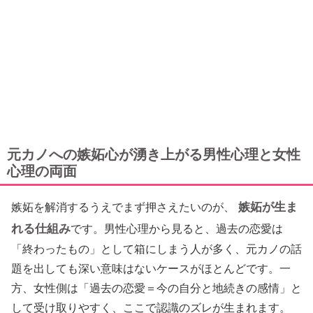
元カノへの嫉妬心が湧き上がる男性心理と女性
心理の両面
嫉妬が生ま
嫉妬を解消するうえでまず押さえたいのが、
れる仕組み
です。男性心理から見ると、過去の恋愛は
「終わったもの」として箱にしまう人が多く、元カノの話
題を出しても深い意味はないケースがほとんどです。一
方、女性側は「過去の恋愛＝今の自分と地続きの感情」と
して受け取りやすく、ここで認識のズレが生まれます。