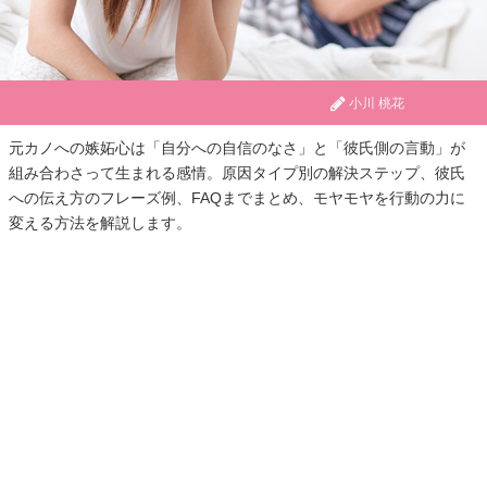
小川 桃花
元カノへの嫉妬心は「自分への自信のなさ」と「彼氏側の言動」が
組み合わさって生まれる感情。原因タイプ別の解決ステップ、彼氏
への伝え方のフレーズ例、FAQまでまとめ、モヤモヤを行動の力に
変える方法を解説します。