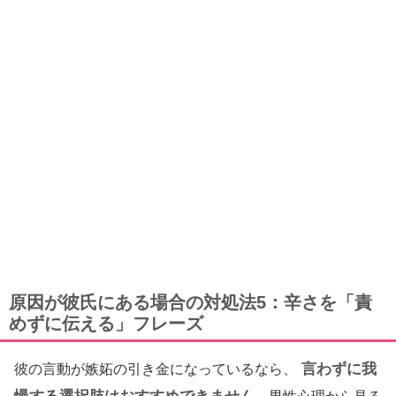
原因が彼氏にある場合の対処法5：辛さを「責
めずに伝える」フレーズ
言わずに我
彼の言動が嫉妬の引き金になっているなら、