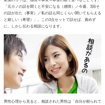
「元カノの話を聞くと不安になる（感情）／今週、3回そ
の話が出た（事実）／私の話も同じくらい聞いてもらえる
と嬉しい（希望）」。この3点セットで話せば、責めず
に、しかし伝わる相談になります。
男性心理から見ると、相談された男性は「自分が頼られて