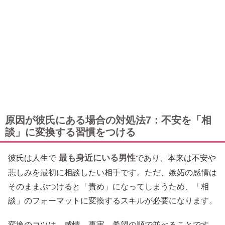
原因が彼氏にある場合の対処法7：不安を「相
談」に変換する習慣をつける
最も身近にいる男性
彼氏は人生で
であり、本来は不安や
悲しみを最初に相談したい相手です。ただ、嫉妬の感情は
そのままぶつけると「責め」になってしまうため、「相
談」のフォーマットに変換するスキルが必要になります。
変換のコツは、感情→事実→希望の順で並べることです。