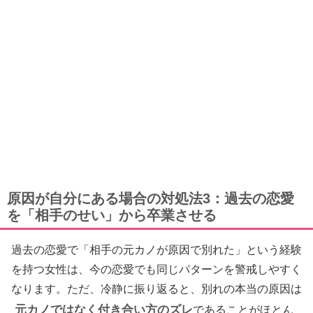
原因が自分にある場合の対処法3：過去の恋愛
を「相手のせい」から卒業させる
過去の恋愛で「相手の元カノが原因で別れた」という経験
を持つ女性は、今の恋愛でも同じパターンを警戒しやすく
なります。ただ、冷静に振り返ると、別れの本当の原因は
元カノではなく付き合い方のズレ
であることがほとん