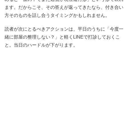
ます。だからこそ、その答えが返ってきたなら、付き合い
方そのものを話し合うタイミングかもしれません。
読者が次にとるべきアクションは、平日のうちに「今度一
緒に部屋の整理しない？」と軽くLINEで打診しておくこ
と。当日のハードルが下がります。