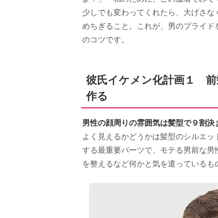
少しでも変わってくれたら、大げさな
めちぎること。これが、男のプライド
のコツです。
彼氏イケメン化計画１ 前
作る
男性の顔周りの雰囲気は髪型で９割決
よく見えるかどうかは髪型のシルエッ
する最重要パーツで、モテる男前な男
を整えるなど何かと気を遣っているも