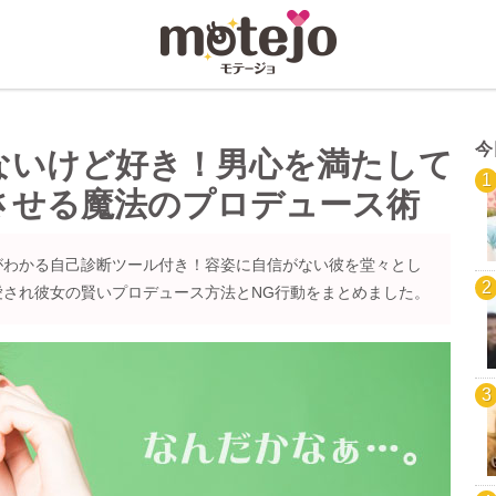
今
ないけど好き！男心を満たして
させる魔法のプロデュース術
がわかる自己診断ツール付き！容姿に自信がない彼を堂々とし
愛され彼女の賢いプロデュース方法とNG行動をまとめました。