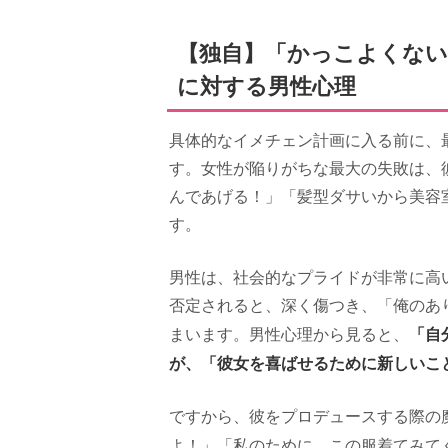
【独自】「かっこよくない
に対する男性心理
具体的なイメチェン計画に入る前に、
す。女性が陥りがちな最大の失敗は、
んであげる！」「髪型ダサいから美容
す。
男性は、社会的なプライドが非常に高
否定されると、深く傷つき、「俺のあ
「自
まいます。男性心理から見ると、
が、「彼女を喜ばせるために新しいこ
ですから、彼をプロデュースする際の
よ！」「私のために、この服着てみて