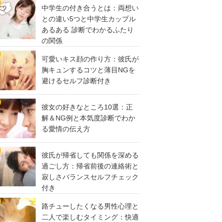
中学生の付き合うとは：両想い
との違い5つと中学生カップル
あるある 診断でわかるふたり
の関係
可愛いキス顔の作り方：彼氏が
胸キュンするコツと薄目NGを
避けるセルフ診断付き
彼女の好きなところ10選：正
解＆NG例と本気度診断でわか
る愛情の伝え方
彼氏が帰省しても関係を深める
過ごし方：帰省前後の連絡術と
寂しさバランスセルフチェック
付き
路チューしたくなる男性心理と
二人で楽しむタイミング：快適