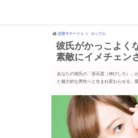
恋愛モテージョ
カップル
彼氏がかっこよく
素敵にイメチェン
あなたの彼氏の「原石度（伸びしろ）」
た魅力的な男性へと生まれ変わらせる、