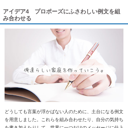
アイデア4 プロポーズにふさわしい例文を組
み合わせる
どうしても言葉が浮かばない人のために、土台になる例文
を用意しました。これらを組み合わせたり、自分の気持ち
を書き加えたりして、世界に一つだけのメッセージに仕上