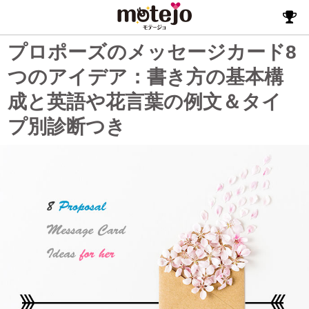
プロポーズのメッセージカード8
つのアイデア：書き方の基本構
成と英語や花言葉の例文＆タイ
プ別診断つき