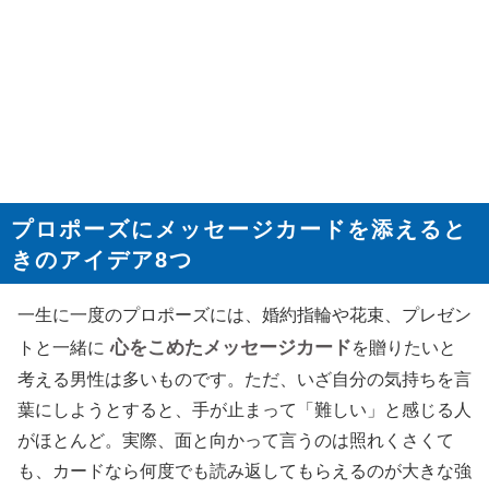
プロポーズにメッセージカードを添えると
きのアイデア8つ
一生に一度のプロポーズには、婚約指輪や花束、プレゼン
心をこめたメッセージカード
トと一緒に
を贈りたいと
考える男性は多いものです。ただ、いざ自分の気持ちを言
葉にしようとすると、手が止まって「難しい」と感じる人
がほとんど。実際、面と向かって言うのは照れくさくて
も、カードなら何度でも読み返してもらえるのが大きな強