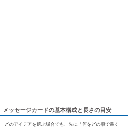
メッセージカードの基本構成と長さの目安
どのアイデアを選ぶ場合でも、先に「何をどの順で書く