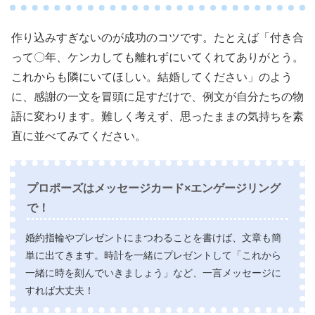
作り込みすぎないのが成功のコツです。たとえば「付き合
って〇年、ケンカしても離れずにいてくれてありがとう。
これからも隣にいてほしい。結婚してください」のよう
に、感謝の一文を冒頭に足すだけで、例文が自分たちの物
語に変わります。難しく考えず、思ったままの気持ちを素
直に並べてみてください。
プロポーズはメッセージカード×エンゲージリング
で！
婚約指輪やプレゼントにまつわることを書けば、文章も簡
単に出てきます。時計を一緒にプレゼントして「これから
一緒に時を刻んでいきましょう」など、一言メッセージに
すれば大丈夫！