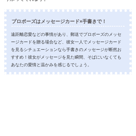
プロポーズはメッセージカード×手書きで！
遠距離恋愛などの事情があり、郵送でプロポーズのメッセ
ージカードを贈る場合など、彼女一人でメッセージカード
を見るシチュエーションなら手書きのメッセージが断然お
すすめ！彼女がメッセージを見た瞬間、そばにいなくても
あなたの愛情と温かみを感じるでしょう。