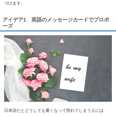
づけます。
アイデア1 英語のメッセージカードでプロポ
ーズ
日本語だとどうしても重くなって照れてしまう人には、