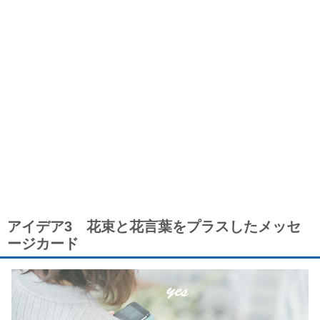
アイデア3 花束と花言葉をプラスしたメッセ
ージカード