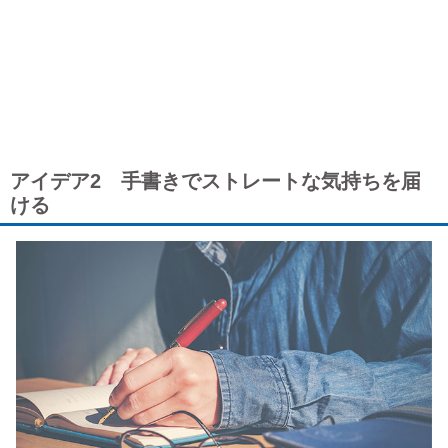
アイデア2 手書きでストレートな気持ちを届
ける