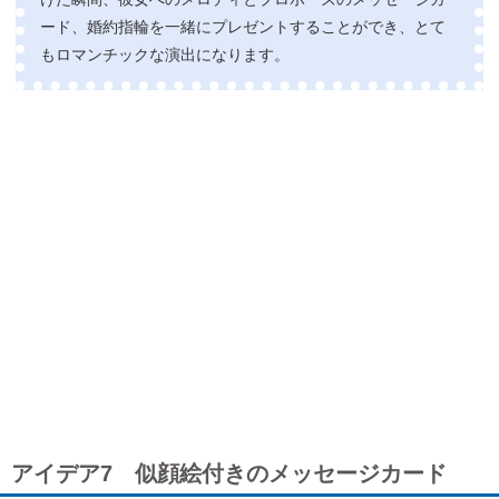
ード、婚約指輪を一緒にプレゼントすることができ、とて
もロマンチックな演出になります。
アイデア7 似顔絵付きのメッセージカード