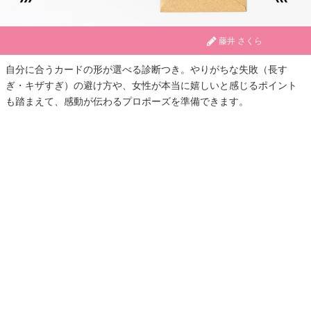
藤井 さくら
自分に合うカードの形が選べる診断つき。やりがちな失敗（長す
ぎ・キザすぎ）の避け方や、女性が本当に嬉しいと感じるポイント
も踏まえて、感動が伝わるプロポーズを準備できます。