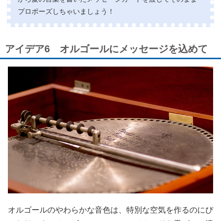
プロポーズしちゃいましょう！
アイデア6 オルゴールにメッセージを込めて
オルゴールのやわらかな音色は、特別な空気を作るのにぴ