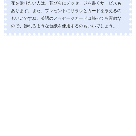
花を贈りたい人は、花びらにメッセージを書くサービスも
あります。また、プレゼントにサラッとカードを添えるの
もいいですね。英語のメッセージカードは飾っても素敵な
ので、飾れるような台紙を使用するのもいいでしょう。