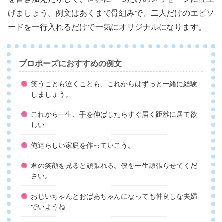
げましょう。例文はあくまで骨組みで、二人だけのエピソ
ードを一行入れるだけで一気にオリジナルになります。
プロポーズにおすすめの例文
笑うことも泣くことも、これからはずっと一緒に経験
しましょう。
これから一生、手を伸ばしたらすぐ届く距離に居て欲
しい
俺達らしい家庭を作っていこう。
君の笑顔を見ると頑張れる。僕を一生頑張らせてくだ
さい。
おじいちゃんとおばあちゃんになっても仲良しな夫婦
でいようね