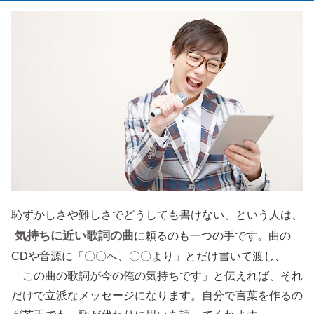
恥ずかしさや難しさでどうしても書けない、という人は、
気持ちに近い歌詞の曲
に頼るのも一つの手です。曲の
CDや音源に「〇〇へ、〇〇より」とだけ書いて渡し、
「この曲の歌詞が今の俺の気持ちです」と伝えれば、それ
だけで立派なメッセージになります。自分で言葉を作るの