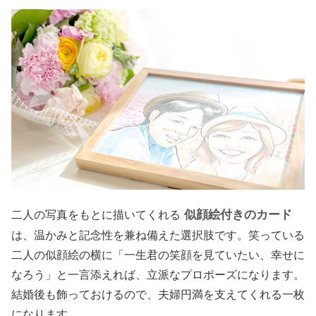
似顔絵付きのカード
二人の写真をもとに描いてくれる
は、温かみと記念性を兼ね備えた選択肢です。笑っている
二人の似顔絵の横に「一生君の笑顔を見ていたい、幸せに
なろう」と一言添えれば、立派なプロポーズになります。
結婚後も飾っておけるので、夫婦円満を支えてくれる一枚
になります。