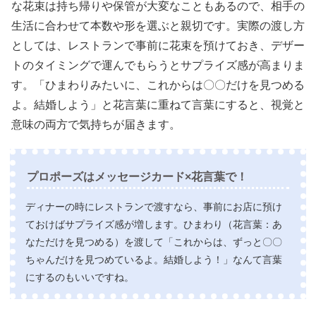
な花束は持ち帰りや保管が大変なこともあるので、相手の
生活に合わせて本数や形を選ぶと親切です。実際の渡し方
としては、レストランで事前に花束を預けておき、デザー
トのタイミングで運んでもらうとサプライズ感が高まりま
す。「ひまわりみたいに、これからは〇〇だけを見つめる
よ。結婚しよう」と花言葉に重ねて言葉にすると、視覚と
意味の両方で気持ちが届きます。
プロポーズはメッセージカード×花言葉で！
ディナーの時にレストランで渡すなら、事前にお店に預け
ておけばサプライズ感が増します。ひまわり（花言葉：あ
なただけを見つめる）を渡して「これからは、ずっと〇〇
ちゃんだけを見つめているよ。結婚しよう！」なんて言葉
にするのもいいですね。