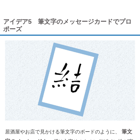
アイデア5 筆文字のメッセージカードでプロ
ポーズ
筆文
居酒屋やお店で見かける筆文字のボードのように、