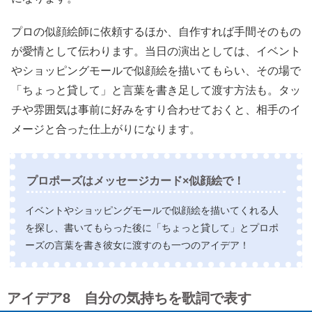
プロの似顔絵師に依頼するほか、自作すれば手間そのもの
が愛情として伝わります。当日の演出としては、イベント
やショッピングモールで似顔絵を描いてもらい、その場で
「ちょっと貸して」と言葉を書き足して渡す方法も。タッ
チや雰囲気は事前に好みをすり合わせておくと、相手のイ
メージと合った仕上がりになります。
プロポーズはメッセージカード×似顔絵で！
イベントやショッピングモールで似顔絵を描いてくれる人
を探し、書いてもらった後に「ちょっと貸して」とプロポ
ーズの言葉を書き彼女に渡すのも一つのアイデア！
アイデア8 自分の気持ちを歌詞で表す