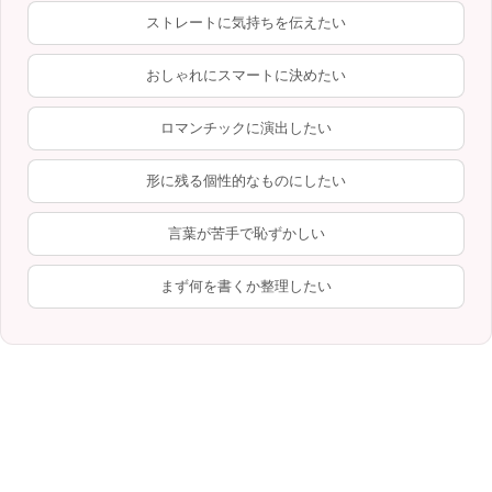
ストレートに気持ちを伝えたい
おしゃれにスマートに決めたい
ロマンチックに演出したい
形に残る個性的なものにしたい
言葉が苦手で恥ずかしい
まず何を書くか整理したい