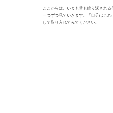
ここからは、いまも昔も繰り返される
一つずつ見ていきます。「自分はこれ
して取り入れてみてください。