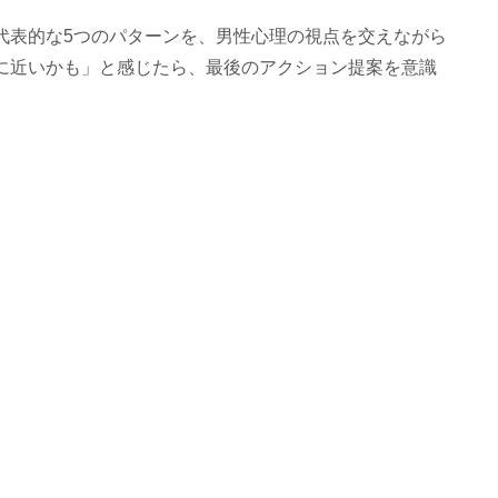
代表的な5つのパターンを、男性心理の視点を交えながら
に近いかも」と感じたら、最後のアクション提案を意識