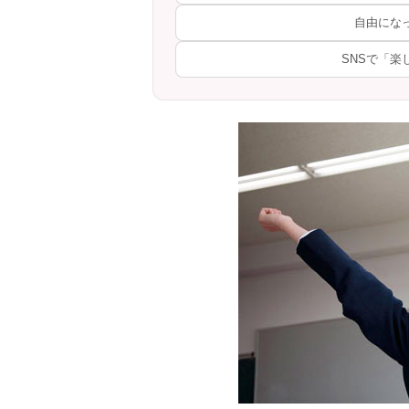
自由にな
SNSで「