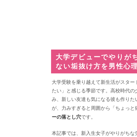
大学デビューでやりが
ない垢抜け方を男性心
大学受験を乗り越えて新生活がスター
たい」と感じる季節です。高校時代の
み、新しい友達も気になる彼も作りた
が、力みすぎると周囲から「ちょっと
ーの落とし穴
です。
本記事では、新入生女子がやりがちな