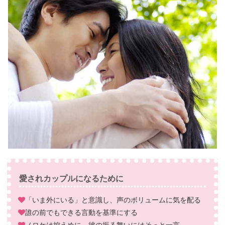
愛されカップルになるために
「いま外にいる」と意識し、声のボリュームに気を配る
誰の前でもできる言動を基準にする
ノロケは控えめに、彼の振る舞いにはそっと一言