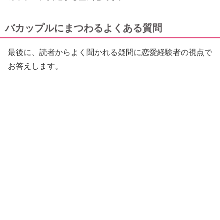
バカップルにまつわるよくある質問
最後に、読者からよく聞かれる疑問に恋愛経験者の視点で
お答えします。