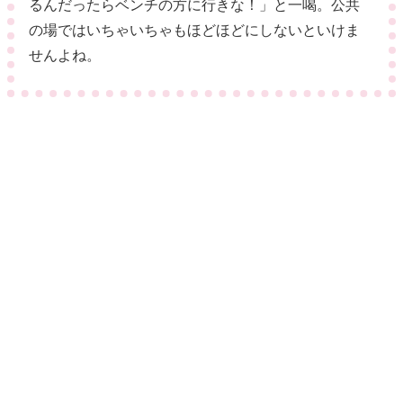
るんだったらベンチの方に行きな！」と一喝。公共
の場ではいちゃいちゃもほどほどにしないといけま
せんよね。