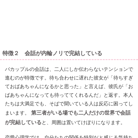
特徴２ 会話が内輪ノリで完結している
バカップルの会話は、二人にしか伝わらないテンションで
進むのが特徴です。待ち合わせに遅れた彼女が「待ちすぎ
ておばあちゃんになるかと思った」と言えば、彼氏が「お
ばあちゃんになっても待っててくれるんだ」と返す。本人
たちは大満足でも、そばで聞いている人は反応に困ってし
第三者がいる場でも二人だけの世界で会話
まいます。
が完結している
と、周囲は置いてけぼりになります。
恋愛心理学では、自分たちの関係を特別だと感じる気持ち