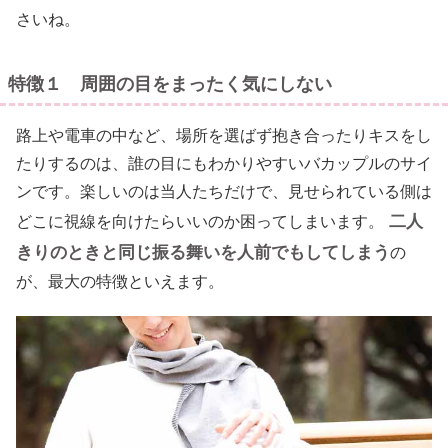
さいね。
特徴１ 周囲の目をまったく気にしない
路上や電車の中など、場所を選ばず抱き合ったりキスをし
たりするのは、誰の目にもわかりやすいバカップルのサイ
ンです。楽しいのは当人たちだけで、見せられている側は
二人
どこに視線を向けたらいいのか困ってしまいます。
きりのときと同じ振る舞いを人前でもしてしまう
の
が、最大の特徴といえます。