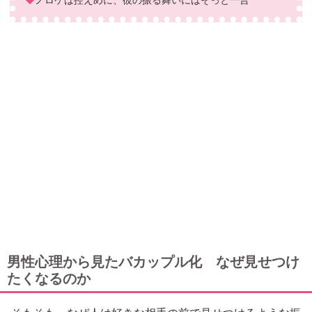
男性心理から見たバカップル化 なぜ見せつけ
たくなるのか