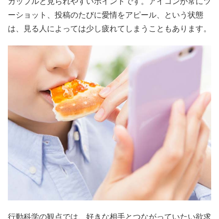
カップルと見られやすいポイントです。アイコンが常にツ
ーショット、投稿のたびに愛情をアピール、という状態
は、見る人によっては少し疲れてしまうこともあります。
行動科学の観点では、好きな相手とつながっていたい欲求