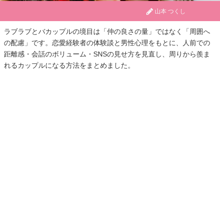
山本 つくし
ラブラブとバカップルの境目は「仲の良さの量」ではなく「周囲へ
の配慮」です。恋愛経験者の体験談と男性心理をもとに、人前での
距離感・会話のボリューム・SNSの見せ方を見直し、周りから羨ま
れるカップルになる方法をまとめました。