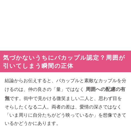
気づかないうちにバカップル認定？周囲が
引いてしまう瞬間の正体
結論からお伝えすると、バカップルと素敵なカップルを分
周囲への配慮の有
けるのは、仲の良さの「量」ではなく
無
です。街中で見かける微笑ましい二人と、思わず目を
そらしたくなる二人。両者の差は、愛情の深さではなく
「いま周りに自分たちがどう映っているか」を想像できて
いるかどうかにあります。