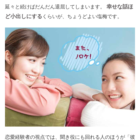
幸せな話ほ
延々と続けばだんだん退屈してしまいます。
ど小出しにする
くらいが、ちょうどよい塩梅です。
恋愛経験者の視点では、聞き役にも回れる人のほうが「彼