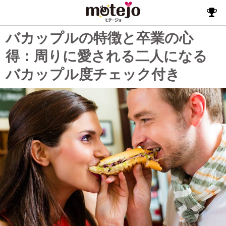
バカップルの特徴と卒業の心
得：周りに愛される二人になる
バカップル度チェック付き