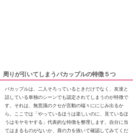
周りが引いてしまうバカップルの特徴５つ
バカップルは、二人そろっているときだけでなく、友達と
話している単独のシーンでも認定されてしまうのが特徴で
す。それは、無意識のクセが言動の端々ににじみ出るか
ら。ここでは「やっているほうは楽しいのに、見ているほ
うはモヤモヤする」代表的な特徴を整理します。自分に当
てはまるものがないか、肩の力を抜いて確認してみてくだ