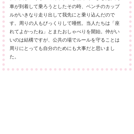
車が到着して乗ろうとしたその時、ベンチのカップ
ルがいきなり走り出して我先にと乗り込んだので
す。周りの人もびっくりして唖然。当人たちは「座
れてよかったね」とまたおしゃべりを開始。仲がい
いのは結構ですが、公共の場でルールを守ることは
周りにとっても自分のためにも大事だと思いまし
た。