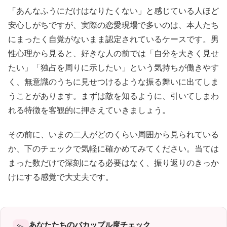
「あんなふうにだけはなりたくない」と感じている人ほど
安心しがちですが、実際の恋愛現場で多いのは、本人たち
にまったく自覚がないまま認定されているケースです。男
性心理から見ると、好きな人の前では「自分を大きく見せ
たい」「独占を周りに示したい」という気持ちが働きやす
く、無意識のうちに見せつけるような振る舞いに出てしま
うことがあります。まずは敵を知るように、引いてしまわ
れる特徴を客観的に押さえていきましょう。
その前に、いまの二人がどのくらい周囲から見られている
か、下のチェックで気軽に確かめてみてください。当ては
まった数だけで深刻になる必要はなく、振り返りのきっか
けにする感覚で大丈夫です。
あなたたちのバカップル度チェック