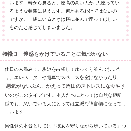
います。端から見ると、座高の高い人が1人座ってい
るような状態に見えます。何かあるわけではないの
ですが、一緒にいるときは横に並んで座ってほしい
ものだと感じてしまいました。
特徴３ 迷惑をかけていることに気づかない
休日の人混みで、歩道を占領してゆっくり並んで歩いた
り、エレベーターや電車でスペースを空けなかったり。
悪気がないぶん、かえって周囲のストレスになりやす
い
のがこのタイプです。本人たちにとっては自然な距離
感でも、急いでいる人にとっては立派な障害物になってし
まいます。
男性側の本音としては「彼女を守りながら歩いている」つ