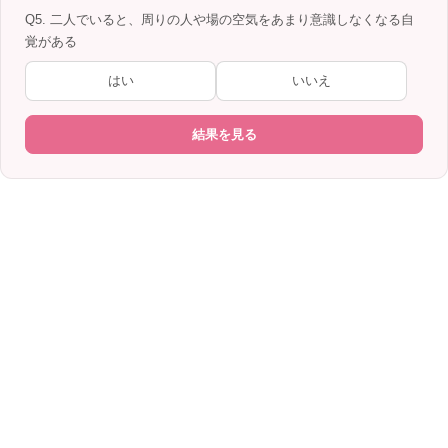
Q5. 二人でいると、周りの人や場の空気をあまり意識しなくなる自
覚がある
はい
いいえ
結果を見る