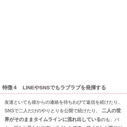
特徴４ LINEやSNSでもラブラブを発揮する
友達といても彼からの連絡を待ちわびて返信を続けたり、
二人の世
SNSで二人だけのやりとりを公開で続けたり。
界がそのままタイムラインに流れ出している
のも、バ