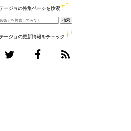
テージョの特集ページを検索
テージョの更新情報をチェック