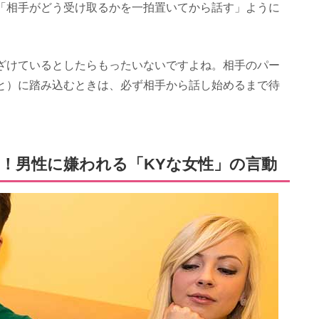
「相手がどう受け取るかを一拍置いてから話す」ように
ざけているとしたらもったいないですよね。相手のパー
と）に踏み込むときは、必ず相手から話し始めるまで待
！男性に嫌われる「KYな女性」の言動