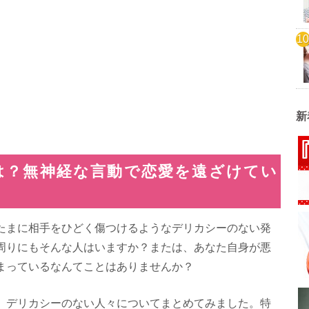
新
は？無神経な言動で恋愛を遠ざけてい
たまに相手をひどく傷つけるようなデリカシーのない発
周りにもそんな人はいますか？または、あなた自身が悪
まっているなんてことはありませんか？
、デリカシーのない人々についてまとめてみました。特