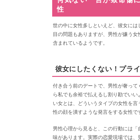
性
世の中に女性多しといえど、彼女には
目の問題もありますが、男性が嫌う女
含まれているようです。
彼女にしたくない！プラ
付き合う前のデートで、男性が奢って
ら私でも余裕で払えるし割り勘でいい
い女とは、どういうタイプの女性を言
性の顔を潰すような発言をする女性で
男性心理から見ると、この行動には「
味があります。実際の恋愛現場では、