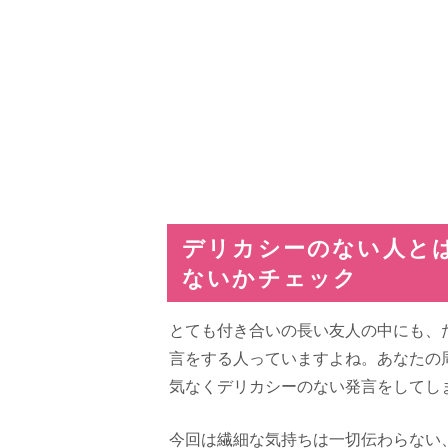
デリカシーのない人と
ないかチェック
とても付き合いの長い友人の中にも、
言をする人っていますよね。あなたの
気なくデリカシーのない発言をしてし
今回は繊細な気持ちは一切伝わらない