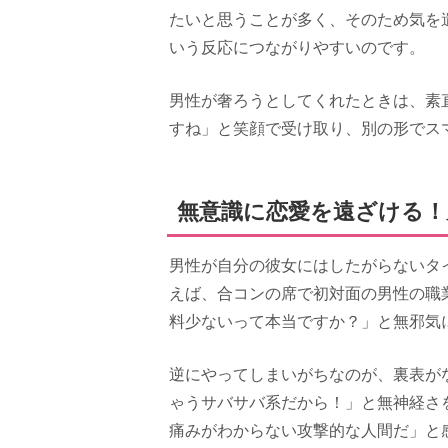
たいと思うことが多く、そのため気を
いう反応につながりやすいのです。
男性が奢ろうとしてくれたときは、素
すね」と笑顔で受け取り、別の形でス
無意識に恋愛を遠ざける！
男性が自分の彼女にはしたがらないタ
えば、合コンの席で初対面の男性の職
料少ないって本当ですか？」と無邪気
逆にやってしまいがちなのが、裏表が
ゃうサバサバ系だから！」と無神経さ
痛みがわからない攻撃的な人間だ」と