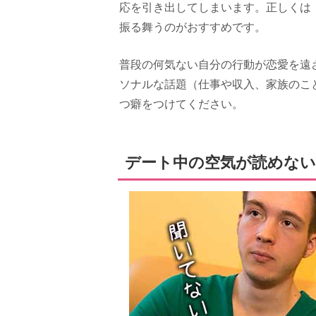
応を引き出してしまいます。正しくは
振る舞うのがおすすめです。
普段の何気ない自分の行動が恋愛を遠
ソナルな話題（仕事や収入、家族のこ
つ癖をつけてください。
デート中の空気が読めない