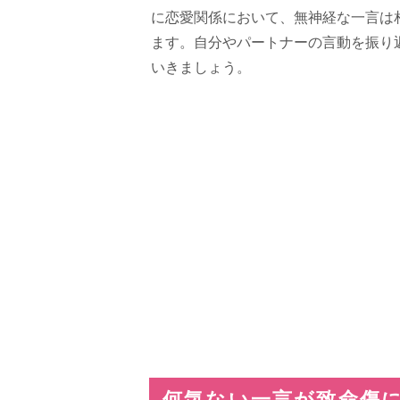
に恋愛関係において、無神経な一言は
ます。自分やパートナーの言動を振り
いきましょう。
何気ない一言が致命傷