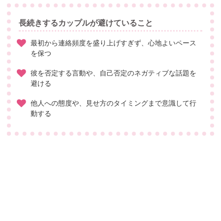
長続きするカップルが避けていること
最初から連絡頻度を盛り上げすぎず、心地よいペース
を保つ
彼を否定する言動や、自己否定のネガティブな話題を
避ける
他人への態度や、見せ方のタイミングまで意識して行
動する