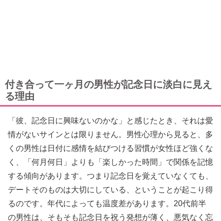
付き合って一ヶ月の男性が記念日に淡白に見え
る理由
「彼、記念日に興味ないのかな」と感じたとき、それは愛
情がないサインとは限りません。男性心理から見ると、多
くの男性は日付に感情を結びつける習慣が女性ほど強くな
く、「何月何日」よりも「楽しかった時間」で関係を記憶
する傾向があります。つまり記念日を覚えていなくても、
デートそのものは大切にしている、ということが起こり得
るのです。年代によっても温度差があります。20代前半
の男性は、そもそも記念日を祝う発想が薄く、悪気なく忘