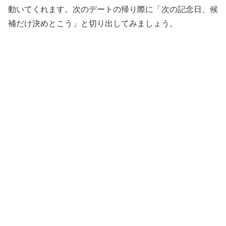
動いてくれます。次のデートの帰り際に「次の記念日、候
補だけ決めとこう」と切り出してみましょう。