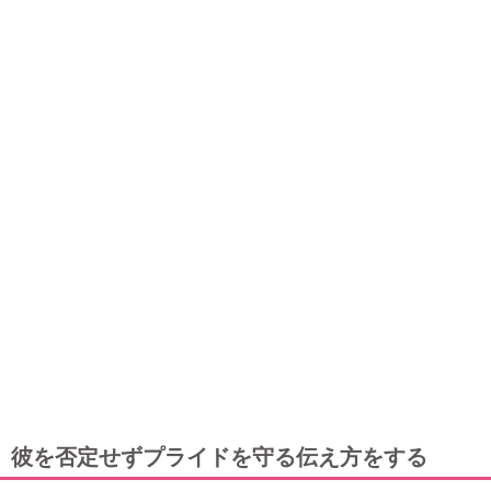
彼を否定せずプライドを守る伝え方をする