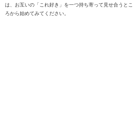
は、お互いの「これ好き」を一つ持ち寄って見せ合うとこ
ろから始めてみてください。