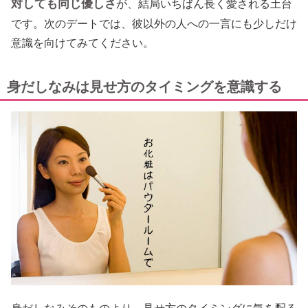
対しても同じ優しさ
が、結局いちばん長く愛される土台
です。次のデートでは、彼以外の人への一言にも少しだけ
意識を向けてみてください。
身だしなみは見せ方のタイミングを意識する