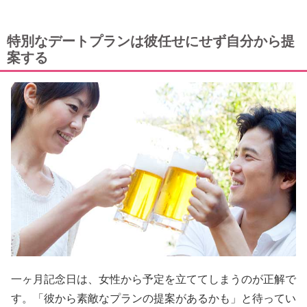
特別なデートプランは彼任せにせず自分から提
案する
一ヶ月記念日は、女性から予定を立ててしまうのが正解で
す。「彼から素敵なプランの提案があるかも」と待ってい