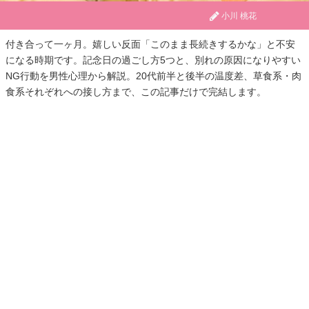
小川 桃花
付き合って一ヶ月。嬉しい反面「このまま長続きするかな」と不安
になる時期です。記念日の過ごし方5つと、別れの原因になりやすい
NG行動を男性心理から解説。20代前半と後半の温度差、草食系・肉
食系それぞれへの接し方まで、この記事だけで完結します。