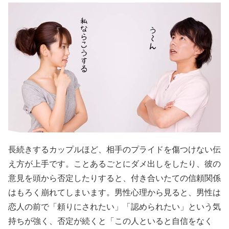
長続きするカップルほど、相手のプライドを傷つけない伝
え方が上手です。ことあるごとにダメ出しをしたり、彼の
意見を頭から否定したりすると、付き合いたての信頼関係
はもろく崩れてしまいます。男性心理から見ると、男性は
恋人の前で「頼りにされたい」「認められたい」という気
持ちが強く、否定が続くと「この人といると自信をなく