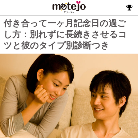
付き合って一ヶ月記念日の過ご
し方：別れずに長続きさせるコ
ツと彼のタイプ別診断つき