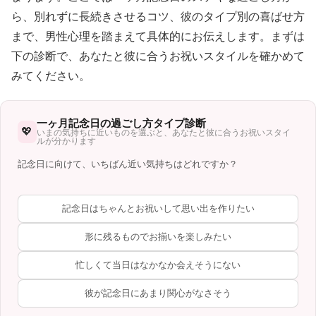
ら、別れずに長続きさせるコツ、彼のタイプ別の喜ばせ方
まで、男性心理を踏まえて具体的にお伝えします。まずは
下の診断で、あなたと彼に合うお祝いスタイルを確かめて
みてください。
一ヶ月記念日の過ごし方タイプ診断
💖
いまの気持ちに近いものを選ぶと、あなたと彼に合うお祝いスタイ
ルが分かります
記念日に向けて、いちばん近い気持ちはどれですか？
記念日はちゃんとお祝いして思い出を作りたい
形に残るものでお揃いを楽しみたい
忙しくて当日はなかなか会えそうにない
彼が記念日にあまり関心がなさそう