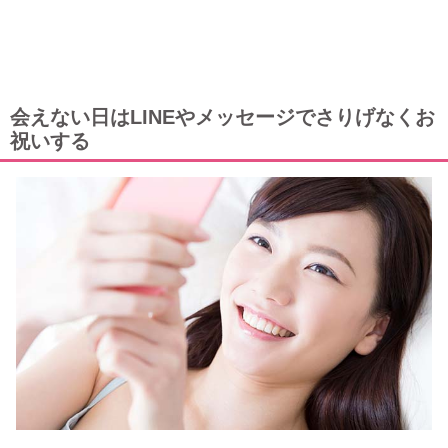
会えない日はLINEやメッセージでさりげなくお
祝いする