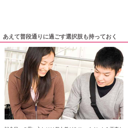
あえて普段通りに過ごす選択肢も持っておく