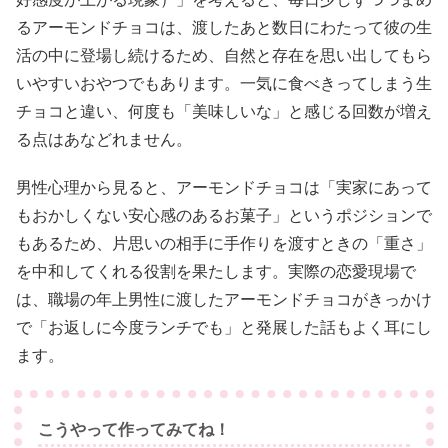
るアーモンドチョコは、渡したあと数日にわたって彼の生
活の中に登場し続けるため、自然と存在を思い出してもら
いやすいおやつでもあります。一気に食べきってしまう生
チョコと違い、何度も「美味しいな」と感じる回数が増え
る点はあなどれません。
男性心理から見ると、アーモンドチョコは「実家にあって
もおかしくない安心感のあるお菓子」というポジションで
もあるため、片思いの相手に手作りを渡すときの「重さ」
を中和してくれる役割を果たします。実際の恋愛現場で
は、職場の年上男性に渡したアーモンドチョコがきっかけ
で「お返しに今度ランチでも」と発展した話もよく耳にし
ます。
こうやって作ってみてね！