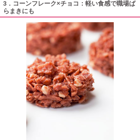
3．コーンフレーク×チョコ：軽い食感で職場ば
らまきにも