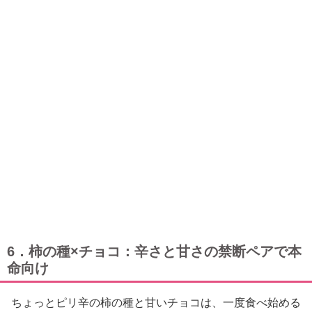
6．柿の種×チョコ：辛さと甘さの禁断ペアで本
命向け
ちょっとピリ辛の柿の種と甘いチョコは、一度食べ始める