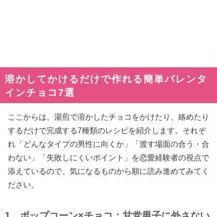
溶かしてかけるだけで作れる簡単バレンタ
インチョコ7選
ここからは、湯煎で溶かしたチョコをかけたり、絡めたり
するだけで完成する7種類のレシピを紹介します。それぞ
れ「どんなタイプの男性に向くか」「渡す場面の合う・合
わない」「失敗しにくいポイント」を恋愛経験者の視点で
添えているので、気になるものから順に読み進めてみてく
ださい。
1．ポップコーン×チョコ：甘党男子に外さない