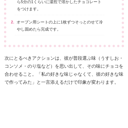
ら5分の1くらいに湯煎で溶かしたチョコレート
をつけます。
オーブン用シートの上に1枚ずつそっとのせて冷
やし固めたら完成です。
次にとるべきアクションは、彼が普段選ぶ味（うすしお・
コンソメ・のり塩など）を思い出して、その味にチョコを
合わせること。「私の好きな味じゃなくて、彼の好きな味
で作ってみた」と一言添えるだけで印象が変わります。