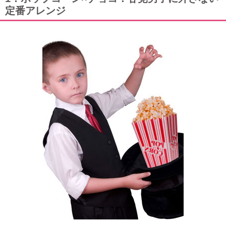
定番アレンジ