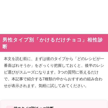
男性タイプ別「かけるだけチョコ」相性診
断
本文を読む前に、まずは彼のタイプから「どのレシピが一
番喜ばれそうか」をざっくり把握しておくと、後半のレシ
ピ選びがスムーズになります。3つの質問に答えるだけ
で、本記事で紹介する7種類の中からおすすめの組み合わ
せが表示されます。気軽に試してみてください。