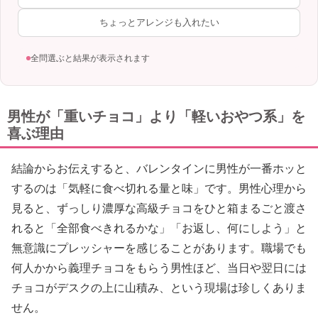
ちょっとアレンジも入れたい
全問選ぶと結果が表示されます
男性が「重いチョコ」より「軽いおやつ系」を
喜ぶ理由
結論からお伝えすると、バレンタインに男性が一番ホッと
するのは「気軽に食べ切れる量と味」です。男性心理から
見ると、ずっしり濃厚な高級チョコをひと箱まるごと渡さ
れると「全部食べきれるかな」「お返し、何にしよう」と
無意識にプレッシャーを感じることがあります。職場でも
何人かから義理チョコをもらう男性ほど、当日や翌日には
チョコがデスクの上に山積み、という現場は珍しくありま
せん。