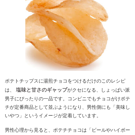
ポテトチップスに湯煎チョコをつけるだけのこのレシピ
塩味と甘さのギャップ
は、
がクセになる、しょっぱい派
男子にぴったりの一品です。コンビニでもチョコがけポテ
チが定番商品として並ぶようになり、男性側にも「美味し
いやつ」というイメージが定着しています。
男性心理から見ると、ポテチチョコは「ビールやハイボー