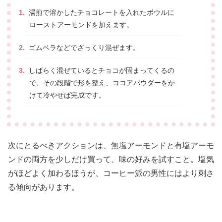
湯煎で溶かしたチョコレートを入れたボウルに
ローストアーモンドを加えます。
ゴムベラなどでざっくり混ぜます。
しばらく混ぜているとチョコが固まってくるの
で、その段階で形を整え、ココアパウダーをか
けて冷やせば完成です。
次にとるべきアクションは、無塩アーモンドと有塩アーモ
ンドの両方を少しだけ買って、味の好みを試すこと。塩気
がほどよく加わるほうが、コーヒー派の男性にはより刺さ
る傾向があります。