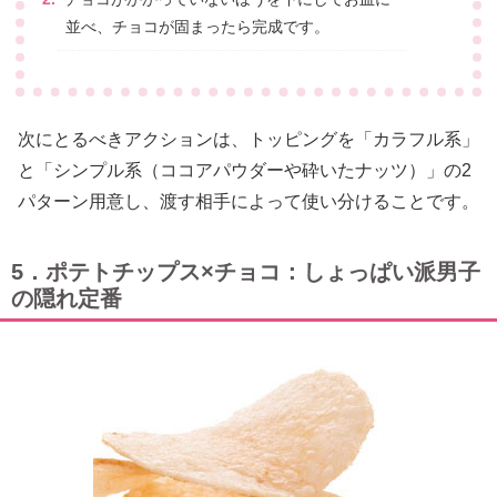
並べ、チョコが固まったら完成です。
次にとるべきアクションは、トッピングを「カラフル系」
と「シンプル系（ココアパウダーや砕いたナッツ）」の2
パターン用意し、渡す相手によって使い分けることです。
5．ポテトチップス×チョコ：しょっぱい派男子
の隠れ定番