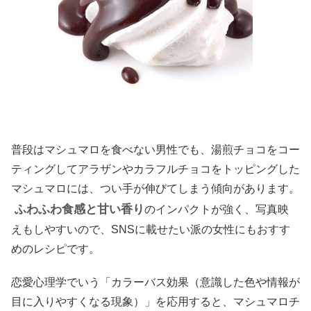
普段はマシュマロを食べない男性でも、湯煎チョコをコー
ティングしてアラザンやカラフルチョコをトッピングした
マシュマロには、つい手が伸びてしまう傾向があります。
ふわふわ食感と甘い香り
のインパクトが強く、写真映
えもしやすいので、SNSに載せたい派の女性にもおすす
めのレシピです。
恋愛心理学でいう「カラーバス効果（意識した色や情報が
目に入りやすくなる現象）」を応用すると、マシュマロチ