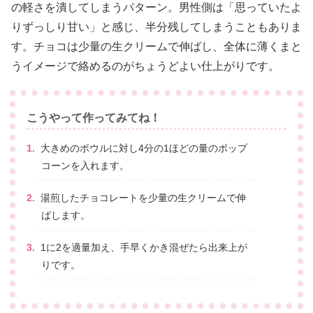
の軽さを潰してしまうパターン。男性側は「思っていたよ
りずっしり甘い」と感じ、半分残してしまうこともありま
す。チョコは少量の生クリームで伸ばし、全体に薄くまと
うイメージで絡めるのがちょうどよい仕上がりです。
こうやって作ってみてね！
大きめのボウルに対し4分の1ほどの量のポップ
コーンを入れます。
湯煎したチョコレートを少量の生クリームで伸
ばします。
1に2を適量加え、手早くかき混ぜたら出来上が
りです。