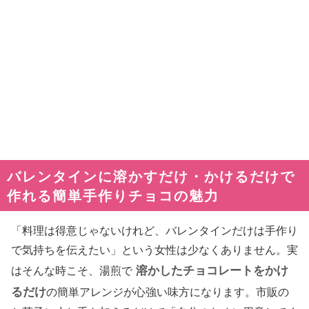
バレンタインに溶かすだけ・かけるだけで
作れる簡単手作りチョコの魅力
「料理は得意じゃないけれど、バレンタインだけは手作り
で気持ちを伝えたい」という女性は少なくありません。実
溶かしたチョコレートをかけ
はそんな時こそ、湯煎で
るだけ
の簡単アレンジが心強い味方になります。市販の