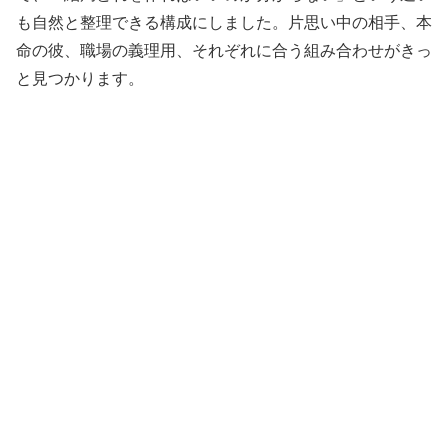
も自然と整理できる構成にしました。片思い中の相手、本
命の彼、職場の義理用、それぞれに合う組み合わせがきっ
と見つかります。