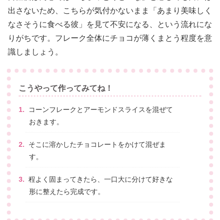
出さないため、こちらが気付かないまま「あまり美味しく
なさそうに食べる彼」を見て不安になる、という流れにな
りがちです。フレーク全体にチョコが薄くまとう程度を意
識しましょう。
こうやって作ってみてね！
コーンフレークとアーモンドスライスを混ぜて
おきます。
そこに溶かしたチョコレートをかけて混ぜま
す。
程よく固まってきたら、一口大に分けて好きな
形に整えたら完成です。