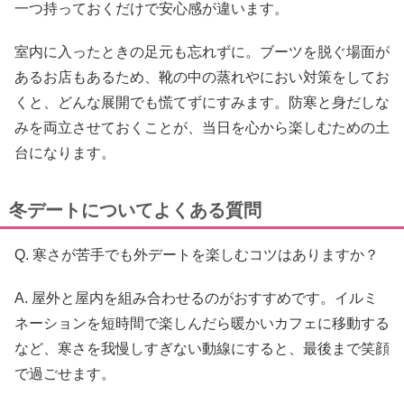
一つ持っておくだけで安心感が違います。
室内に入ったときの足元も忘れずに。ブーツを脱ぐ場面が
あるお店もあるため、靴の中の蒸れやにおい対策をしてお
くと、どんな展開でも慌てずにすみます。防寒と身だしな
みを両立させておくことが、当日を心から楽しむための土
台になります。
冬デートについてよくある質問
Q. 寒さが苦手でも外デートを楽しむコツはありますか？
A. 屋外と屋内を組み合わせるのがおすすめです。イルミ
ネーションを短時間で楽しんだら暖かいカフェに移動する
など、寒さを我慢しすぎない動線にすると、最後まで笑顔
で過ごせます。