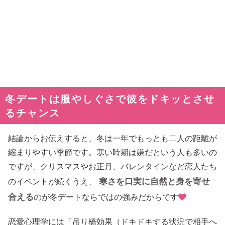
冬デートは服やしぐさで彼をドキッとさせ
るチャンス
結論からお伝えすると、冬は一年でもっとも二人の距離が
縮まりやすい季節です。寒い時期は嫌だという人も多いの
ですが、クリスマスやお正月、バレンタインなど恋人たち
寒さを口実に自然と身を寄せ
のイベントが続くうえ、
合える
のが冬デートならではの強みだからです
恋愛心理学には「吊り橋効果（ドキドキする状況で相手へ