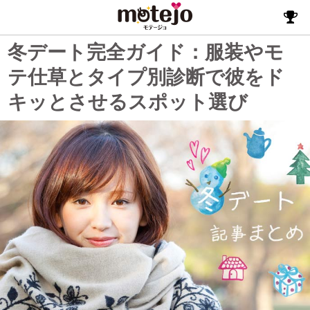
冬デート完全ガイド：服装やモ
テ仕草とタイプ別診断で彼をド
キッとさせるスポット選び