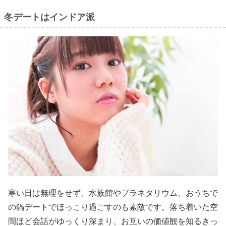
冬デートはインドア派
寒い日は無理をせず、水族館やプラネタリウム、おうちで
の鍋デートでほっこり過ごすのも素敵です。落ち着いた空
間ほど会話がゆっくり深まり、お互いの価値観を知るきっ