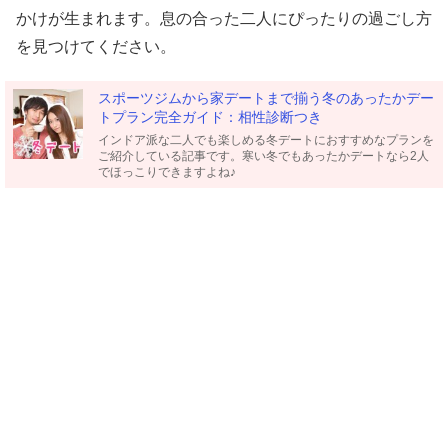
かけが生まれます。息の合った二人にぴったりの過ごし方
を見つけてください。
スポーツジムから家デートまで揃う冬のあったかデー
トプラン完全ガイド：相性診断つき
インドア派な二人でも楽しめる冬デートにおすすめなプランを
ご紹介している記事です。寒い冬でもあったかデートなら2人
でほっこりできますよね♪