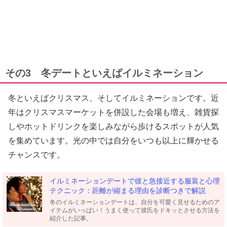
その3 冬デートといえばイルミネーション
冬といえばクリスマス、そしてイルミネーションです。近
年はクリスマスマーケットを併設した会場も増え、雑貨探
しやホットドリンクを楽しみながら歩けるスポットが人気
を集めています。光の中では自分をいつも以上に輝かせる
チャンスです。
イルミネーションデートで彼と急接近する服装と心理
テクニック：距離が縮まる理由を診断つきで解説
冬のイルミネーションデートは、自分を可愛く見せるためのア
イテムがいっぱい！うまく使って彼氏をドキッとさせる方法を
紹介した記事。