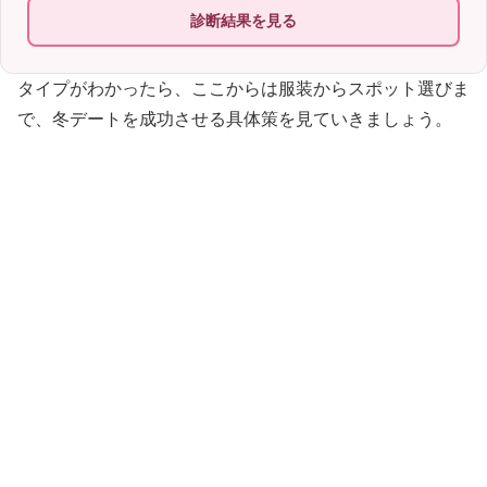
診断結果を見る
タイプがわかったら、ここからは服装からスポット選びま
で、冬デートを成功させる具体策を見ていきましょう。