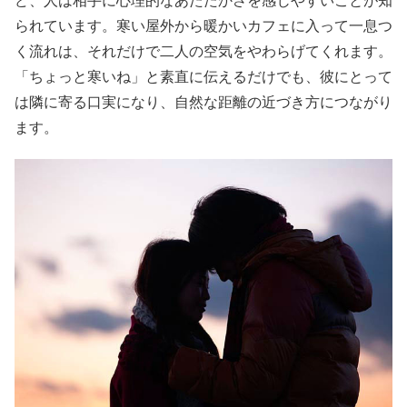
ど、人は相手に心理的なあたたかさを感じやすいことが知
られています。寒い屋外から暖かいカフェに入って一息つ
く流れは、それだけで二人の空気をやわらげてくれます。
「ちょっと寒いね」と素直に伝えるだけでも、彼にとって
は隣に寄る口実になり、自然な距離の近づき方につながり
ます。