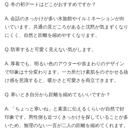
Q. 冬の初デートはどこがおすすめですか？
A. 会話のきっかけが多い水族館やイルミネーションが向
いています。共通の見どころがあると沈黙が気まずくなり
にくく、自然と距離を縮めやすくなります。
Q. 防寒すると可愛く見えない気がします。
A. 厚着でも、明るい色のアウターや首まわりのデザイン
で印象は十分変わります。一カ所だけ素肌をのぞかせる抜
け感を意識すると、暖かさと可愛さを両立できます。
Q. 寒いとき自分から距離を縮めてもいいですか？
A. 「ちょっと寒いね」と素直に伝えるくらいが自然で好
印象です。男性側も近づくきっかけを探していることが多
いため、無理のない一言が二人の距離を縮めてくれます。