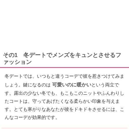
その1 冬デートでメンズをキュンとさせるフ
ァッション
冬デートでは、いつもと違うコーデで彼を惹きつけてみま
可愛いのに暖かい
しょう。鍵になるのは
という両立で
す。露出の少ない冬でも、もこもこのニットやふんわりし
たコートは、守ってあげたくなる柔らかい印象を与えま
す。とても寒がりなあなたが彼をドキドキさせるには、こ
んなコーデが効果的です。