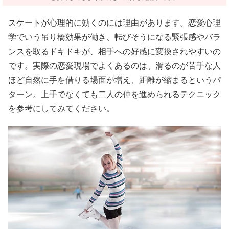
スケートが心理的に効くのには理由があります。恋愛心理
学でいう吊り橋効果が働き、転びそうになる緊張感やバラ
ンスを取るドキドキが、相手への好感に変換されやすいの
です。実際の恋愛現場でよくあるのは、滑るのが苦手な人
ほど自然に手を借りる場面が増え、距離が縮まるというパ
ターン。上手でなくても二人の仲を進められるテクニック
を参考にしてみてください。