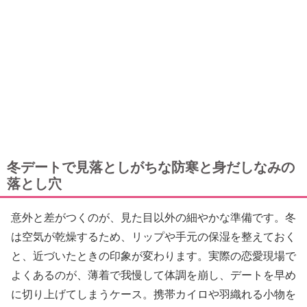
冬デートで見落としがちな防寒と身だしなみの
落とし穴
意外と差がつくのが、見た目以外の細やかな準備です。冬
は空気が乾燥するため、リップや手元の保湿を整えておく
と、近づいたときの印象が変わります。実際の恋愛現場で
よくあるのが、薄着で我慢して体調を崩し、デートを早め
に切り上げてしまうケース。携帯カイロや羽織れる小物を