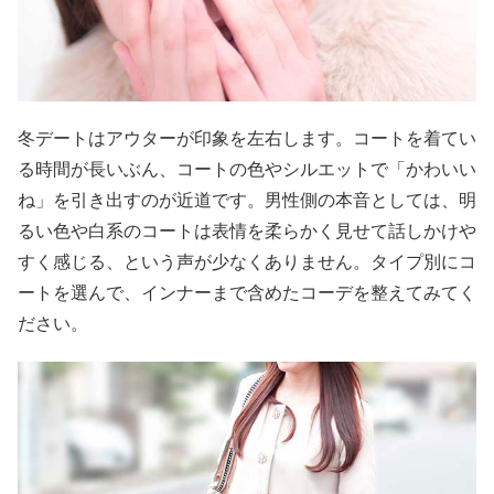
冬デートはアウターが印象を左右します。コートを着てい
る時間が長いぶん、コートの色やシルエットで「かわいい
ね」を引き出すのが近道です。男性側の本音としては、明
るい色や白系のコートは表情を柔らかく見せて話しかけや
すく感じる、という声が少なくありません。タイプ別にコ
ートを選んで、インナーまで含めたコーデを整えてみてく
ださい。