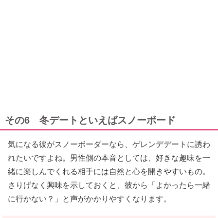
その6 冬デートといえばスノーボード
気になる彼がスノーボーダーなら、ゲレンデデートに誘わ
れたいですよね。男性側の本音としては、好きな趣味を一
緒に楽しんでくれる相手には自然と心を開きやすいもの。
さりげなく興味を示しておくと、彼から「よかったら一緒
に行かない？」と声がかかりやすくなります。