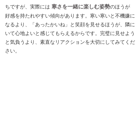
寒さを一緒に楽しむ姿勢
ちですが、実際には
のほうが
好感を持たれやすい傾向があります。寒い寒いと不機嫌に
なるより、「あったかいね」と笑顔を見せるほうが、隣に
いて心地よいと感じてもらえるからです。完璧に見せよう
と気負うより、素直なリアクションを大切にしてみてくだ
さい。