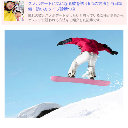
スノボデートに気になる彼を誘う5つの方法と当日準
備：誘い方タイプ診断つき
憧れの彼とスノボデートがしたいと思っている女性が男性から
ゲレンデに誘われる方法をご紹介した記事です。