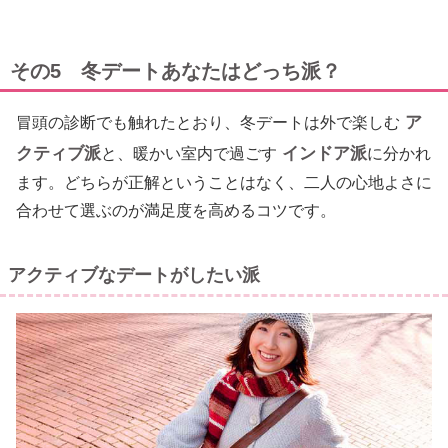
その5 冬デートあなたはどっち派？
ア
冒頭の診断でも触れたとおり、冬デートは外で楽しむ
クティブ派
インドア派
と、暖かい室内で過ごす
に分かれ
ます。どちらが正解ということはなく、二人の心地よさに
合わせて選ぶのが満足度を高めるコツです。
アクティブなデートがしたい派