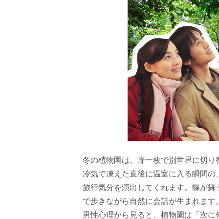
冬の植物園は、扉一枚で別世界に切り
冷気で凍えた直後に温室に入る瞬間の
旅行気分を演出してくれます。蝶が舞
で歩きながら自然に会話が生まれます
男性心理から見ると、植物園は「次に