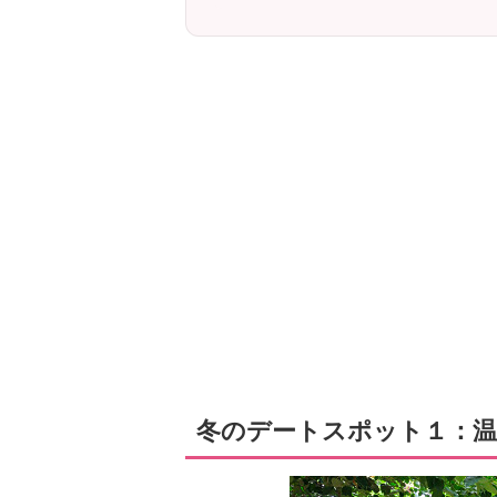
冬のデートスポット１：温