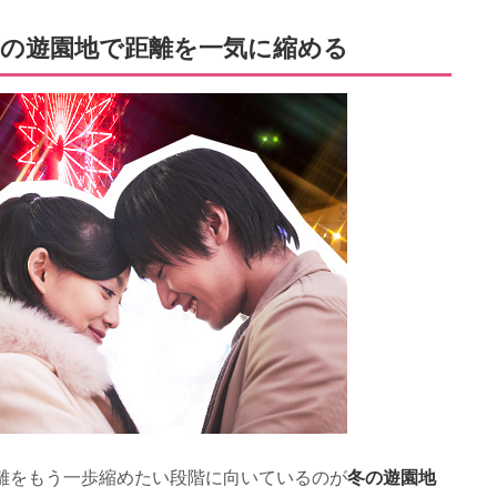
の遊園地で距離を一気に縮める
冬の遊園地
離をもう一歩縮めたい段階に向いているのが