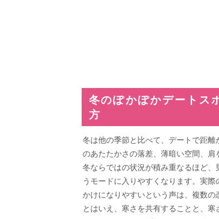
冬のぽかぽかデートス
方
冬は他の季節と比べて、デートで距離
のあたたかさの落差、薄暗い空間、肩
冬ならではの状況が積み重なるほど、
うモードに入りやすくなります。実際
かけになりやすいという声は、複数の
とはいえ、寒さを共有することと、寒