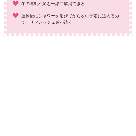
冬の運動不足を一緒に解消できる
運動後にシャワーを浴びてから次の予定に進めるの
で、リフレッシュ感が続く