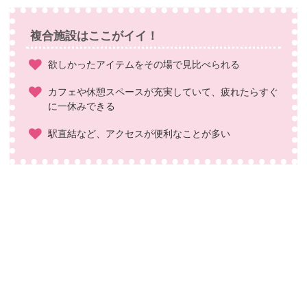
複合施設はここがイイ！
欲しかったアイテムをその場で見比べられる
カフェや休憩スペースが充実していて、疲れたらすぐ
に一休みできる
駅直結など、アクセスが便利なことが多い