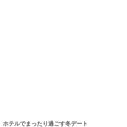
ホテルでまったり過ごす冬デート