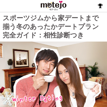
スポーツジムから家デートまで
揃う冬のあったかデートプラン
完全ガイド：相性診断つき