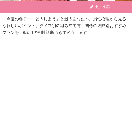
小川 桃花
「今度の冬デートどうしよう」と迷うあなたへ。男性心理から見る
うれしいポイント、タイプ別の組み立て方、関係の段階別おすすめ
プランを、6項目の相性診断つきで紹介します。