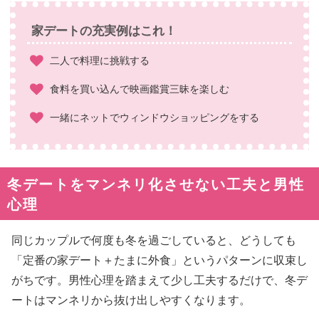
家デートの充実例はこれ！
二人で料理に挑戦する
食料を買い込んで映画鑑賞三昧を楽しむ
一緒にネットでウィンドウショッピングをする
冬デートをマンネリ化させない工夫と男性
心理
同じカップルで何度も冬を過ごしていると、どうしても
「定番の家デート＋たまに外食」というパターンに収束し
がちです。男性心理を踏まえて少し工夫するだけで、冬デ
ートはマンネリから抜け出しやすくなります。