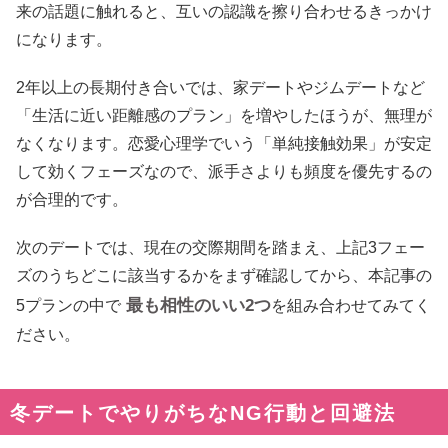
来の話題に触れると、互いの認識を擦り合わせるきっかけ
になります。
2年以上の長期付き合いでは、家デートやジムデートなど
「生活に近い距離感のプラン」を増やしたほうが、無理が
なくなります。恋愛心理学でいう「単純接触効果」が安定
して効くフェーズなので、派手さよりも頻度を優先するの
が合理的です。
次のデートでは、現在の交際期間を踏まえ、上記3フェー
ズのうちどこに該当するかをまず確認してから、本記事の
最も相性のいい2つ
5プランの中で
を組み合わせてみてく
ださい。
冬デートでやりがちなNG行動と回避法