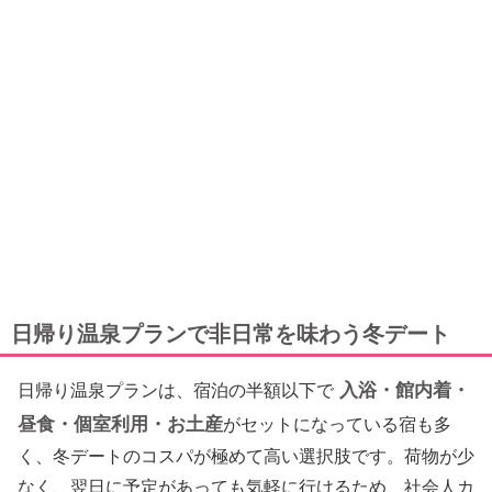
日帰り温泉プランで非日常を味わう冬デート
入浴・館内着・
日帰り温泉プランは、宿泊の半額以下で
昼食・個室利用・お土産
がセットになっている宿も多
く、冬デートのコスパが極めて高い選択肢です。荷物が少
なく、翌日に予定があっても気軽に行けるため、社会人カ