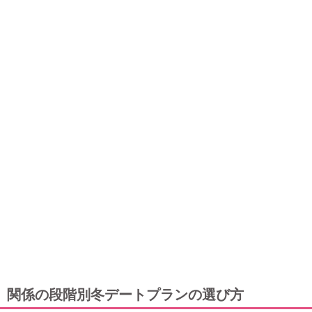
関係の段階別冬デートプランの選び方