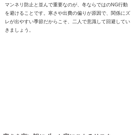
マンネリ防止と並んで重要なのが、冬ならではのNG行動
を避けることです。寒さや出費の偏りが原因で、関係にズ
レが出やすい季節だからこそ、二人で意識して回避してい
きましょう。