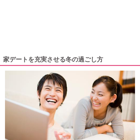
家デートを充実させる冬の過ごし方