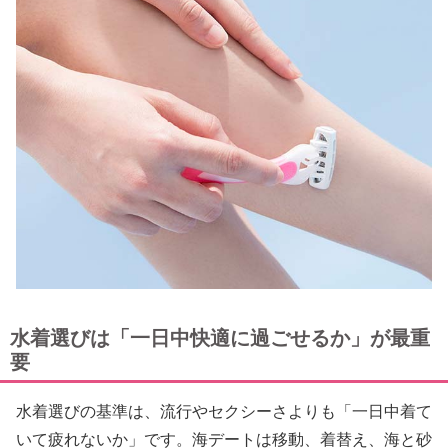
水着選びは「一日中快適に過ごせるか」が最重
要
水着選びの基準は、流行やセクシーさよりも「一日中着て
いて疲れないか」です。海デートは移動、着替え、海と砂