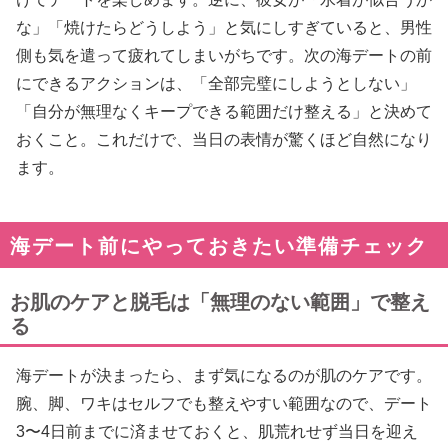
な」「焼けたらどうしよう」と気にしすぎていると、男性
側も気を遣って疲れてしまいがちです。次の海デートの前
にできるアクションは、「全部完璧にしようとしない」
「自分が無理なくキープできる範囲だけ整える」と決めて
おくこと。これだけで、当日の表情が驚くほど自然になり
ます。
海デート前にやっておきたい準備チェック
お肌のケアと脱毛は「無理のない範囲」で整え
る
海デートが決まったら、まず気になるのが肌のケアです。
腕、脚、ワキはセルフでも整えやすい範囲なので、デート
3〜4日前までに済ませておくと、肌荒れせず当日を迎え