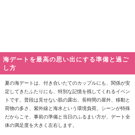
海デートを最高の思い出にする準備と過ご
し方
夏の海デートは、付き合いたてのカップルにも、関係が安
定してきたふたりにも、特別な記憶を残してくれるイベン
トです。普段は見せない肌の露出、長時間の屋外、移動と
荷物の多さ、紫外線と海水という環境負荷。シーンが特殊
だからこそ、事前の準備と当日のふるまい方が、デート全
体の満足度を大きく左右します。