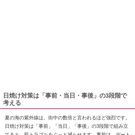
日焼け対策は「事前・当日・事後」の3段階で
考える
夏の海の紫外線は、街中の数倍と言われるほど強烈です。
日焼け対策は「事前」「当日」「事後」の3段階で組み立
てると、肌トラブルをぐっと減らせます。事前は、デート