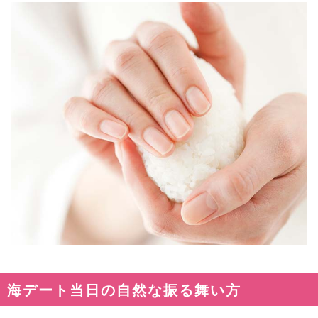
海デート当日の自然な振る舞い方