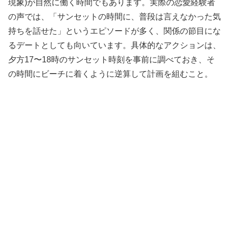
現象)が自然に働く時間でもあります。実際の恋愛経験者
の声では、「サンセットの時間に、普段は言えなかった気
持ちを話せた」というエピソードが多く、関係の節目にな
るデートとしても向いています。具体的なアクションは、
夕方17〜18時のサンセット時刻を事前に調べておき、そ
の時間にビーチに着くように逆算して計画を組むこと。