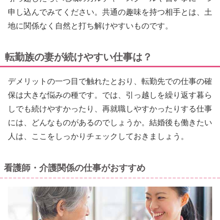
申し込んでみてください。共通の趣味を持つ相手とは、土
地に関係なく自然と打ち解けやすいものです。
転勤族の妻が続けやすい仕事は？
デメリットの一つ目で触れたとおり、転勤先での仕事の確
保は大きな悩みの種です。では、引っ越しを繰り返す暮ら
しでも続けやすかったり、再就職しやすかったりする仕事
には、どんなものがあるのでしょうか。結婚後も働きたい
人は、ここをしっかりチェックしておきましょう。
看護師・介護関係の仕事がおすすめ