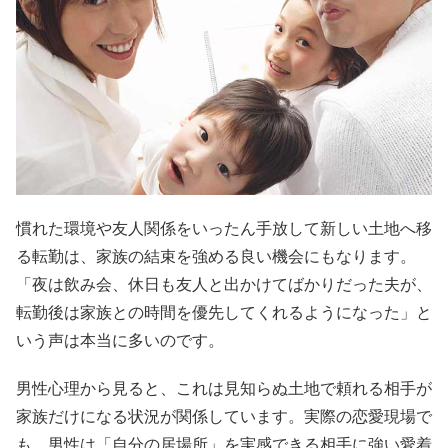
慣れた環境や友人関係をいったん手放して新しい土地へ移
る転勤は、家族の結束を強める良い機会にもなります。
「夜は飲み会、休日も友人と出かけてばかりだった夫が、
転勤後は家族との時間を優先してくれるようになった」と
いう声は本当に多いのです。
男性心理から見ると、これは見知らぬ土地で頼れる相手が
家族だけになる状況が関係しています。実際の恋愛現場で
も、男性は「自分の居場所」を実感できる相手に強い愛着