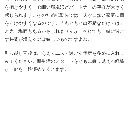
を抱きやすく、心細い環境ほどパートナーの存在が大きく
感じられます。そのため転勤先では、夫が自然と家庭に目
を向けやすくなるのです。「もともと出不精なだけでは」
と思う場面もあるかもしれませんが、それでも一緒に過ご
す時間が増えるのは嬉しいものですよね。
引っ越し直後は、あえて二人で過ごす予定を多めに入れて
みてください。新生活のスタートをともに乗り越える経験
が、絆を一段深めてくれます。