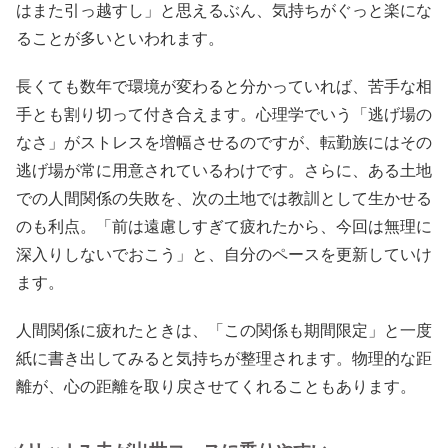
はまた引っ越すし」と思えるぶん、気持ちがぐっと楽にな
ることが多いといわれます。
長くても数年で環境が変わると分かっていれば、苦手な相
手とも割り切って付き合えます。心理学でいう「逃げ場の
なさ」がストレスを増幅させるのですが、転勤族にはその
逃げ場が常に用意されているわけです。さらに、ある土地
での人間関係の失敗を、次の土地では教訓として生かせる
のも利点。「前は遠慮しすぎて疲れたから、今回は無理に
深入りしないでおこう」と、自分のペースを更新していけ
ます。
人間関係に疲れたときは、「この関係も期間限定」と一度
紙に書き出してみると気持ちが整理されます。物理的な距
離が、心の距離を取り戻させてくれることもあります。