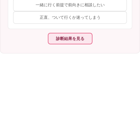
一緒に行く前提で前向きに相談したい
正直、ついて行くか迷ってしまう
診断結果を見る