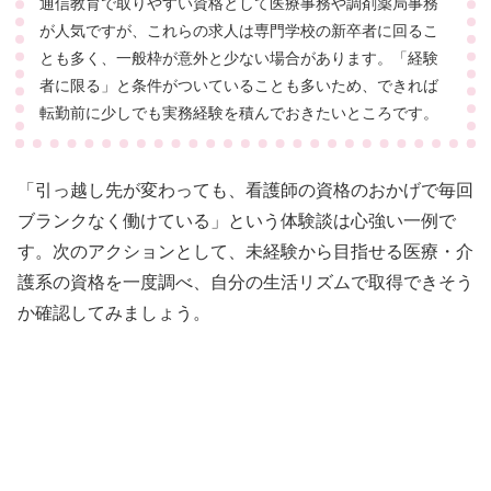
通信教育で取りやすい資格として医療事務や調剤薬局事務
が人気ですが、これらの求人は専門学校の新卒者に回るこ
とも多く、一般枠が意外と少ない場合があります。「経験
者に限る」と条件がついていることも多いため、できれば
転勤前に少しでも実務経験を積んでおきたいところです。
「引っ越し先が変わっても、看護師の資格のおかげで毎回
ブランクなく働けている」という体験談は心強い一例で
す。次のアクションとして、未経験から目指せる医療・介
護系の資格を一度調べ、自分の生活リズムで取得できそう
か確認してみましょう。