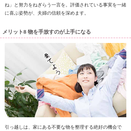
ね」と努力をねぎらう一言を。評価されている事実を一緒
に喜ぶ姿勢が、夫婦の信頼を深めます。
メリット8 物を手放すのが上手になる
引っ越しは、家にある不要な物を整理する絶好の機会で