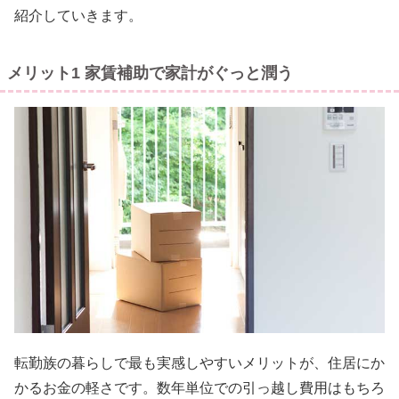
紹介していきます。
メリット1 家賃補助で家計がぐっと潤う
転勤族の暮らしで最も実感しやすいメリットが、住居にか
かるお金の軽さです。数年単位での引っ越し費用はもちろ