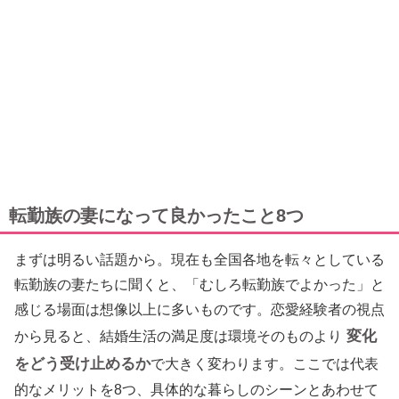
転勤族の妻になって良かったこと8つ
まずは明るい話題から。現在も全国各地を転々としている
転勤族の妻たちに聞くと、「むしろ転勤族でよかった」と
感じる場面は想像以上に多いものです。恋愛経験者の視点
変化
から見ると、結婚生活の満足度は環境そのものより
をどう受け止めるか
で大きく変わります。ここでは代表
的なメリットを8つ、具体的な暮らしのシーンとあわせて