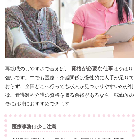
資格が必要な仕事
再就職のしやすさで言えば、
はやはり
強いです。中でも医療・介護関係は慢性的に人手が足りて
おらず、全国どこへ行っても求人が見つかりやすいのが特
徴。看護師や介護の資格を取る余裕があるなら、転勤族の
妻には特におすすめできます。
医療事務は少し注意