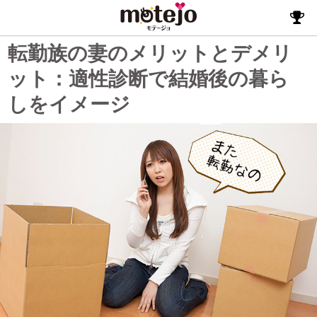
転勤族の妻のメリットとデメリ
ット：適性診断で結婚後の暮ら
しをイメージ