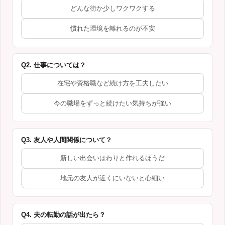
どんな街か少しワクワクする
慣れた環境を離れるのが不安
Q2. 仕事については？
在宅や資格職など続け方を工夫したい
今の職場をずっと続けたい気持ちが強い
Q3. 友人や人間関係について？
新しい出会いはわりと作れるほうだ
地元の友人が近くにいないと心細い
Q4. 夫の転勤の話が出たら？