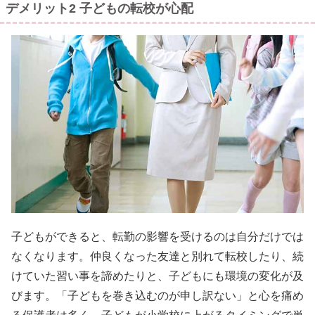
デメリット2 子どもの転校が心配
子どもができると、転勤の影響を受けるのは自分だけでは
なくなります。仲良くなった友達と別れて転校したり、続
けていた習い事を諦めたりと、子どもにも環境の変化が及
びます。「子どもを巻き込むのが申し訳ない」と心を痛め