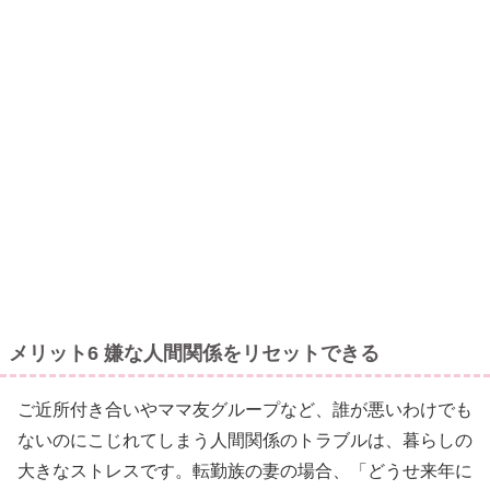
メリット6 嫌な人間関係をリセットできる
ご近所付き合いやママ友グループなど、誰が悪いわけでも
ないのにこじれてしまう人間関係のトラブルは、暮らしの
大きなストレスです。転勤族の妻の場合、「どうせ来年に