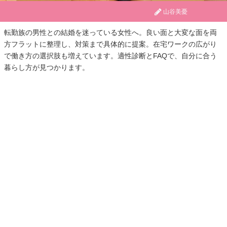
山谷美憂
転勤族の男性との結婚を迷っている女性へ。良い面と大変な面を両
方フラットに整理し、対策まで具体的に提案。在宅ワークの広がり
で働き方の選択肢も増えています。適性診断とFAQで、自分に合う
暮らし方が見つかります。