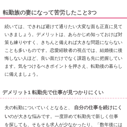
転勤族の妻になって苦労したこと3つ
続いては、できれば避けて通りたい大変な面も正直に見て
いきましょう。デメリットは、あらかじめ知っておけば対
策も練りやすく、きちんと備えれば大きな問題にならない
ことも多いものです。恋愛経験者の視点では、結婚後に後
悔しない人ほど、良い面だけでなく課題も先に把握してい
ます。気をつけるべきポイントを押さえ、転勤後の暮らし
に備えましょう。
デメリット1 転勤先で仕事が見つかりにくい
自分の仕事を続けにく
夫の転勤についていくとなると、
い
のが大きな悩みです。一度辞めて転勤先で新しく仕事
を探しても、そもそも求人が少なかったり、「数年後には