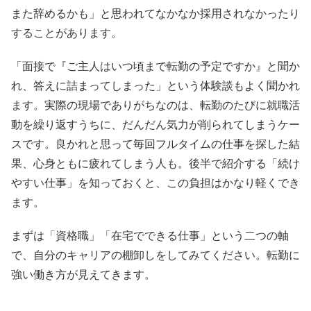
また辞めるかも」と思われてなかなか採用されなかったり
することがあります。
「面接で『ご主人はいつ頃まで転勤の予定ですか』と聞か
れ、答えに詰まってしまった」という体験談もよく聞かれ
ます。実際の現場でありがちなのは、転勤のたびに就職活
動を繰り返すうちに、だんだん気力が削られてしまうケー
スです。良かれと思って毎回フルタイムの仕事を探した結
果、心身ともに疲れてしまう人も。後半で紹介する「続け
やすい仕事」を知っておくと、この負担はかなり軽くでき
ます。
まずは「資格職」「在宅でできる仕事」という二つの軸
で、自分のキャリアの棚卸しをしてみてください。転勤に
強い働き方が見えてきます。