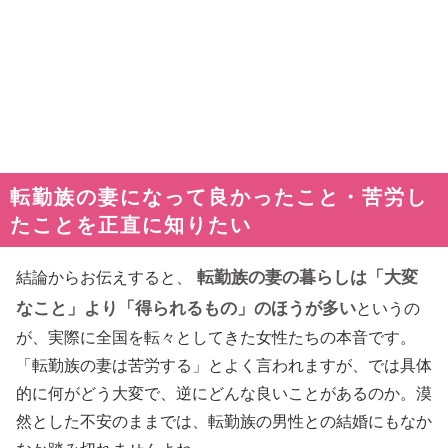
転勤族の妻になって良かったこと・苦労し
たことを正直に知りたい
転勤族の妻の暮らしは「大変
結論からお伝えすると、
なこと」より「得られるもの」のほうが多い
というの
が、実際に全国を転々としてきた女性たちの本音です。
「転勤族の妻は苦労する」とよく言われますが、では具体
的に何がどう大変で、逆にどんな良いことがあるのか。漠
然とした不安のままでは、転勤族の男性との結婚にもなか