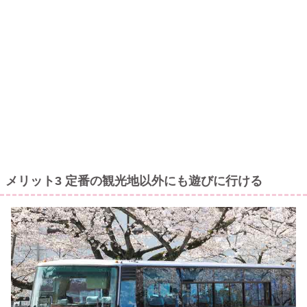
メリット3 定番の観光地以外にも遊びに行ける