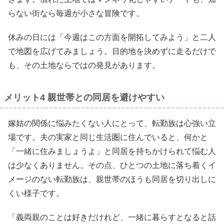
らない街なら毎週が小さな冒険です。
休みの日には「今週はこの方面を開拓してみよう」と二人
で地図を広げてみましょう。目的地を決めずに走るだけで
も、その土地ならではの発見があります。
メリット4 親世帯との同居を避けやすい
嫁姑の関係に悩みたくない人にとって、転勤族は心強い立
場です。夫の実家と同じ生活圏に住んでいると、何かと
「一緒に住みましょうよ」と同居を持ちかけられて悩む人
は少なくありません。その点、ひとつの土地に落ち着くイ
メージのない転勤族は、親世帯のほうも同居を切り出しに
くい様子です。
「義両親のことは好きだけれど、一緒に暮らすとなると話